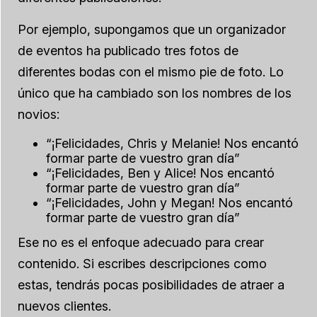
Por ejemplo, supongamos que un organizador
de eventos ha publicado tres fotos de
diferentes bodas con el mismo pie de foto. Lo
único que ha cambiado son los nombres de los
novios:
“¡Felicidades, Chris y Melanie! Nos encantó
formar parte de vuestro gran día”
“¡Felicidades, Ben y Alice! Nos encantó
formar parte de vuestro gran día”
“¡Felicidades, John y Megan! Nos encantó
formar parte de vuestro gran día”
Ese no es el enfoque adecuado para crear
contenido. Si escribes descripciones como
estas, tendrás pocas posibilidades de atraer a
nuevos clientes.