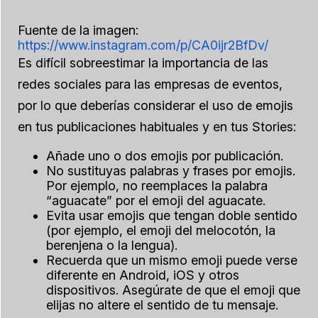
Fuente de la imagen:
https://www.instagram.com/p/CA0ijr2BfDv/
Es difícil sobreestimar la importancia de las
redes sociales para las empresas de eventos,
por lo que deberías considerar el uso de emojis
en tus publicaciones habituales y en tus Stories:
Añade uno o dos emojis por publicación.
No sustituyas palabras y frases por emojis.
Por ejemplo, no reemplaces la palabra
“aguacate” por el emoji del aguacate.
Evita usar emojis que tengan doble sentido
(por ejemplo, el emoji del melocotón, la
berenjena o la lengua).
Recuerda que un mismo emoji puede verse
diferente en Android, iOS y otros
dispositivos. Asegúrate de que el emoji que
elijas no altere el sentido de tu mensaje.