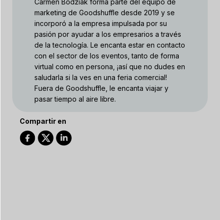
Carmen Bodziak forma parte del equipo de
marketing de Goodshuffle desde 2019 y se
incorporó a la empresa impulsada por su
pasión por ayudar a los empresarios a través
de la tecnología. Le encanta estar en contacto
con el sector de los eventos, tanto de forma
virtual como en persona, ¡así que no dudes en
saludarla si la ves en una feria comercial!
Fuera de Goodshuffle, le encanta viajar y
pasar tiempo al aire libre.
Compartir en