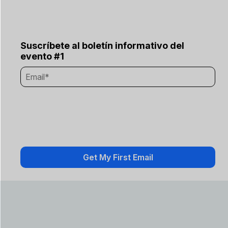
Suscríbete al boletín informativo del
evento #1