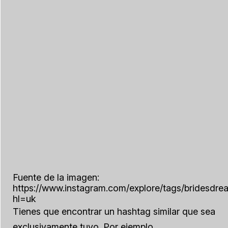
Fuente de la imagen:
https://www.instagram.com/explore/tags/bridesdre
hl=uk
Tienes que encontrar un hashtag similar que sea
exclusivamente tuyo. Por ejemplo,