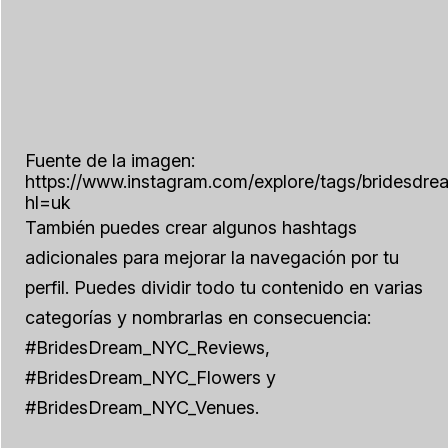
Fuente de la imagen:
https://www.instagram.com/explore/tags/bridesdre
hl=uk
También puedes crear algunos hashtags
adicionales para mejorar la navegación por tu
perfil. Puedes dividir todo tu contenido en varias
categorías y nombrarlas en consecuencia:
#BridesDream_NYC_Reviews,
#BridesDream_NYC_Flowers y
#BridesDream_NYC_Venues.