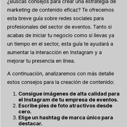
¿Buscas consejos para crear una estrategia de
marketing de contenido eficaz? Te ofrecemos
esta breve guía sobre redes sociales para
profesionales del sector de eventos. Tanto si
acabas de iniciar tu negocio como si llevas ya
un tiempo en el sector, esta guía te ayudará a
aumentar la interacción en Instagram y a
mejorar tu presencia en línea.
A continuación, analizaremos con más detalle
estos consejos para la creación de contenido:
Consigue imágenes de alta calidad para
el Instagram de tu empresa de eventos.
Escribe pies de foto atractivos desde
cero.
Elige un hashtag de marca único para
destacar.