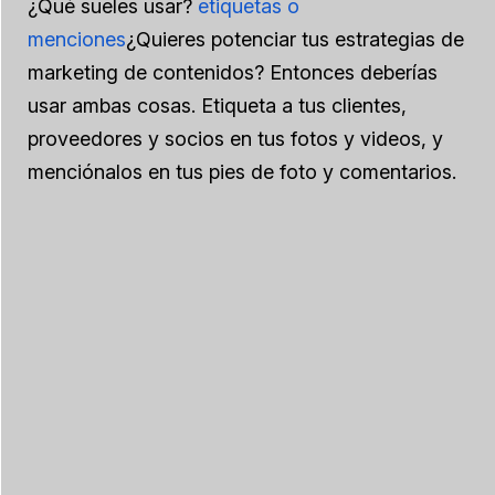
¿Qué sueles usar?
etiquetas o
menciones
¿Quieres potenciar tus estrategias de
marketing de contenidos? Entonces deberías
usar ambas cosas. Etiqueta a tus clientes,
proveedores y socios en tus fotos y videos, y
menciónalos en tus pies de foto y comentarios.