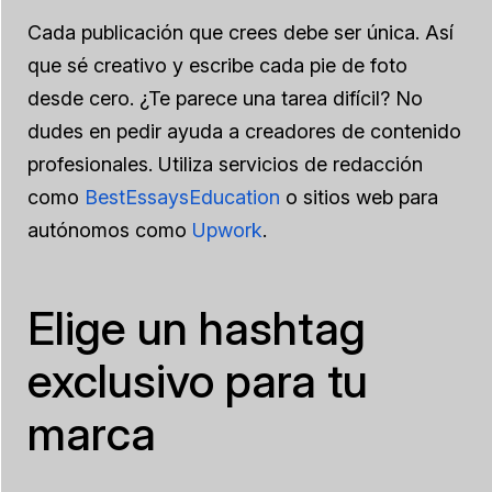
Cada publicación que crees debe ser única. Así
que sé creativo y escribe cada pie de foto
desde cero. ¿Te parece una tarea difícil? No
dudes en pedir ayuda a creadores de contenido
profesionales. Utiliza servicios de redacción
como
BestEssaysEducation
o sitios web para
autónomos como
Upwork
.
Elige un hashtag
exclusivo para tu
marca