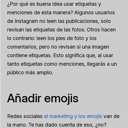
¿Por qué es buena idea usar etiquetas y
menciones de esta manera? Algunos usuarios
de Instagram no leen las publicaciones, solo
revisan las etiquetas de las fotos. Otros hacen
lo contrario: leen los pies de foto y los
comentarios, pero no revisan si una imagen
contiene etiquetas. Esto significa que, al usar
tanto etiquetas como menciones, llegarás a un
público más amplio.
Añadir emojis
Redes sociales
el marketing y los emojis
van de
la mano. Te has dado cuenta de eso, ¿no?