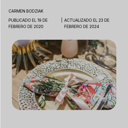
CARMEN BODZIAK
PUBLICADO EL 19 DE
|
ACTUALIZADO EL 23 DE
FEBRERO DE 2020
FEBRERO DE 2024