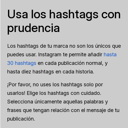
Usa los hashtags con
prudencia
Los hashtags de tu marca no son los únicos que
puedes usar. Instagram te permite añadir
hasta
30 hashtags
en cada publicación normal, y
hasta diez hashtags en cada historia.
¡Por favor, no uses los hashtags solo por
usarlos! Elige los hashtags con cuidado.
Selecciona únicamente aquellas palabras y
frases que tengan relación con el mensaje de tu
publicación.