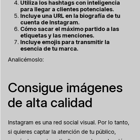
Utiliza los hashtags con inteligencia
para llegar a clientes potenciales.
Incluye una URL en la biografía de tu
cuenta de Instagram.
Cómo sacar el máximo partido a las
etiquetas y las menciones.
Incluye emojis para transmitir la
esencia de tu marca.
Analicémoslo:
Consigue imágenes
de alta calidad
Instagram es una red social visual. Por lo tanto,
si quieres captar la atención de tu público,