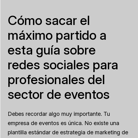
Cómo sacar el
máximo partido a
esta guía sobre
redes sociales para
profesionales del
sector de eventos
Debes recordar algo muy importante. Tu
empresa de eventos es única. No existe una
plantilla estándar de estrategia de marketing de