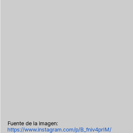
Fuente de la imagen:
https://www.instagram.com/p/B_fniv4prIM/