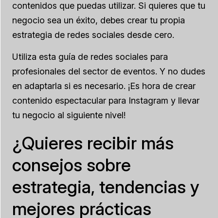
contenidos que puedas utilizar. Si quieres que tu
negocio sea un éxito, debes crear tu propia
estrategia de redes sociales desde cero.
Utiliza esta guía de redes sociales para
profesionales del sector de eventos. Y no dudes
en adaptarla si es necesario. ¡Es hora de crear
contenido espectacular para Instagram y llevar
tu negocio al siguiente nivel!
¿Quieres recibir más
consejos sobre
estrategia, tendencias y
mejores prácticas