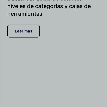
niveles de categorías y cajas de
herramientas
Leer más