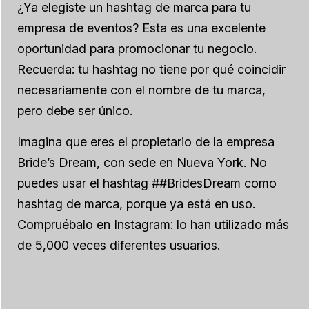
¿Ya elegiste un hashtag de marca para tu
empresa de eventos? Esta es una excelente
oportunidad para promocionar tu negocio.
Recuerda: tu hashtag no tiene por qué coincidir
necesariamente con el nombre de tu marca,
pero debe ser único.
Imagina que eres el propietario de la empresa
Bride’s Dream, con sede en Nueva York. No
puedes usar el hashtag ##BridesDream como
hashtag de marca, porque ya está en uso.
Compruébalo en Instagram: lo han utilizado más
de 5,000 veces diferentes usuarios.