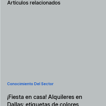
Artículos relacionados
Conocimiento Del Sector
¡Fiesta en casa! Alquileres en
Dallas: etiquetas de colores,