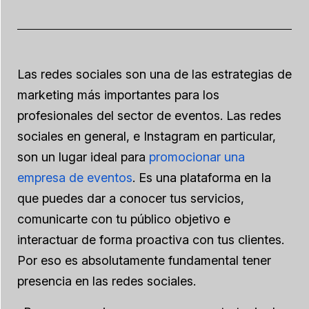
Las redes sociales son una de las estrategias de
marketing más importantes para los
profesionales del sector de eventos. Las redes
sociales en general, e Instagram en particular,
son un lugar ideal para
promocionar una
empresa de eventos
. Es una plataforma en la
que puedes dar a conocer tus servicios,
comunicarte con tu público objetivo e
interactuar de forma proactiva con tus clientes.
Por eso es absolutamente fundamental tener
presencia en las redes sociales.