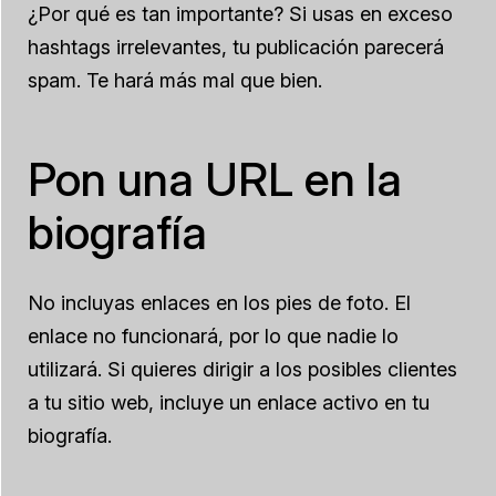
¿Por qué es tan importante? Si usas en exceso
hashtags irrelevantes, tu publicación parecerá
spam. Te hará más mal que bien.
Pon una URL en la
biografía
No incluyas enlaces en los pies de foto. El
enlace no funcionará, por lo que nadie lo
utilizará. Si quieres dirigir a los posibles clientes
a tu sitio web, incluye un enlace activo en tu
biografía.