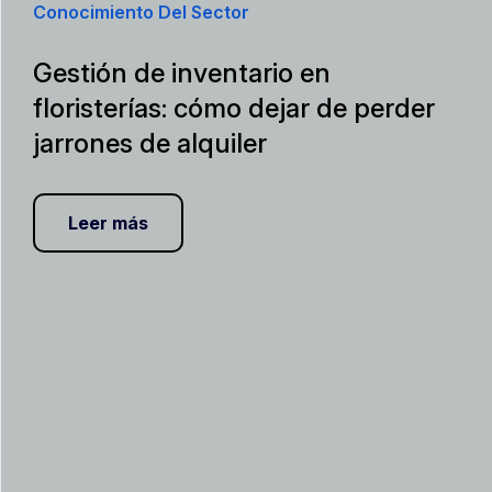
Conocimiento Del Sector
Gestión de inventario en
floristerías: cómo dejar de perder
jarrones de alquiler
Leer más