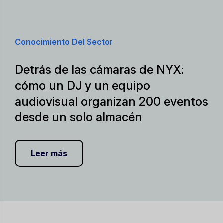
Conocimiento Del Sector
Detrás de las cámaras de NYX:
cómo un DJ y un equipo
audiovisual organizan 200 eventos
desde un solo almacén
Leer más