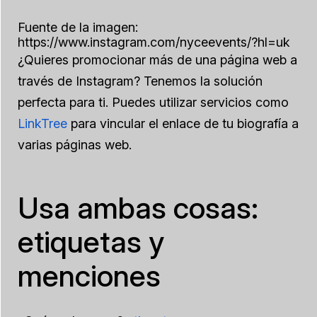
Fuente de la imagen:
https://www.instagram.com/nyceevents/?hl=uk
¿Quieres promocionar más de una página web a
través de Instagram? Tenemos la solución
perfecta para ti. Puedes utilizar servicios como
LinkTree
para vincular el enlace de tu biografía a
varias páginas web.
Usa ambas cosas:
etiquetas y
menciones