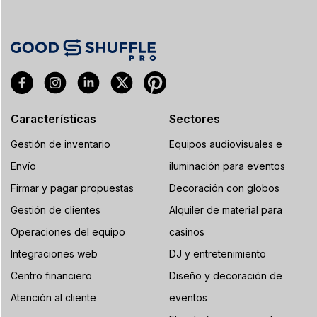
Características
Sectores
Gestión de inventario
Equipos audiovisuales e
Envío
iluminación para eventos
Firmar y pagar propuestas
Decoración con globos
Gestión de clientes
Alquiler de material para
Operaciones del equipo
casinos
Integraciones web
DJ y entretenimiento
Centro financiero
Diseño y decoración de
Atención al cliente
eventos