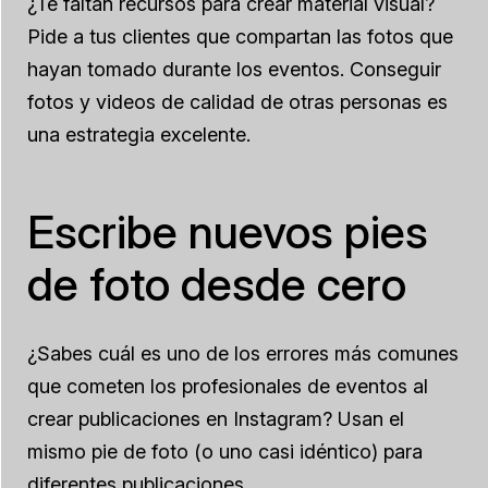
¿Te faltan recursos para crear material visual?
Pide a tus clientes que compartan las fotos que
hayan tomado durante los eventos. Conseguir
fotos y videos de calidad de otras personas es
una estrategia excelente.
Escribe nuevos pies
de foto desde cero
¿Sabes cuál es uno de los errores más comunes
que cometen los profesionales de eventos al
crear publicaciones en Instagram? Usan el
mismo pie de foto (o uno casi idéntico) para
diferentes publicaciones.