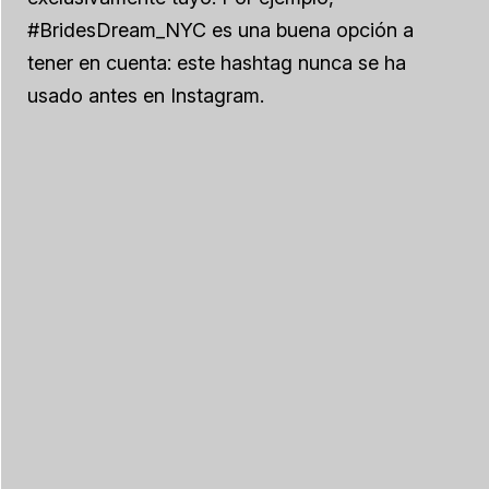
#BridesDream_NYC es una buena opción a
tener en cuenta: este hashtag nunca se ha
usado antes en Instagram.