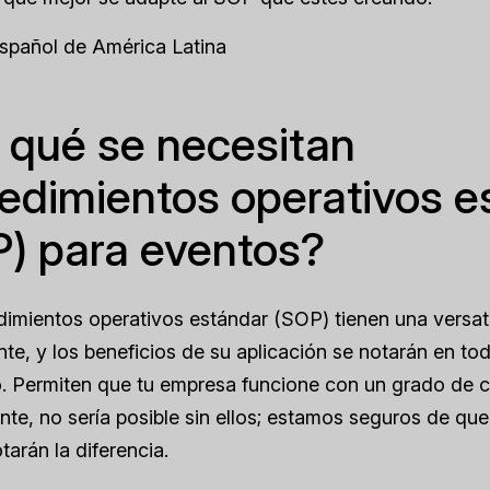
Español de América Latina
 qué se necesitan
edimientos operativos e
) para eventos?
imientos operativos estándar (SOP) tienen una versat
te, y los beneficios de su aplicación se notarán en tod
o. Permiten que tu empresa funcione con un grado de 
nte, no sería posible sin ellos; estamos seguros de que
tarán la diferencia.