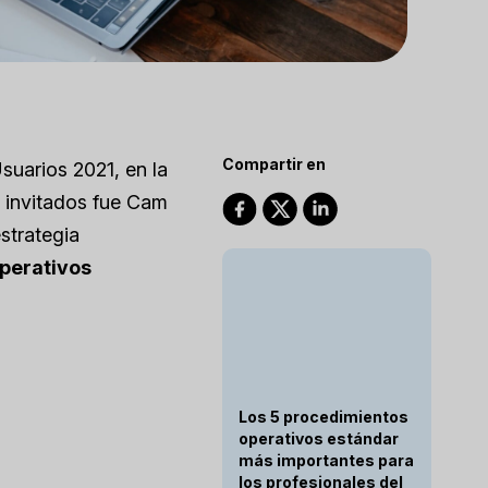
Compartir en
suarios 2021, en la
 invitados fue Cam
strategia
operativos
Los 5 procedimientos
operativos estándar
más importantes para
los profesionales del