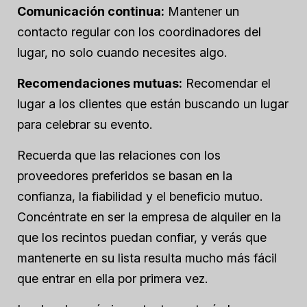
Comunicación continua:
Mantener un
contacto regular con los coordinadores del
lugar, no solo cuando necesites algo.
Recomendaciones mutuas:
Recomendar el
lugar a los clientes que están buscando un lugar
para celebrar su evento.
Recuerda que las relaciones con los
proveedores preferidos se basan en la
confianza, la fiabilidad y el beneficio mutuo.
Concéntrate en ser la empresa de alquiler en la
que los recintos puedan confiar, y verás que
mantenerte en su lista resulta mucho más fácil
que entrar en ella por primera vez.