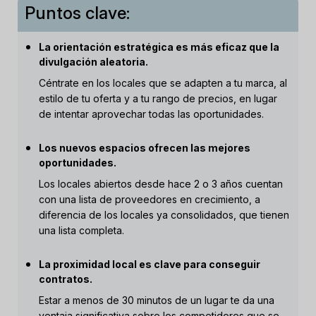
Puntos clave:
La orientación estratégica es más eficaz que la
divulgación aleatoria.
Céntrate en los locales que se adapten a tu marca, al
estilo de tu oferta y a tu rango de precios, en lugar
de intentar aprovechar todas las oportunidades.
Los nuevos espacios ofrecen las mejores
oportunidades.
Los locales abiertos desde hace 2 o 3 años cuentan
con una lista de proveedores en crecimiento, a
diferencia de los locales ya consolidados, que tienen
una lista completa.
La proximidad local es clave para conseguir
contratos.
Estar a menos de 30 minutos de un lugar te da una
ventaja significativa sobre los competidores que se