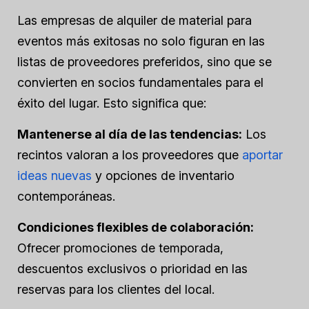
Las empresas de alquiler de material para
eventos más exitosas no solo figuran en las
listas de proveedores preferidos, sino que se
convierten en socios fundamentales para el
éxito del lugar. Esto significa que:
Mantenerse al día de las tendencias:
Los
recintos valoran a los proveedores que
aportar
ideas nuevas
y opciones de inventario
contemporáneas.
Condiciones flexibles de colaboración:
Ofrecer promociones de temporada,
descuentos exclusivos o prioridad en las
reservas para los clientes del local.