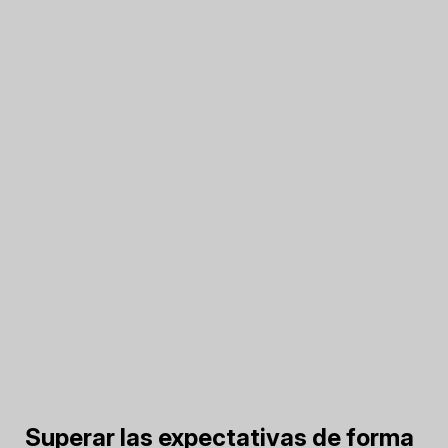
Superar las expectativas de forma