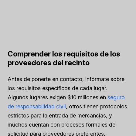
Comprender los requisitos de los
proveedores del recinto
Antes de ponerte en contacto, infórmate sobre
los requisitos específicos de cada lugar.
Algunos lugares exigen $10 millones en
seguro
de responsabilidad civil
, otros tienen protocolos
estrictos para la entrada de mercancías, y
muchos cuentan con procesos formales de
solicitud para proveedores preferentes.