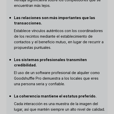
encuentran más lejos.
Las relaciones son más importantes que las
transacciones.
Establece vínculos auténticos con los coordinadores
de los recintos mediante el establecimiento de
contactos y el beneficio mutuo, en lugar de recurrir a
propuestas puntuales.
Los sistemas profesionales transmiten
credibilidad.
El uso de un software profesional de alquiler como
Goodshuffle Pro demuestra a los locales que eres
una persona seria y confiable.
La coherencia mantiene el estatus preferido.
Cada interacción es una muestra de la imagen del
lugar, así que mantén siempre un alto nivel de calidad.