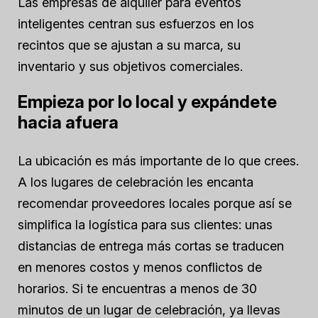
Las empresas de alquiler para eventos
inteligentes centran sus esfuerzos en los
recintos que se ajustan a su marca, su
inventario y sus objetivos comerciales.
Empieza por lo local y expándete
hacia afuera
La ubicación es más importante de lo que crees.
A los lugares de celebración les encanta
recomendar proveedores locales porque así se
simplifica la logística para sus clientes: unas
distancias de entrega más cortas se traducen
en menores costos y menos conflictos de
horarios. Si te encuentras a menos de 30
minutos de un lugar de celebración, ya llevas