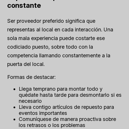
constante
Ser proveedor preferido significa que
representas al local en cada interacción. Una
sola mala experiencia puede costarte ese
codiciado puesto, sobre todo con la
competencia llamando constantemente a la
puerta del local.
Formas de destacar:
Llega temprano para montar todo y
quédate hasta tarde para desmontarlo si es
necesario
Lleva contigo artículos de repuesto para
eventos importantes
Comuníquese de manera proactiva sobre
los retrasos o los problemas