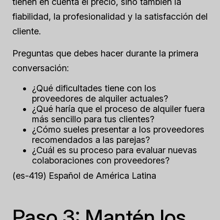
tienen en cuenta el precio, sino también la
fiabilidad, la profesionalidad y la satisfacción del
cliente.
Preguntas que debes hacer durante la primera
conversación:
¿Qué dificultades tiene con los
proveedores de alquiler actuales?
¿Qué haría que el proceso de alquiler fuera
más sencillo para tus clientes?
¿Cómo sueles presentar a los proveedores
recomendados a las parejas?
¿Cuál es su proceso para evaluar nuevas
colaboraciones con proveedores?
(es-419) Español de América Latina
Paso 3: Mantén los