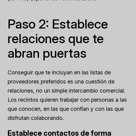
Paso 2: Establece
relaciones que te
abran puertas
Conseguir que te incluyan en las listas de
proveedores preferidos es una cuestión de
relaciones, no un simple intercambio comercial.
Los recintos quieren trabajar con personas a las
que conocen, en las que confían y con las que
disfrutan colaborando.
Establece contactos de forma