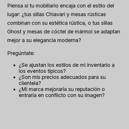
Piensa si tu mobiliario encaja con el estilo del
lugar: ¿tus sillas Chiavari y mesas rústicas
combinan con su estética rústica, o tus sillas
Ghost y mesas de cóctel de mármol se adaptan
mejor a su elegancia moderna?
Pregúntate:
¿Se ajustan los estilos de mi inventario a
los eventos típicos?
¿Son mis precios adecuados para su
clientela?
¿Mi marca mejoraría su reputación o
entraría en conflicto con su imagen?