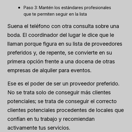
Paso 3: Mantén los estándares profesionales
que te permiten seguir en la lista
Suena el teléfono con otra consulta sobre una
boda. El coordinador del lugar le dice que le
llaman porque figura en su lista de proveedores
preferidos y, de repente, se convierte en su
primera opción frente a una docena de otras
empresas de alquiler para eventos.
Ese es el poder de ser un proveedor preferido.
No se trata solo de conseguir más clientes
potenciales; se trata de conseguir el
correcto
clientes potenciales procedentes de locales que
confían en tu trabajo y recomiendan
activamente tus servicios.