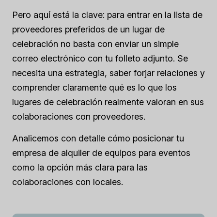
Pero aquí está la clave: para entrar en la lista de
proveedores preferidos de un lugar de
celebración no basta con enviar un simple
correo electrónico con tu folleto adjunto. Se
necesita una estrategia, saber forjar relaciones y
comprender claramente qué es lo que los
lugares de celebración realmente valoran en sus
colaboraciones con proveedores.
Analicemos con detalle cómo posicionar tu
empresa de alquiler de equipos para eventos
como la opción más clara para las
colaboraciones con locales.