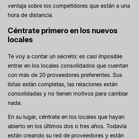
ventaja sobre los competidores que están a una
hora de distancia.
Céntrate primero en los nuevos
locales
Te voy a contar un secreto: es casi imposible
entrar en los locales consolidados que cuentan
con más de 20 proveedores preferentes. Sus
listas están completas, las relaciones están
consolidadas y no tienen motivos para cambiar
nada.
En su lugar, céntrate en los locales que hayan
abierto en los últimos dos o tres años. Todavía
están creando su red de proveedores y están