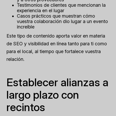
Testimonios de clientes que mencionan la
experiencia en el lugar
Casos prácticos que muestran cómo
vuestra colaboración dio lugar a un evento
increíble
Este tipo de contenido aporta valor en materia
de SEO y visibilidad en línea tanto para ti como
para el local, al tiempo que fortalece vuestra
relación.
Establecer alianzas a
largo plazo con
recintos