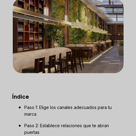
Índice
Paso 1: Elige los canales adecuados para tu
marca
Paso 2: Establece relaciones que te abran
puertas