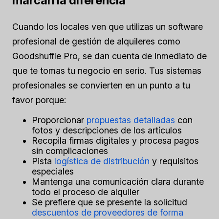
marcan la diferencia
Cuando los locales ven que utilizas un software
profesional de gestión de alquileres como
Goodshuffle Pro, se dan cuenta de inmediato de
que te tomas tu negocio en serio. Tus sistemas
profesionales se convierten en un punto a tu
favor porque:
Proporcionar
propuestas detalladas
con
fotos y descripciones de los artículos
Recopila firmas digitales y procesa pagos
sin complicaciones
Pista
logística de distribución
y requisitos
especiales
Mantenga una comunicación clara durante
todo el proceso de alquiler
Se prefiere que se presente la solicitud
descuentos de proveedores de forma