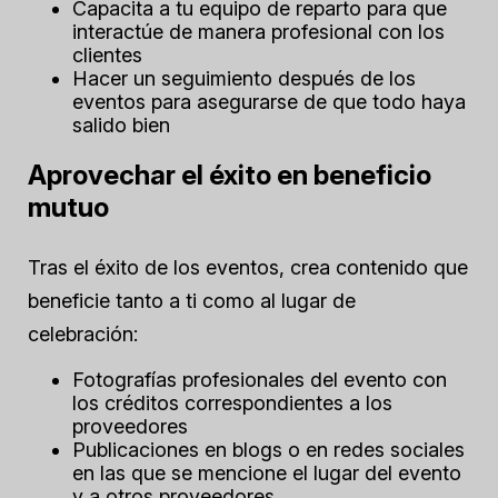
Capacita a tu equipo de reparto para que
interactúe de manera profesional con los
clientes
Hacer un seguimiento después de los
eventos para asegurarse de que todo haya
salido bien
Aprovechar el éxito en beneficio
mutuo
Tras el éxito de los eventos, crea contenido que
beneficie tanto a ti como al lugar de
celebración:
Fotografías profesionales del evento con
los créditos correspondientes a los
proveedores
Publicaciones en blogs o en redes sociales
en las que se mencione el lugar del evento
y a otros proveedores