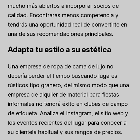
mucho más abiertos a incorporar socios de
calidad. Encontrarás menos competencia y
tendrás una oportunidad real de convertirte en
una de sus recomendaciones principales.
Adapta tu estilo a su estética
Una empresa de ropa de cama de lujo no
debería perder el tiempo buscando lugares
rústicos tipo granero, del mismo modo que una
empresa de alquiler de material para fiestas
informales no tendrá éxito en clubes de campo
de etiqueta. Analiza el Instagram, el sitio web y
los eventos recientes del lugar para conocer a
su clientela habitual y sus rangos de precios.