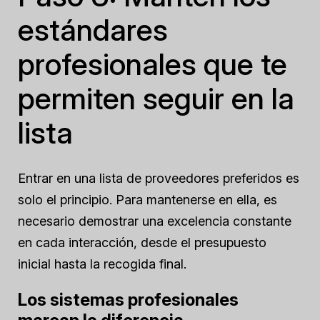
estándares
profesionales que te
permiten seguir en la
lista
Entrar en una lista de proveedores preferidos es
solo el principio. Para mantenerse en ella, es
necesario demostrar una excelencia constante
en cada interacción, desde el presupuesto
inicial hasta la recogida final.
Los sistemas profesionales