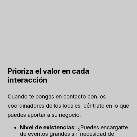
Prioriza el valor en cada
interacción
Cuando te pongas en contacto con los
coordinadores de los locales, céntrate en lo que
puedes aportar a su negocio:
Nivel de existencias:
¿Puedes encargarte
de eventos grandes sin necesidad de