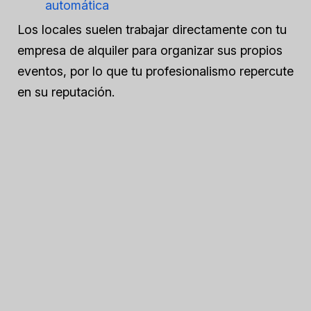
automática
Los locales suelen trabajar directamente con tu
empresa de alquiler para organizar sus propios
eventos, por lo que tu profesionalismo repercute
en su reputación.