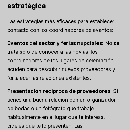
estratégica
Las estrategias más eficaces para establecer
contacto con los coordinadores de eventos:
Eventos del sector y ferias nupciales:
No se
trata solo de conocer a las novias: los
coordinadores de los lugares de celebración
acuden para descubrir nuevos proveedores y
fortalecer las relaciones existentes.
Presentación recíproca de proveedores:
Si
tienes una buena relación con un organizador
de bodas o un fotógrafo que trabaje
habitualmente en el lugar que te interesa,
pídeles que te lo presenten. Las