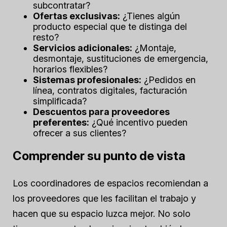
subcontratar?
Ofertas exclusivas:
¿Tienes algún
producto especial que te distinga del
resto?
Servicios adicionales:
¿Montaje,
desmontaje, sustituciones de emergencia,
horarios flexibles?
Sistemas profesionales:
¿Pedidos en
línea, contratos digitales, facturación
simplificada?
Descuentos para proveedores
preferentes:
¿Qué incentivo pueden
ofrecer a sus clientes?
Comprender su punto de vista
Los coordinadores de espacios recomiendan a
los proveedores que les facilitan el trabajo y
hacen que su espacio luzca mejor. No solo