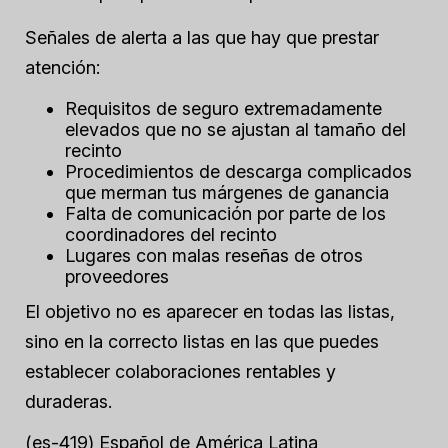
Señales de alerta a las que hay que prestar
atención:
Requisitos de seguro extremadamente
elevados que no se ajustan al tamaño del
recinto
Procedimientos de descarga complicados
que merman tus márgenes de ganancia
Falta de comunicación por parte de los
coordinadores del recinto
Lugares con malas reseñas de otros
proveedores
El objetivo no es aparecer en todas las listas,
sino en la
correcto
listas en las que puedes
establecer colaboraciones rentables y
duraderas.
(es-419) Español de América Latina