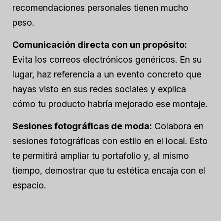
recomendaciones personales tienen mucho
peso.
Comunicación directa con un propósito:
Evita los correos electrónicos genéricos. En su
lugar, haz referencia a un evento concreto que
hayas visto en sus redes sociales y explica
cómo tu producto habría mejorado ese montaje.
Sesiones fotográficas de moda:
Colabora en
sesiones fotográficas con estilo en el local. Esto
te permitirá ampliar tu portafolio y, al mismo
tiempo, demostrar que tu estética encaja con el
espacio.