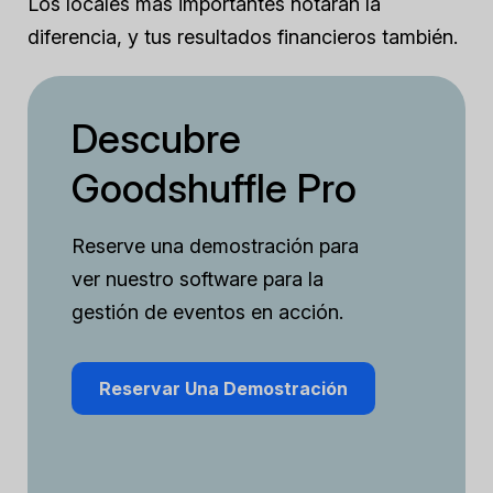
Los locales más importantes notarán la
diferencia, y tus resultados financieros también.
Descubre
Goodshuffle Pro
Reserve una demostración para
ver nuestro software para la
gestión de eventos en acción.
Reservar Una Demostración