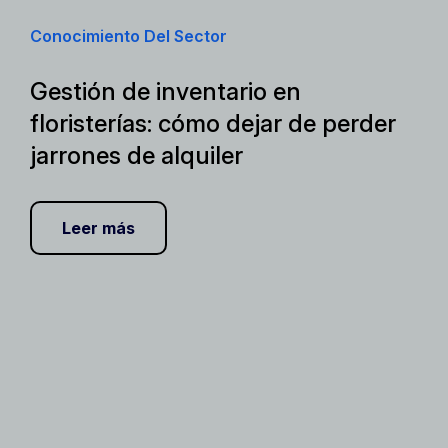
Conocimiento Del Sector
Gestión de inventario en
floristerías: cómo dejar de perder
jarrones de alquiler
Leer más