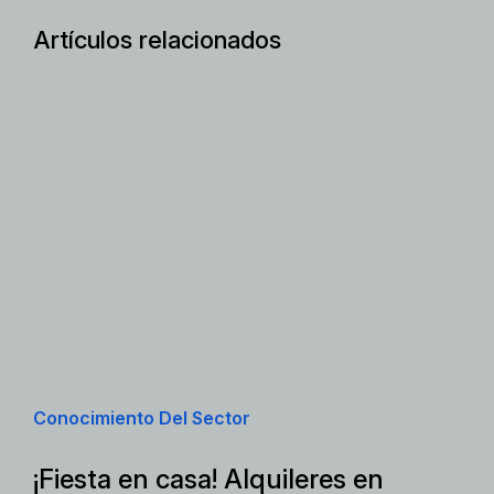
Artículos relacionados
Conocimiento Del Sector
¡Fiesta en casa! Alquileres en