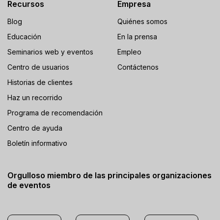
Recursos
Empresa
Blog
Quiénes somos
Educación
En la prensa
Seminarios web y eventos
Empleo
Centro de usuarios
Contáctenos
Historias de clientes
Haz un recorrido
Programa de recomendación
Centro de ayuda
Boletín informativo
Orgulloso miembro de las principales organizaciones
de eventos