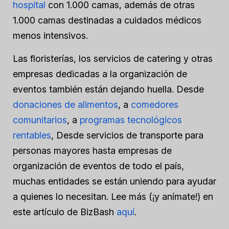
hospital
con 1.000 camas, además de otras
1.000 camas destinadas a cuidados médicos
menos intensivos.
Las floristerías, los servicios de catering y otras
empresas dedicadas a la organización de
eventos también están dejando huella. Desde
donaciones de alimentos
, a
comedores
comunitarios
, a
programas tecnológicos
rentables
, Desde servicios de transporte para
personas mayores hasta empresas de
organización de eventos de todo el país,
muchas entidades se están uniendo para ayudar
a quienes lo necesitan. Lee más (¡y anímate!) en
este artículo de BizBash
aquí
.