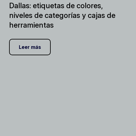
Dallas: etiquetas de colores,
niveles de categorías y cajas de
herramientas
Leer más