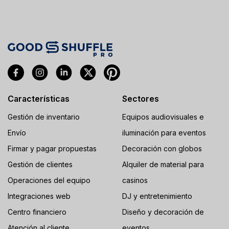
Características
Sectores
Gestión de inventario
Equipos audiovisuales e
Envío
iluminación para eventos
Firmar y pagar propuestas
Decoración con globos
Gestión de clientes
Alquiler de material para
Operaciones del equipo
casinos
Integraciones web
DJ y entretenimiento
Centro financiero
Diseño y decoración de
Atención al cliente
eventos