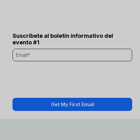
Suscríbete al boletín informativo del
evento #1