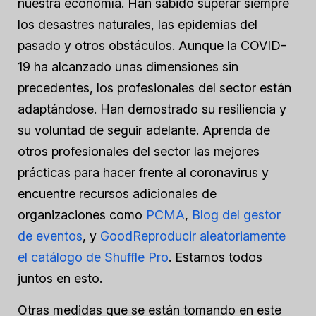
nuestra economía. Han sabido superar siempre
los desastres naturales, las epidemias del
pasado y otros obstáculos. Aunque la COVID-
19 ha alcanzado unas dimensiones sin
precedentes, los profesionales del sector están
adaptándose. Han demostrado su resiliencia y
su voluntad de seguir adelante. Aprenda de
otros profesionales del sector las mejores
prácticas para hacer frente al coronavirus y
encuentre recursos adicionales de
organizaciones como
PCMA
,
Blog del gestor
de eventos
, y
Goo
d
Reproducir aleatoriamente
el catálogo de Shuffle Pro
. Estamos todos
juntos en esto.
Otras medidas que se están tomando en este