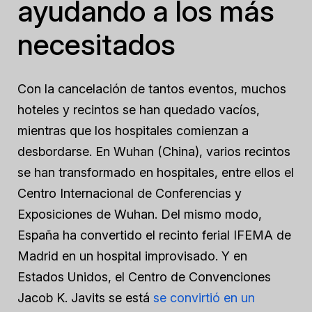
ayudando a los más
necesitados
Con la cancelación de tantos eventos, muchos
hoteles y recintos se han quedado vacíos,
mientras que los hospitales comienzan a
desbordarse. En Wuhan (China), varios recintos
se han transformado en hospitales, entre ellos el
Centro Internacional de Conferencias y
Exposiciones de Wuhan. Del mismo modo,
España ha convertido el recinto ferial IFEMA de
Madrid en un hospital improvisado. Y en
Estados Unidos, el Centro de Convenciones
Jacob K. Javits se está
se convirtió en un