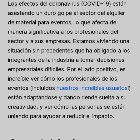
Los efectos del coronavirus (COVID-19) están
asestando un duro golpe al sector del alquiler
de material para eventos, lo que afecta de
manera significativa a los profesionales del
sector y a sus empresas. Estamos viviendo una
situación sin precedentes que ha obligado a los
integrantes de la industria a tomar decisiones
empresariales difíciles. Por el lado positivo, es
increíble ver cómo los profesionales de los
eventos (incluidos
nuestros increíbles usuarios
!)
están adaptándose y dando rienda suelta a su
creatividad, y ver cómo las personas se están
uniendo para ayudar a reducir el impacto.