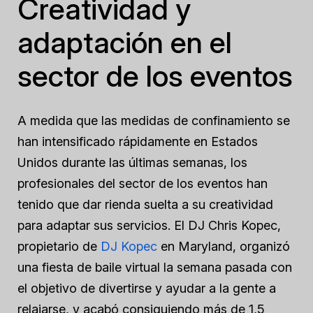
Creatividad y
adaptación en el
sector de los eventos
A medida que las medidas de confinamiento se
han intensificado rápidamente en Estados
Unidos durante las últimas semanas, los
profesionales del sector de los eventos han
tenido que dar rienda suelta a su creatividad
para adaptar sus servicios. El DJ Chris Kopec,
propietario de
DJ Kopec
en Maryland, organizó
una fiesta de baile virtual la semana pasada con
el objetivo de divertirse y ayudar a la gente a
relajarse, y acabó consiguiendo más de 1,5