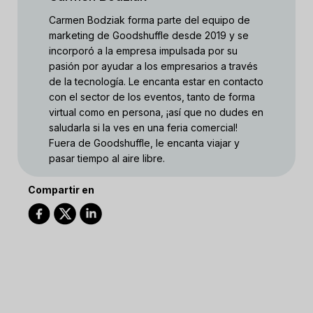
Carmen Bodziak forma parte del equipo de
marketing de Goodshuffle desde 2019 y se
incorporó a la empresa impulsada por su
pasión por ayudar a los empresarios a través
de la tecnología. Le encanta estar en contacto
con el sector de los eventos, tanto de forma
virtual como en persona, ¡así que no dudes en
saludarla si la ves en una feria comercial!
Fuera de Goodshuffle, le encanta viajar y
pasar tiempo al aire libre.
Compartir en