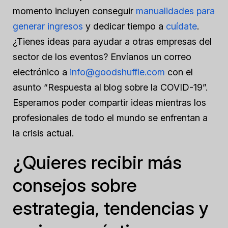
momento incluyen conseguir
manualidades para
generar ingresos
y dedicar tiempo a
cuídate
.
¿Tienes ideas para ayudar a otras empresas del
sector de los eventos? Envíanos un correo
electrónico a
info@goodshuffle.com
con el
asunto “Respuesta al blog sobre la COVID-19”.
Esperamos poder compartir ideas mientras los
profesionales de todo el mundo se enfrentan a
la crisis actual.
¿Quieres recibir más
consejos sobre
estrategia, tendencias y