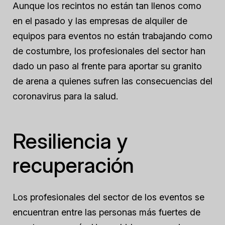
Aunque los recintos no están tan llenos como
en el pasado y las empresas de alquiler de
equipos para eventos no están trabajando como
de costumbre, los profesionales del sector han
dado un paso al frente para aportar su granito
de arena a quienes sufren las consecuencias del
coronavirus para la salud.
Resiliencia y
recuperación
Los profesionales del sector de los eventos se
encuentran entre las personas más fuertes de