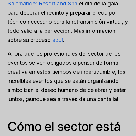
Salamander Resort and Spa
el día de la gala
para decorar el recinto y preparar el equipo
técnico necesario para la retransmisión virtual, y
todo salió a la perfección. Más información
sobre su proceso
aquí
.
Ahora que los profesionales del sector de los
eventos se ven obligados a pensar de forma
creativa en estos tiempos de incertidumbre, los
increíbles eventos que se están organizando
simbolizan el deseo humano de celebrar y estar
juntos, ¡aunque sea a través de una pantalla!
Cómo el sector está