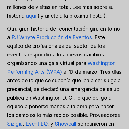
millones de visitas en total. Lee más sobre su
historia
aquí
(¡y únete a la próxima fiesta!).
Otra gran historia de reorientación gira en torno
a
RJ Whyte Producción de Eventos
. Este
equipo de profesionales del sector de los
eventos respondió a los nuevos cambios
organizando una gala virtual para
Washington
Performing Arts (WPA)
el 17 de marzo. Tres días
antes de lo que se suponía que iba a ser su gala
presencial, se declaró una emergencia de salud
pública en Washington D. C., lo que obligó al
equipo a ponerse manos a la obra para hacer
los cambios lo más rápido posible. Proveedores
Sizigia
,
Event EQ
, y
Showcall
se reunieron en