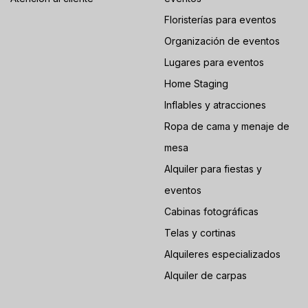
Floristerías para eventos
Organización de eventos
Lugares para eventos
Home Staging
Inflables y atracciones
Ropa de cama y menaje de
mesa
Alquiler para fiestas y
eventos
Cabinas fotográficas
Telas y cortinas
Alquileres especializados
Alquiler de carpas