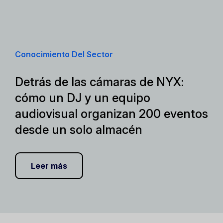
Conocimiento Del Sector
Detrás de las cámaras de NYX:
cómo un DJ y un equipo
audiovisual organizan 200 eventos
desde un solo almacén
Leer más