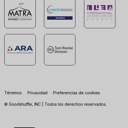
Términos
Privacidad
Preferencias de cookies
© Goodshuffle, INC | Todos los derechos reservados.
FR
EN