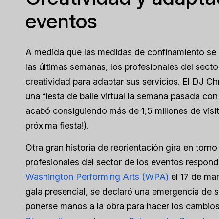
eventos
A medida que las medidas de confinamiento se 
las últimas semanas, los profesionales del secto
creatividad para adaptar sus servicios. El DJ Ch
una fiesta de baile virtual la semana pasada con e
acabó consiguiendo más de 1,5 millones de visit
próxima fiesta!).
Otra gran historia de reorientación gira en torno
profesionales del sector de los eventos respond
Washington Performing Arts (WPA)
el 17 de mar
gala presencial, se declaró una emergencia de s
ponerse manos a la obra para hacer los cambios