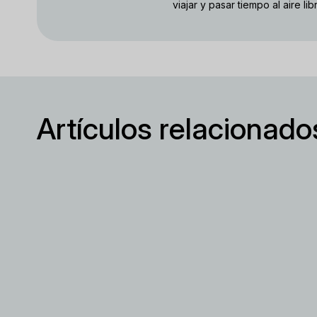
viajar y pasar tiempo al aire lib
Artículos relacionado