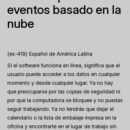
eventos basado en la
nube
(es-419) Español de América Latina
Si el software funciona en línea, significa que el
usuario puede acceder a los datos en cualquier
momento y desde cualquier lugar. Ya no hay
que preocuparse por las copias de seguridad ni
por que la computadora se bloquee y no puedas
seguir trabajando. Ya no tendrás que dejar el
calendario o la lista de embalaje impresa en la
oficina y encontrarte en el lugar de trabajo sin