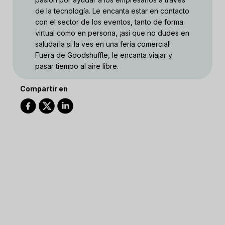
de la tecnología. Le encanta estar en contacto
con el sector de los eventos, tanto de forma
virtual como en persona, ¡así que no dudes en
saludarla si la ves en una feria comercial!
Fuera de Goodshuffle, le encanta viajar y
pasar tiempo al aire libre.
Compartir en