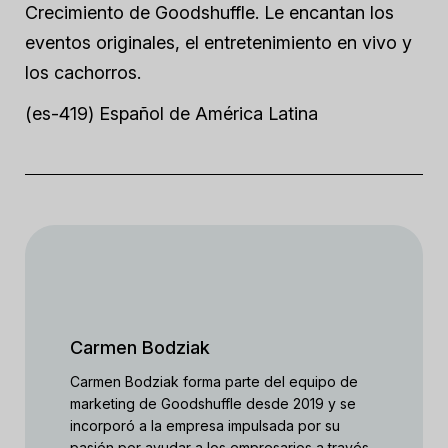
Crecimiento de Goodshuffle. Le encantan los
eventos originales, el entretenimiento en vivo y
los cachorros.
(es-419) Español de América Latina
Carmen Bodziak
Carmen Bodziak forma parte del equipo de
marketing de Goodshuffle desde 2019 y se
incorporó a la empresa impulsada por su
pasión por ayudar a los empresarios a través