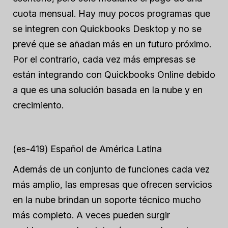
cuota mensual. Hay muy pocos programas que
se integren con Quickbooks Desktop y no se
prevé que se añadan más en un futuro próximo.
Por el contrario, cada vez más empresas se
están integrando con Quickbooks Online debido
a que es una solución basada en la nube y en
crecimiento.
(es-419) Español de América Latina
Además de un conjunto de funciones cada vez
más amplio, las empresas que ofrecen servicios
en la nube brindan un soporte técnico mucho
más completo. A veces pueden surgir