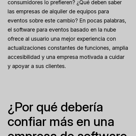
consumidores lo prefieren? ¿Qué deben saber
las empresas de alquiler de equipos para
eventos sobre este cambio? En pocas palabras,
el software para eventos basado en la nube
ofrece al usuario una mejor experiencia con
actualizaciones constantes de funciones, amplia
accesibilidad y una empresa motivada a cuidar
y apoyar a sus clientes.
¿Por qué debería
confiar más en una
empresa de software