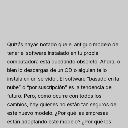
Quizás hayas notado que el antiguo modelo de
tener el software instalado en tu propia
computadora está quedando obsoleto. Ahora, o
bien lo descargas de un CD o alguien te lo
instala en un servidor. El software “basado en la
nube” o “por suscripción” es la tendencia del
futuro. Pero, como ocurre con todos los
cambios, hay quienes no están tan seguros de
este nuevo modelo. ¿Por qué las empresas
están adoptando este modelo? ¿Por qué los