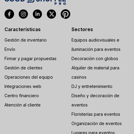
Características
Sectores
Gestión de inventario
Equipos audiovisuales e
Envío
iluminación para eventos
Firmar y pagar propuestas
Decoración con globos
Gestión de clientes
Alquiler de material para
Operaciones del equipo
casinos
Integraciones web
DJ y entretenimiento
Centro financiero
Diseño y decoración de
Atención al cliente
eventos
Floristerías para eventos
Organización de eventos
Lugares para eventos