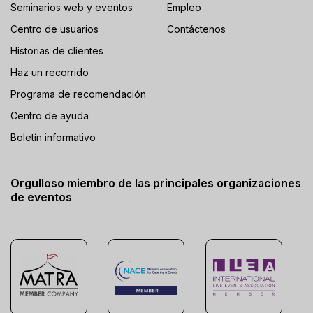
Seminarios web y eventos
Empleo
Centro de usuarios
Contáctenos
Historias de clientes
Haz un recorrido
Programa de recomendación
Centro de ayuda
Boletín informativo
Orgulloso miembro de las principales organizaciones
de eventos