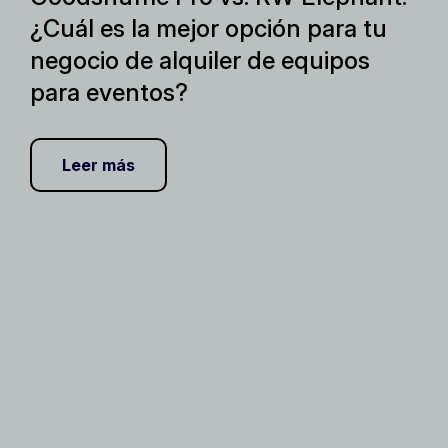
¿Cuál es la mejor opción para tu
negocio de alquiler de equipos
para eventos?
Leer más