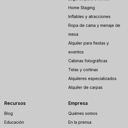
Home Staging
Inflables y atracciones
Ropa de cama y menaje de
mesa
Alquiler para fiestas y
eventos
Cabinas fotográficas
Telas y cortinas
Alquileres especializados
Alquiler de carpas
Recursos
Empresa
Blog
Quiénes somos
Educación
En la prensa