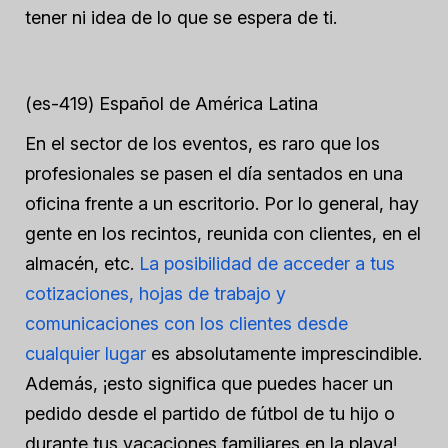
tener ni idea de lo que se espera de ti.
(es-419) Español de América Latina
En el sector de los eventos, es raro que los
profesionales se pasen el día sentados en una
oficina frente a un escritorio. Por lo general, hay
gente en los recintos, reunida con clientes, en el
almacén, etc.
La posibilidad de acceder a tus
cotizaciones, hojas de trabajo y
comunicaciones con los clientes desde
cualquier lugar
es absolutamente imprescindible.
Además, ¡esto significa que puedes hacer un
pedido desde el partido de fútbol de tu hijo o
durante tus vacaciones familiares en la playa!