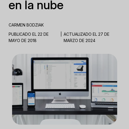
en la nube
CARMEN BODZIAK
PUBLICADO EL 22 DE
|
ACTUALIZADO EL 27 DE
MAYO DE 2018
MARZO DE 2024