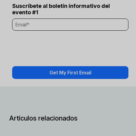
Suscríbete al boletín informativo del
evento #1
Artículos relacionados