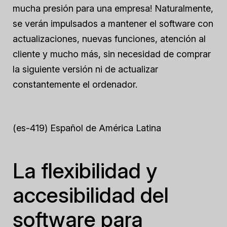
mucha presión para una empresa! Naturalmente,
se verán impulsados a mantener el software con
actualizaciones, nuevas funciones, atención al
cliente y mucho más, sin necesidad de comprar
la siguiente versión ni de actualizar
constantemente el ordenador.
(es-419) Español de América Latina
La flexibilidad y
accesibilidad del
software para