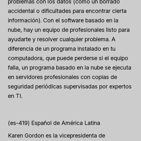
problemas con los datos (como un borrado
accidental o dificultades para encontrar cierta
información). Con el software basado en la
nube, hay un equipo de profesionales listo para
ayudarte y resolver cualquier problema. A
diferencia de un programa instalado en tu
computadora, que puede perderse si el equipo
falla, un programa basado en la nube se ejecuta
en servidores profesionales con copias de
seguridad periódicas supervisadas por expertos
en TI.
(es-419) Español de América Latina
Karen Gordon es la vicepresidenta de