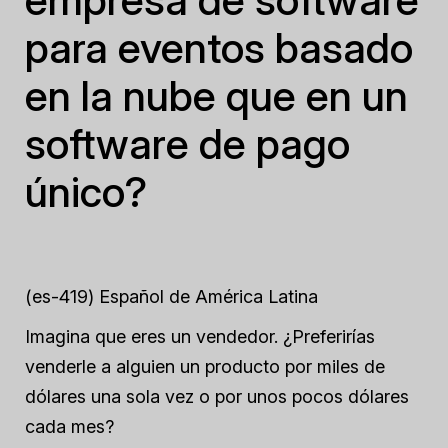
para eventos basado
en la nube que en un
software de pago
único?
(es-419) Español de América Latina
Imagina que eres un vendedor. ¿Preferirías
venderle a alguien un producto por miles de
dólares una sola vez o por unos pocos dólares
cada mes?