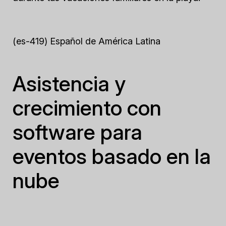
(es-419) Español de América Latina
Asistencia y
crecimiento con
software para
eventos basado en la
nube