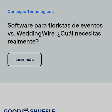
Consejos Tecnológicos
Software para floristas de eventos
vs. WeddingWire: ¿Cuál necesitas
realmente?
Leer más