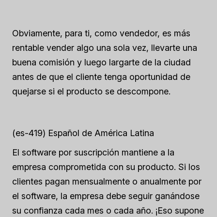
Obviamente, para ti, como vendedor, es más
rentable vender algo una sola vez, llevarte una
buena comisión y luego largarte de la ciudad
antes de que el cliente tenga oportunidad de
quejarse si el producto se descompone.
(es-419) Español de América Latina
El software por suscripción mantiene a la
empresa comprometida con su producto. Si los
clientes pagan mensualmente o anualmente por
el software, la empresa debe seguir ganándose
su confianza cada mes o cada año. ¡Eso supone