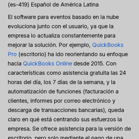
(es-419) Español de América Latina
El software para eventos basado en la nube
evoluciona junto con el usuario, ya que la
empresa lo actualiza constantemente para
mejorar la solución. Por ejemplo,
QuickBooks
Pro
(escritorio) ha ido reorientando su enfoque
hacia
QuickBooks Online
desde 2015. Con
características como asistencia gratuita las 24
horas del día, los 7 días de la semana, y la
automatización de funciones (facturación a
clientes, informes por correo electrónico y
descarga de transacciones bancarias), queda
claro en qué está centrando sus esfuerzos la
empresa. Se ofrece asistencia para la versión de
escritorio, pero solo mediante el pago de una