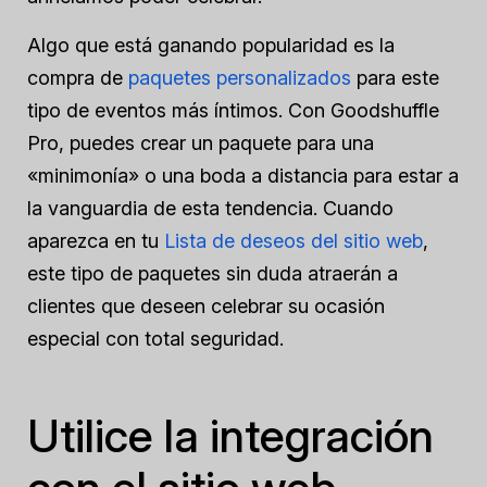
Algo que está ganando popularidad es la
compra de
paquetes personalizados
para este
tipo de eventos más íntimos. Con Goodshuffle
Pro, puedes crear un paquete para una
«minimonía» o una boda a distancia para estar a
la vanguardia de esta tendencia. Cuando
aparezca en tu
Lista de deseos del sitio web
,
este tipo de paquetes sin duda atraerán a
clientes que deseen celebrar su ocasión
especial con total seguridad.
Utilice la integración