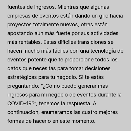
fuentes de ingresos. Mientras que algunas
empresas de eventos están dando un giro hacia
proyectos totalmente nuevos, otras están
apostando aún más fuerte por sus actividades
más rentables. Estas difíciles transiciones se
hacen mucho más fáciles con una tecnología de
eventos potente que te proporcione todos los
datos que necesitas para tomar decisiones
estratégicas para tu negocio. Si te estás
preguntando: “¿Cómo puedo generar más
ingresos para mi negocio de eventos durante la
COVID-19?”, tenemos la respuesta. A
continuación, enumeramos las cuatro mejores
formas de hacerlo en este momento.