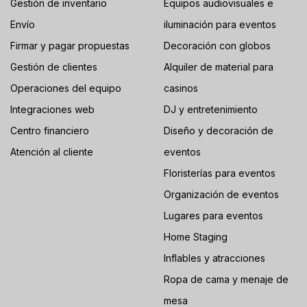
Gestión de inventario
Equipos audiovisuales e
Envío
iluminación para eventos
Firmar y pagar propuestas
Decoración con globos
Gestión de clientes
Alquiler de material para
Operaciones del equipo
casinos
Integraciones web
DJ y entretenimiento
Centro financiero
Diseño y decoración de
Atención al cliente
eventos
Floristerías para eventos
Organización de eventos
Lugares para eventos
Home Staging
Inflables y atracciones
Ropa de cama y menaje de
mesa