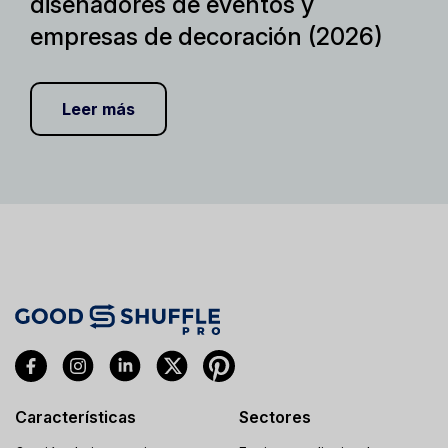
diseñadores de eventos y
empresas de decoración (2026)
Leer más
Características
Sectores