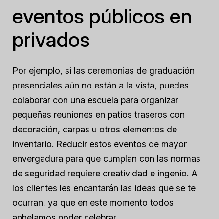
eventos públicos en
privados
Por ejemplo, si las ceremonias de graduación
presenciales aún no están a la vista, puedes
colaborar con una escuela para organizar
pequeñas reuniones en patios traseros con
decoración, carpas u otros elementos de
inventario. Reducir estos eventos de mayor
envergadura para que cumplan con las normas
de seguridad requiere creatividad e ingenio. A
los clientes les encantarán las ideas que se te
ocurran, ya que en este momento todos
anhelamos poder celebrar.