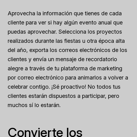
Aprovecha la información que tienes de cada
cliente para ver si hay algún evento anual que
puedas aprovechar. Selecciona los proyectos
realizados durante las fiestas u otra época alta
del año, exporta los correos electrónicos de los
clientes y envía un mensaje de recordatorio
alegre a través de tu plataforma de marketing
por correo electrónico para animarlos a volver a
celebrar contigo. ¡Sé proactivo! No todos tus
clientes estarán dispuestos a participar, pero
muchos sí lo estarán.
Convierte los