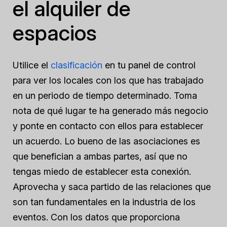
el alquiler de
espacios
Utilice el
clasificación
en tu panel de control
para ver los locales con los que has trabajado
en un periodo de tiempo determinado. Toma
nota de qué lugar te ha generado más negocio
y ponte en contacto con ellos para establecer
un acuerdo. Lo bueno de las asociaciones es
que benefician a ambas partes, así que no
tengas miedo de establecer esta conexión.
Aprovecha y saca partido de las relaciones que
son tan fundamentales en la industria de los
eventos. Con los datos que proporciona