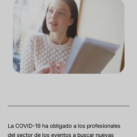
La COVID-19 ha obligado a los profesionales
del sector de los eventos a buscar nuevas