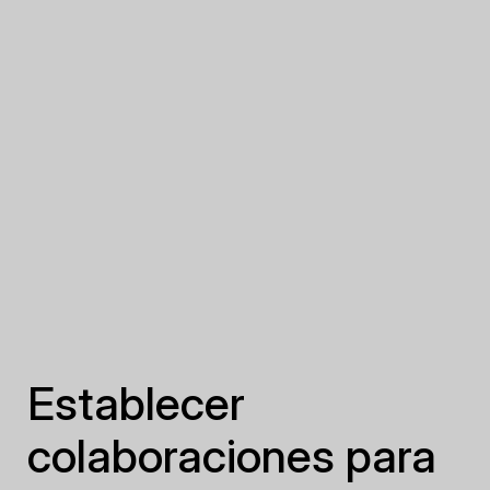
Establecer
colaboraciones para