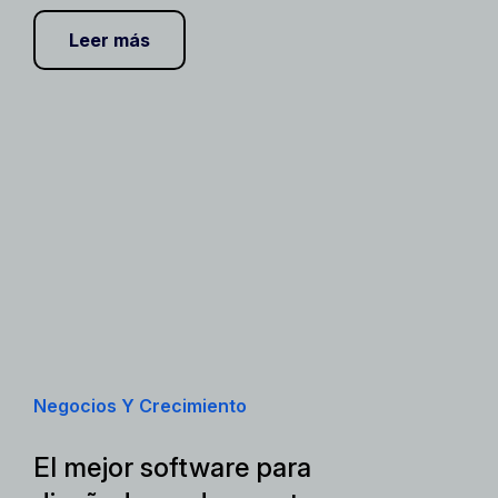
Leer más
Negocios Y Crecimiento
El mejor software para