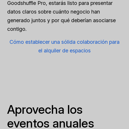
Goodshuffle Pro, estarás listo para presentar
datos claros sobre cuánto negocio han
generado juntos y por qué deberían asociarse
contigo.
Cómo establecer una sólida colaboración para
el alquiler de espacios
Aprovecha los
eventos anuales