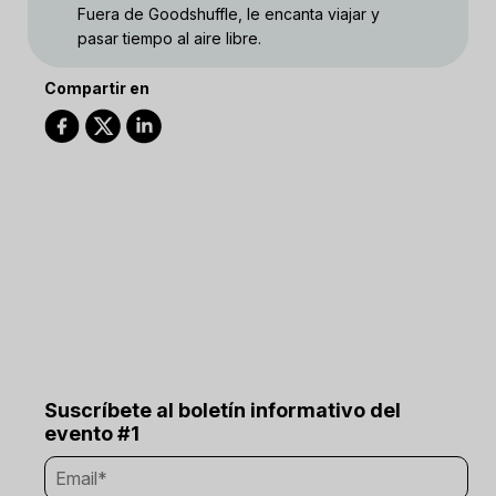
Fuera de Goodshuffle, le encanta viajar y
pasar tiempo al aire libre.
Compartir en
Suscríbete al boletín informativo del
evento #1