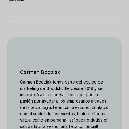
Carmen Bodziak
Carmen Bodziak forma parte del equipo de
marketing de Goodshuffle desde 2019 y se
incorporó a la empresa impulsada por su
pasión por ayudar a los empresarios a través
de la tecnología. Le encanta estar en contacto
con el sector de los eventos, tanto de forma
virtual como en persona, ¡así que no dudes en
saludarla si la ves en una feria comercial!