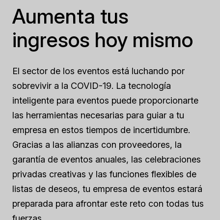
Aumenta tus
ingresos hoy mismo
El sector de los eventos está luchando por
sobrevivir a la COVID-19. La tecnología
inteligente para eventos puede proporcionarte
las herramientas necesarias para guiar a tu
empresa en estos tiempos de incertidumbre.
Gracias a las alianzas con proveedores, la
garantía de eventos anuales, las celebraciones
privadas creativas y las funciones flexibles de
listas de deseos, tu empresa de eventos estará
preparada para afrontar este reto con todas tus
fuerzas.