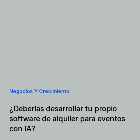
Negocios Y Crecimiento
¿Deberías desarrollar tu propio
software de alquiler para eventos
con IA?