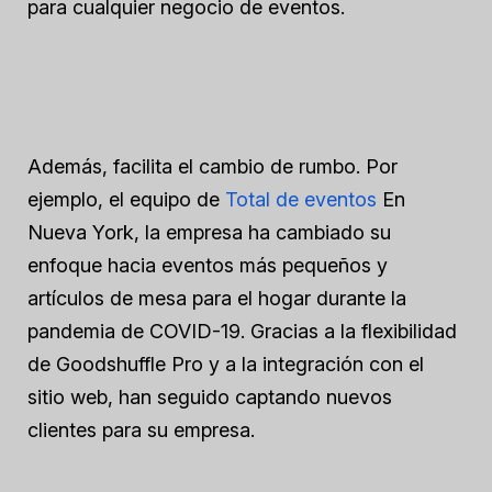
para cualquier negocio de eventos.
Además, facilita el cambio de rumbo. Por
ejemplo, el equipo de
Total de eventos
En
Nueva York, la empresa ha cambiado su
enfoque hacia eventos más pequeños y
artículos de mesa para el hogar durante la
pandemia de COVID-19. Gracias a la flexibilidad
de Goodshuffle Pro y a la integración con el
sitio web, han seguido captando nuevos
clientes para su empresa.