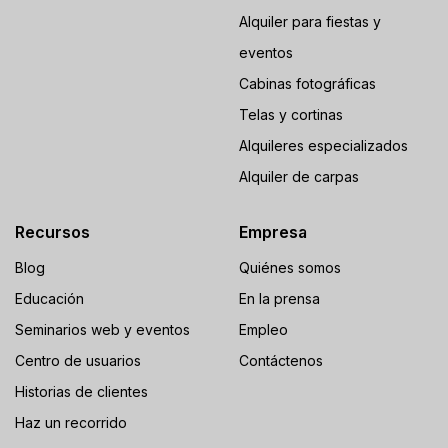
Alquiler para fiestas y
eventos
Cabinas fotográficas
Telas y cortinas
Alquileres especializados
Alquiler de carpas
Recursos
Empresa
Blog
Quiénes somos
Educación
En la prensa
Seminarios web y eventos
Empleo
Centro de usuarios
Contáctenos
Historias de clientes
Haz un recorrido