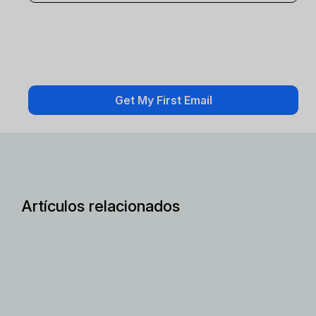
Artículos relacionados