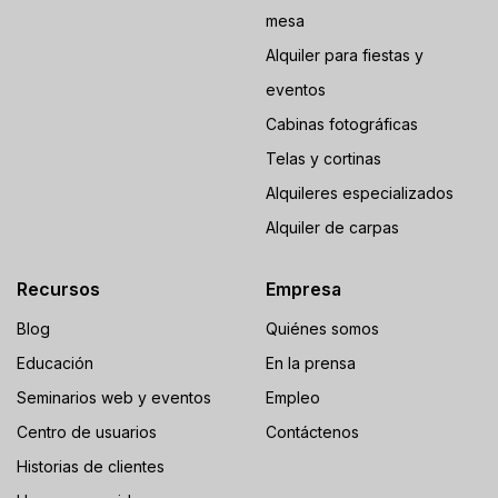
mesa
Alquiler para fiestas y
eventos
Cabinas fotográficas
Telas y cortinas
Alquileres especializados
Alquiler de carpas
Recursos
Empresa
Blog
Quiénes somos
Educación
En la prensa
Seminarios web y eventos
Empleo
Centro de usuarios
Contáctenos
Historias de clientes