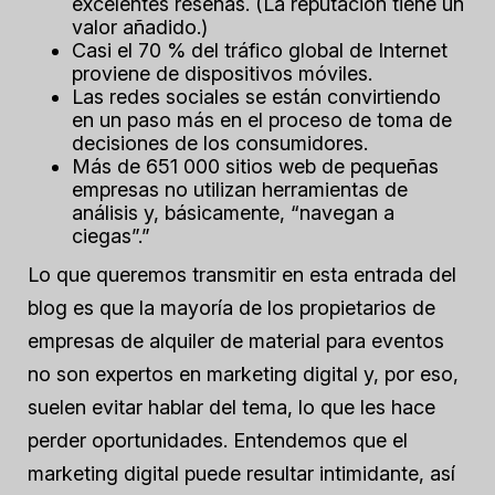
excelentes reseñas. (La reputación tiene un
valor añadido.)
Casi el 70 % del tráfico global de Internet
proviene de dispositivos móviles.
Las redes sociales se están convirtiendo
en un paso más en el proceso de toma de
decisiones de los consumidores.
Más de 651 000 sitios web de pequeñas
empresas no utilizan herramientas de
análisis y, básicamente, “navegan a
ciegas”.”
Lo que queremos transmitir en esta entrada del
blog es que la mayoría de los propietarios de
empresas de alquiler de material para eventos
no son expertos en marketing digital y, por eso,
suelen evitar hablar del tema, lo que les hace
perder oportunidades. Entendemos que el
marketing digital puede resultar intimidante, así