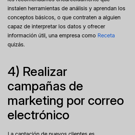
instalen herramientas de análisis y aprendan los
conceptos básicos, o que contraten a alguien
capaz de interpretar los datos y ofrecer
información útil, una empresa como
Receta
quizás.
4) Realizar
campañas de
marketing por correo
electrónico
La captación de nuevos clientes es