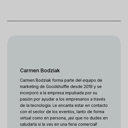
Carmen Bodziak
Carmen Bodziak forma parte del equipo de
marketing de Goodshuffle desde 2019 y se
incorporó a la empresa impulsada por su
pasión por ayudar a los empresarios a través
de la tecnología. Le encanta estar en contacto
con el sector de los eventos, tanto de forma
virtual como en persona, ¡así que no dudes en
saludarla si la ves en una feria comercial!