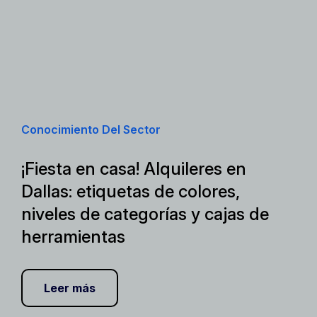
Conocimiento Del Sector
¡Fiesta en casa! Alquileres en
Dallas: etiquetas de colores,
niveles de categorías y cajas de
herramientas
Leer más