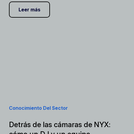
Leer más
Conocimiento Del Sector
Detrás de las cámaras de NYX: