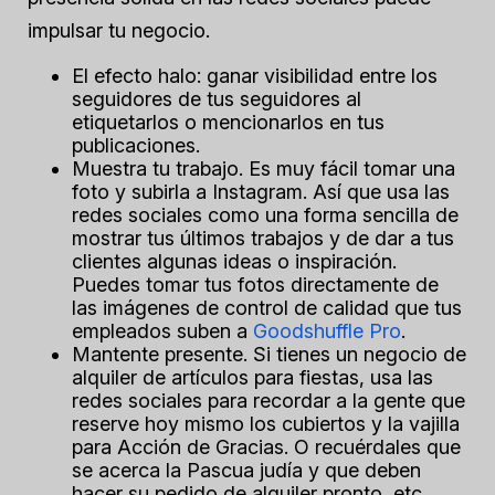
impulsar tu negocio.
El efecto halo: ganar visibilidad entre los
seguidores de tus seguidores al
etiquetarlos o mencionarlos en tus
publicaciones.
Muestra tu trabajo. Es muy fácil tomar una
foto y subirla a Instagram. Así que usa las
redes sociales como una forma sencilla de
mostrar tus últimos trabajos y de dar a tus
clientes algunas ideas o inspiración.
Puedes tomar tus fotos directamente de
las imágenes de control de calidad que tus
empleados suben a
Goodshuffle Pro
.
Mantente presente. Si tienes un negocio de
alquiler de artículos para fiestas, usa las
redes sociales para recordar a la gente que
reserve hoy mismo los cubiertos y la vajilla
para Acción de Gracias. O recuérdales que
se acerca la Pascua judía y que deben
hacer su pedido de alquiler pronto, etc.