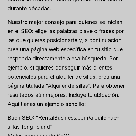
durante décadas.
Nuestro mejor consejo para quienes se inician
en el SEO: elige las palabras clave o frases por
las que quieras posicionarte y, a continuación,
crea una página web específica en tu sitio que
responda directamente a esa búsqueda. Por
ejemplo, si quieres conseguir más clientes
potenciales para el alquiler de sillas, crea una
página titulada “Alquiler de sillas”. Para obtener
resultados aún mejores, incluye tu ubicación.
Aquí tienes un ejemplo sencillo:
Buen SEO: “RentalBusiness.com/alquiler-de-
sillas-long-island”
Malas prácticas de SEO: