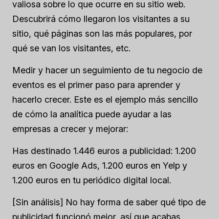
valiosa sobre lo que ocurre en su sitio web.
Descubrirá cómo llegaron los visitantes a su
sitio, qué páginas son las más populares, por
qué se van los visitantes, etc.
Medir y hacer un seguimiento de tu negocio de
eventos es el primer paso para aprender y
hacerlo crecer. Este es el ejemplo más sencillo
de cómo la analítica puede ayudar a las
empresas a crecer y mejorar:
Has destinado 1.446 euros a publicidad: 1.200
euros en Google Ads, 1.200 euros en Yelp y
1.200 euros en tu periódico digital local.
[Sin análisis] No hay forma de saber qué tipo de
publicidad funcionó mejor, así que acabas