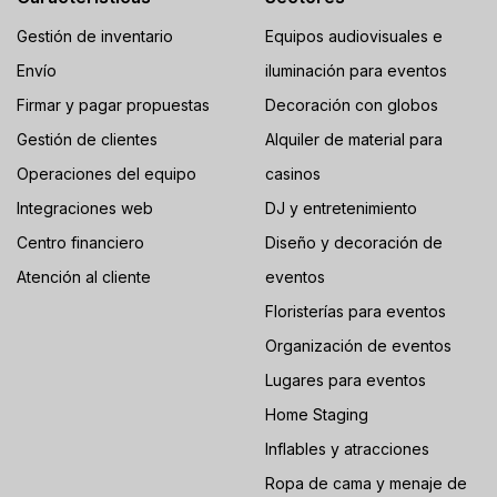
Gestión de inventario
Equipos audiovisuales e
Envío
iluminación para eventos
Firmar y pagar propuestas
Decoración con globos
Gestión de clientes
Alquiler de material para
Operaciones del equipo
casinos
Integraciones web
DJ y entretenimiento
Centro financiero
Diseño y decoración de
Atención al cliente
eventos
Floristerías para eventos
Organización de eventos
Lugares para eventos
Home Staging
Inflables y atracciones
Ropa de cama y menaje de