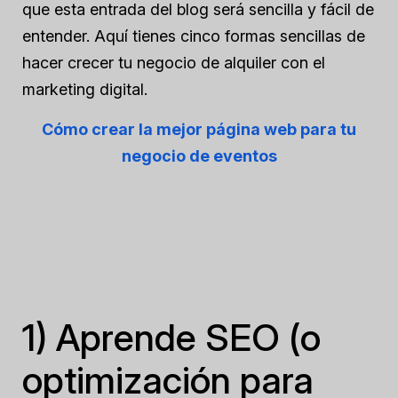
que esta entrada del blog será sencilla y fácil de
entender. Aquí tienes cinco formas sencillas de
hacer crecer tu negocio de alquiler con el
marketing digital.
Cómo crear la mejor página web para tu
negocio de eventos
1) Aprende SEO (o
optimización para