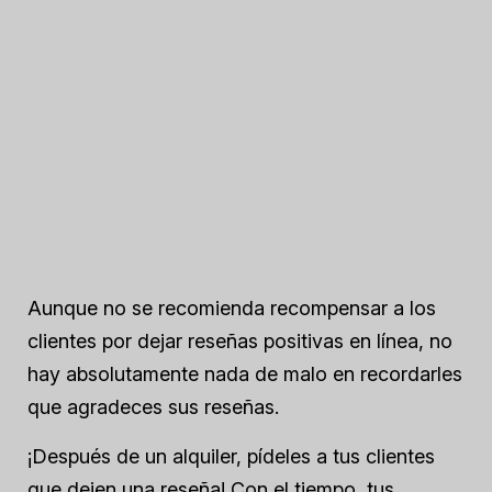
Aunque no se recomienda recompensar a los
clientes por dejar reseñas positivas en línea, no
hay absolutamente nada de malo en recordarles
que agradeces sus reseñas.
¡Después de un alquiler, pídeles a tus clientes
que dejen una reseña! Con el tiempo, tus