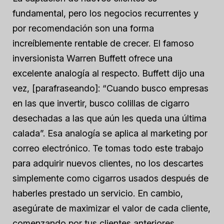
fundamental, pero los negocios recurrentes y
por recomendación son una forma
increíblemente rentable de crecer. El famoso
inversionista Warren Buffett ofrece una
excelente analogía al respecto. Buffett dijo una
vez, [parafraseando]: “Cuando busco empresas
en las que invertir, busco colillas de cigarro
desechadas a las que aún les queda una última
calada”. Esa analogía se aplica al marketing por
correo electrónico. Te tomas todo este trabajo
para adquirir nuevos clientes, no los descartes
simplemente como cigarros usados después de
haberles prestado un servicio. En cambio,
asegúrate de maximizar el valor de cada cliente,
comenzando por tus clientes anteriores.