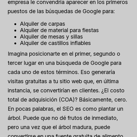
empresa le convendría aparecer en los primeros
puestos de las búsquedas de Google para:
Alquiler de carpas
Alquiler de material para fiestas
Alquiler de mesas y sillas
Alquiler de castillos inflables
Imagina posicionarte en el primer, segundo o
tercer lugar en una búsqueda de Google para
cada uno de estos términos. Eso generaría
visitas gratuitas a tu sitio web que, en última
instancia, se convertirían en clientes. ¿El costo
total de adquisición (COA)? Básicamente, cero.
En pocas palabras, el SEO es como plantar un
árbol. Puede que no dé frutos de inmediato,
pero una vez que el árbol madura, puede
convertirse en una fuente gratuita de alimento