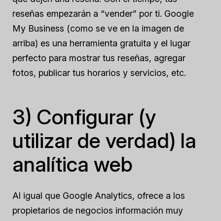
reseñas empezarán a “vender” por ti. Google
My Business (como se ve en la imagen de
arriba) es una herramienta gratuita y el lugar
perfecto para mostrar tus reseñas, agregar
fotos, publicar tus horarios y servicios, etc.
3) Configurar (y
utilizar de verdad) la
analítica web
Al igual que Google Analytics, ofrece a los
propietarios de negocios información muy