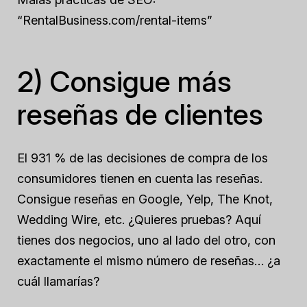
“RentalBusiness.com/rental-items”
2) Consigue más
reseñas de clientes
El 931 % de las decisiones de compra de los
consumidores tienen en cuenta las reseñas.
Consigue reseñas en Google, Yelp, The Knot,
Wedding Wire, etc. ¿Quieres pruebas? Aquí
tienes dos negocios, uno al lado del otro, con
exactamente el mismo número de reseñas… ¿a
cuál llamarías?