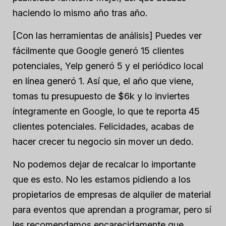
haciendo lo mismo año tras año.
[Con las herramientas de análisis] Puedes ver
fácilmente que Google generó 15 clientes
potenciales, Yelp generó 5 y el periódico local
en línea generó 1. Así que, el año que viene,
tomas tu presupuesto de $6k y lo inviertes
íntegramente en Google, lo que te reporta 45
clientes potenciales. Felicidades, acabas de
hacer crecer tu negocio sin mover un dedo.
No podemos dejar de recalcar lo importante
que es esto. No les estamos pidiendo a los
propietarios de empresas de alquiler de material
para eventos que aprendan a programar, pero sí
les recomendamos encarecidamente que