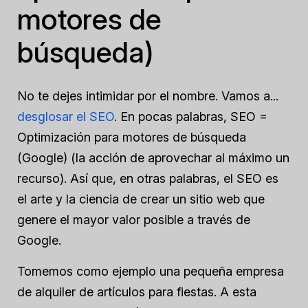
motores de
búsqueda)
No te dejes intimidar por el nombre. Vamos a...
desglosar el SEO
. En pocas palabras, SEO =
Optimización para motores de búsqueda
(Google) (la acción de aprovechar al máximo un
recurso). Así que, en otras palabras, el SEO es
el arte y la ciencia de crear un sitio web que
genere el mayor valor posible a través de
Google.
Tomemos como ejemplo una pequeña empresa
de alquiler de artículos para fiestas. A esta