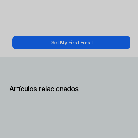
Artículos relacionados