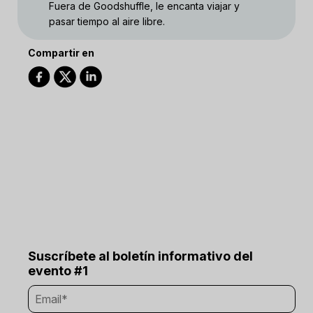
Fuera de Goodshuffle, le encanta viajar y
pasar tiempo al aire libre.
Compartir en
Suscríbete al boletín informativo del
evento #1