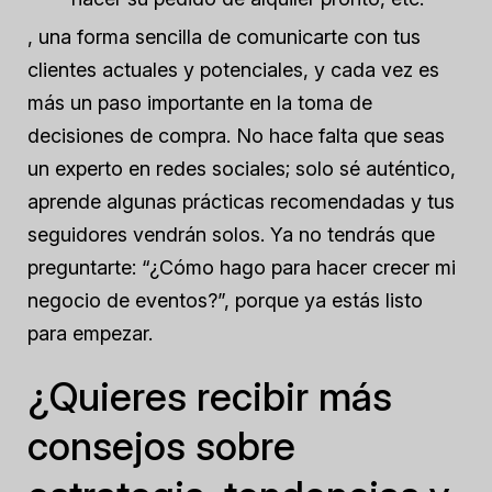
, una forma sencilla de comunicarte con tus
clientes actuales y potenciales, y cada vez es
más un paso importante en la toma de
decisiones de compra. No hace falta que seas
un experto en redes sociales; solo sé auténtico,
aprende algunas prácticas recomendadas y tus
seguidores vendrán solos. Ya no tendrás que
preguntarte: “¿Cómo hago para hacer crecer mi
negocio de eventos?”, porque ya estás listo
para empezar.
¿Quieres recibir más
consejos sobre