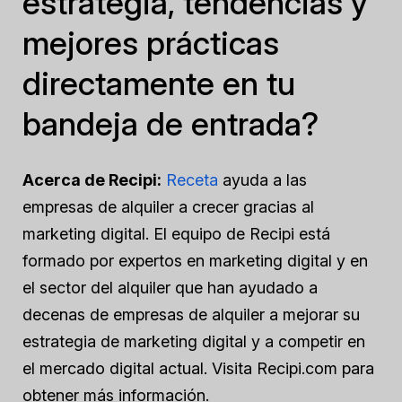
estrategia, tendencias y
mejores prácticas
directamente en tu
bandeja de entrada?
Acerca de Recipi:
Receta
ayuda a las
empresas de alquiler a crecer gracias al
marketing digital. El equipo de Recipi está
formado por expertos en marketing digital y en
el sector del alquiler que han ayudado a
decenas de empresas de alquiler a mejorar su
estrategia de marketing digital y a competir en
el mercado digital actual. Visita Recipi.com para
obtener más información.