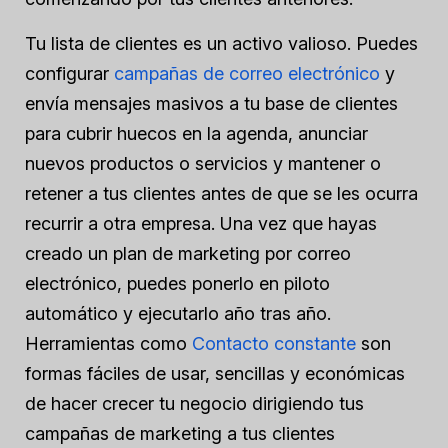
Tu lista de clientes es un activo valioso. Puedes
configurar
campañas de correo electrónico
y
envía mensajes masivos a tu base de clientes
para cubrir huecos en la agenda, anunciar
nuevos productos o servicios y mantener o
retener a tus clientes antes de que se les ocurra
recurrir a otra empresa. Una vez que hayas
creado un plan de marketing por correo
electrónico, puedes ponerlo en piloto
automático y ejecutarlo año tras año.
Herramientas como
Contacto constante
son
formas fáciles de usar, sencillas y económicas
de hacer crecer tu negocio dirigiendo tus
campañas de marketing a tus clientes