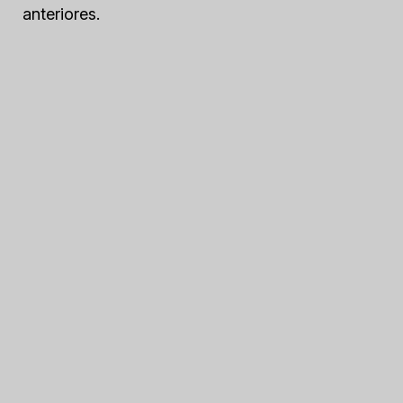
anteriores.