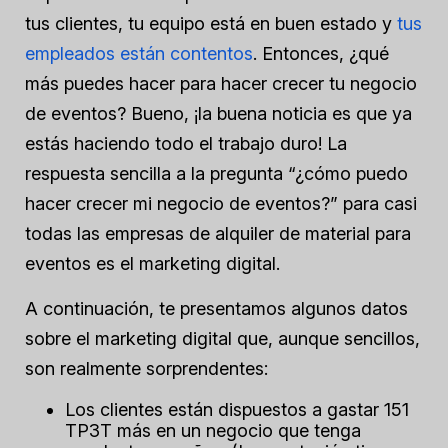
tus clientes, tu equipo está en buen estado y
tus
empleados están contentos
. Entonces, ¿qué
más puedes hacer para hacer crecer tu negocio
de eventos? Bueno, ¡la buena noticia es que ya
estás haciendo todo el trabajo duro! La
respuesta sencilla a la pregunta “¿cómo puedo
hacer crecer mi negocio de eventos?” para casi
todas las empresas de alquiler de material para
eventos es el marketing digital.
A continuación, te presentamos algunos datos
sobre el marketing digital que, aunque sencillos,
son realmente sorprendentes:
Los clientes están dispuestos a gastar 151
TP3T más en un negocio que tenga