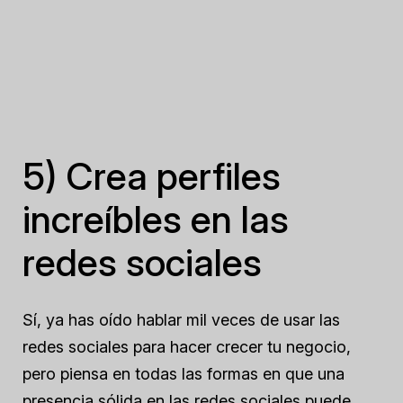
5) Crea perfiles
increíbles en las
redes sociales
Sí, ya has oído hablar mil veces de usar las
redes sociales para hacer crecer tu negocio,
pero piensa en todas las formas en que una
presencia sólida en las redes sociales puede