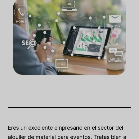
Eres un excelente empresario en el sector del
alquiler de material para eventos. Tratas bien a