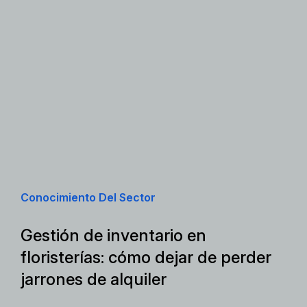
Conocimiento Del Sector
Gestión de inventario en
floristerías: cómo dejar de perder
jarrones de alquiler