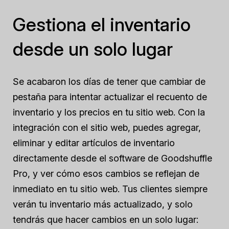
Gestiona el inventario
desde un solo lugar
Se acabaron los días de tener que cambiar de
pestaña para intentar actualizar el recuento de
inventario y los precios en tu sitio web. Con la
integración con el sitio web, puedes agregar,
eliminar y editar artículos de inventario
directamente desde el software de Goodshuffle
Pro, y ver cómo esos cambios se reflejan de
inmediato en tu sitio web. Tus clientes siempre
verán tu inventario más actualizado, y solo
tendrás que hacer cambios en un solo lugar: