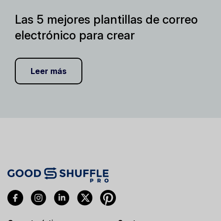
Las 5 mejores plantillas de correo
electrónico para crear
Leer más