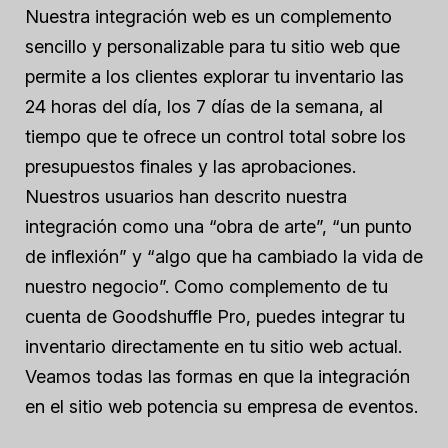
Nuestra integración web es un complemento
sencillo y personalizable para tu sitio web que
permite a los clientes explorar tu inventario las
24 horas del día, los 7 días de la semana, al
tiempo que te ofrece un control total sobre los
presupuestos finales y las aprobaciones.
Nuestros usuarios han descrito nuestra
integración como una “obra de arte”, “un punto
de inflexión” y “algo que ha cambiado la vida de
nuestro negocio”. Como complemento de tu
cuenta de Goodshuffle Pro, puedes integrar tu
inventario directamente en tu sitio web actual.
Veamos todas las formas en que la integración
en el sitio web potencia su empresa de eventos.