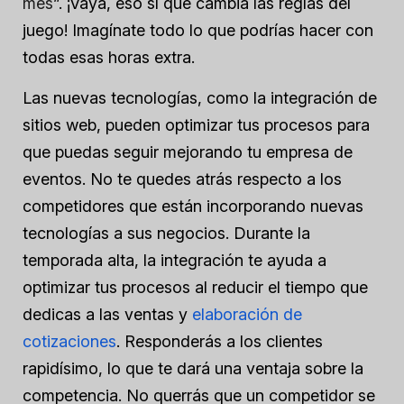
mes
”. ¡Vaya, eso sí que cambia las reglas del
juego! Imagínate todo lo que podrías hacer con
todas esas horas extra.
Las nuevas tecnologías, como la integración de
sitios web, pueden optimizar tus procesos para
que puedas seguir mejorando tu empresa de
eventos. No te quedes atrás respecto a los
competidores que están incorporando nuevas
tecnologías a sus negocios. Durante la
temporada alta, la integración te ayuda a
optimizar tus procesos al reducir el tiempo que
dedicas a las ventas y
elaboración de
cotizaciones
. Responderás a los clientes
rapidísimo, lo que te dará una ventaja sobre la
competencia. No querrás que un competidor se