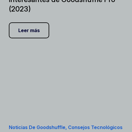
(2023)
Leer más
Noticias De Goodshuffle, Consejos Tecnológicos