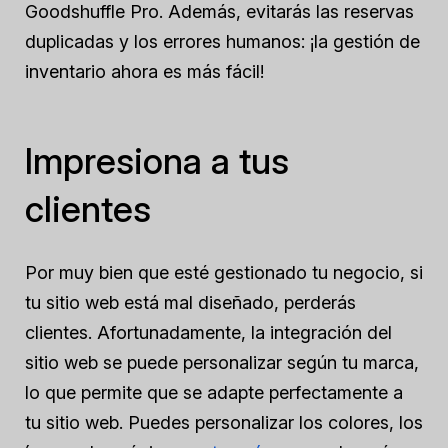
Goodshuffle Pro. Además, evitarás las reservas
duplicadas y los errores humanos: ¡la gestión de
inventario ahora es más fácil!
Impresiona a tus
clientes
Por muy bien que esté gestionado tu negocio, si
tu sitio web está mal diseñado, perderás
clientes. Afortunadamente, la integración del
sitio web se puede personalizar según tu marca,
lo que permite que se adapte perfectamente a
tu sitio web. Puedes personalizar los colores, los