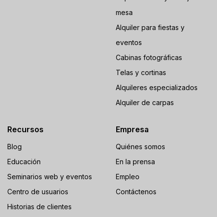
mesa
Alquiler para fiestas y
eventos
Cabinas fotográficas
Telas y cortinas
Alquileres especializados
Alquiler de carpas
Recursos
Empresa
Blog
Quiénes somos
Educación
En la prensa
Seminarios web y eventos
Empleo
Centro de usuarios
Contáctenos
Historias de clientes