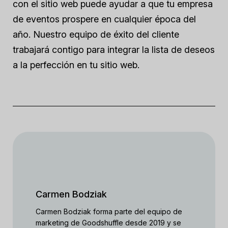
con el sitio web puede ayudar a que tu empresa
de eventos prospere en cualquier época del
año. Nuestro equipo de éxito del cliente
trabajará contigo para integrar la lista de deseos
a la perfección en tu sitio web.
Carmen Bodziak
Carmen Bodziak forma parte del equipo de
marketing de Goodshuffle desde 2019 y se