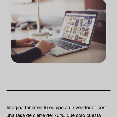
Imagina tener en tu equipo a un vendedor con
una tasa de cierre del 70%, que solo cuesta