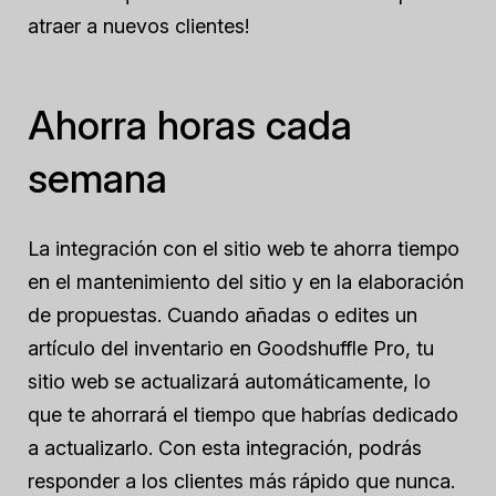
atraer a nuevos clientes!
Ahorra horas cada
semana
La integración con el sitio web te ahorra tiempo
en el mantenimiento del sitio y en la elaboración
de propuestas. Cuando añadas o edites un
artículo del inventario en Goodshuffle Pro, tu
sitio web se actualizará automáticamente, lo
que te ahorrará el tiempo que habrías dedicado
a actualizarlo. Con esta integración, podrás
responder a los clientes más rápido que nunca.