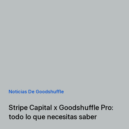
Noticias De Goodshuffle
Stripe Capital x Goodshuffle Pro:
todo lo que necesitas saber