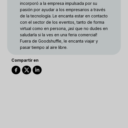
incorporó a la empresa impulsada por su
pasión por ayudar a los empresarios a través
de la tecnología. Le encanta estar en contacto
con el sector de los eventos, tanto de forma
virtual como en persona, ¡así que no dudes en
saludarla si la ves en una feria comercial!
Fuera de Goodshuffle, le encanta viajar y
pasar tiempo al aire libre.
Compartir en