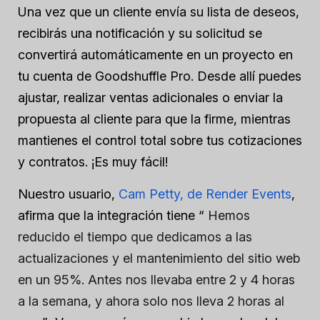
Una vez que un cliente envía su lista de deseos,
recibirás una notificación y su solicitud se
convertirá automáticamente en un proyecto en
tu cuenta de Goodshuffle Pro. Desde allí puedes
ajustar, realizar ventas adicionales o enviar la
propuesta al cliente para que la firme, mientras
mantienes el control total sobre tus cotizaciones
y contratos. ¡Es muy fácil!
Nuestro usuario,
Cam Petty, de Render Events
,
afirma que la integración tiene “
Hemos
reducido el tiempo que dedicamos a las
actualizaciones y el mantenimiento del sitio web
en un 95%. Antes nos llevaba entre 2 y 4 horas
a la semana, y ahora solo nos lleva 2 horas al