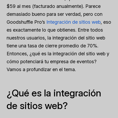
$59 al mes (facturado anualmente). Parece
demasiado bueno para ser verdad, pero con
Goodshuffle Pro’s
Integración de sitios web
, eso
es exactamente lo que obtienes. Entre todos
nuestros usuarios, la integración del sitio web
tiene una tasa de cierre promedio de 70%.
Entonces, ¿qué es la integración del sitio web y
cómo potenciará tu empresa de eventos?
Vamos a profundizar en el tema.
¿Qué es la integración
de sitios web?