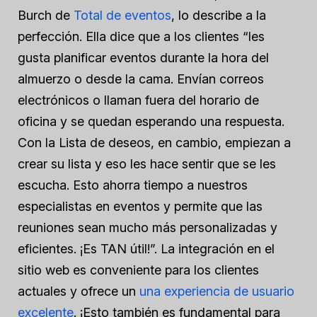
Burch de
Total de eventos
, lo describe a la
perfección. Ella dice que a los clientes “les
gusta planificar eventos durante la hora del
almuerzo o desde la cama. Envían correos
electrónicos o llaman fuera del horario de
oficina y se quedan esperando una respuesta.
Con la Lista de deseos, en cambio, empiezan a
crear su lista y eso les hace sentir que se les
escucha. Esto ahorra tiempo a nuestros
especialistas en eventos y permite que las
reuniones sean mucho más personalizadas y
eficientes. ¡Es TAN útil!”. La integración en el
sitio web es conveniente para los clientes
actuales y ofrece un
una experiencia de usuario
excelente
. ¡Esto también es fundamental para