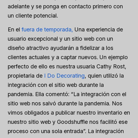
adelante y se ponga en contacto primero con
un cliente potencial.
En el
fuera de temporada,
Una experiencia de
usuario excepcional y un sitio web con un
diseño atractivo ayudarán a fidelizar a los
clientes actuales y a captar nuevos. Un ejemplo
perfecto de ello es nuestra usuaria Cathy Rost,
propietaria de
I Do Decorating
, quien utilizó la
integración con el sitio web durante la
pandemia. Ella comentó: “La integración con el
sitio web nos salvó durante la pandemia. Nos
vimos obligados a publicar nuestro inventario en
nuestro sitio web y Goodshuffle nos facilitó ese
proceso con una sola entrada”. La integración