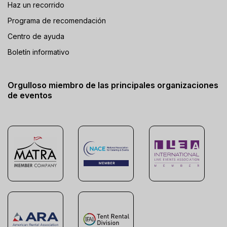
Haz un recorrido
Programa de recomendación
Centro de ayuda
Boletín informativo
Orgulloso miembro de las principales organizaciones
de eventos