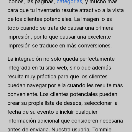
íconos, las páginas,
categorías
, y mucho más
para que tu inventario resulte atractivo a la vista
de los clientes potenciales. La imagen lo es
todo cuando se trata de causar una primera
impresión, por lo que causar una excelente
impresión se traduce en más conversiones.
La integración no solo queda perfectamente
integrada en tu sitio web, sino que además
resulta muy práctica para que los clientes
puedan navegar por ella cuando les resulte más
conveniente. Los clientes potenciales pueden
crear su propia lista de deseos, seleccionar la
fecha de su evento e incluir cualquier
información adicional que consideren necesaria
antes de enviarla. Nuestra usuaria, Tommie