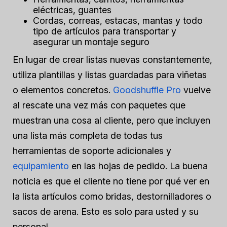
eléctricas, guantes
Cordas, correas, estacas, mantas y todo
tipo de artículos para transportar y
asegurar un montaje seguro
En lugar de crear listas nuevas constantemente,
utiliza plantillas y listas guardadas para viñetas
o elementos concretos.
Goodshuffle Pro
vuelve
al rescate una vez más con paquetes que
muestran una cosa al cliente, pero que incluyen
una lista más completa de todas tus
herramientas de soporte adicionales y
equipamiento
en las hojas de pedido. La buena
noticia es que el cliente no tiene por qué ver en
la lista artículos como bridas, destornilladores o
sacos de arena. Esto es solo para usted y su
personal.