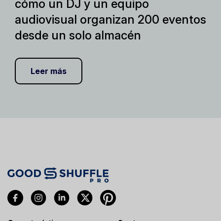
cómo un DJ y un equipo
audiovisual organizan 200 eventos
desde un solo almacén
Leer más