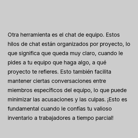
Otra herramienta es el chat de equipo. Estos
hilos de chat están organizados por proyecto, lo
que significa que queda muy claro, cuando le
pides a tu equipo que haga algo, a qué
proyecto te refieres. Esto también facilita
mantener ciertas conversaciones entre
miembros específicos del equipo, lo que puede
minimizar las acusaciones y las culpas. ¡Esto es
fundamental cuando le confías tu valioso
inventario a trabajadores a tiempo parcial!