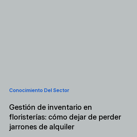
Conocimiento Del Sector
Gestión de inventario en
floristerías: cómo dejar de perder
jarrones de alquiler