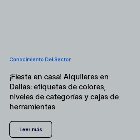
Conocimiento Del Sector
¡Fiesta en casa! Alquileres en
Dallas: etiquetas de colores,
niveles de categorías y cajas de
herramientas
Leer más