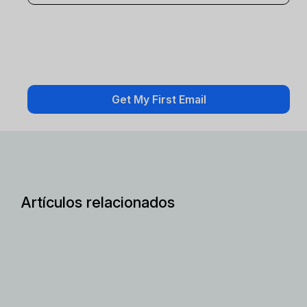
Artículos relacionados