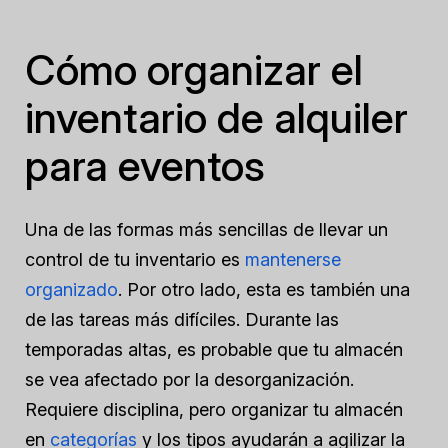
Cómo organizar el
inventario de alquiler
para eventos
Una de las formas más sencillas de llevar un
control de tu inventario es
mantenerse
organizado
. Por otro lado, esta es también una
de las tareas más difíciles. Durante las
temporadas altas, es probable que tu almacén
se vea afectado por la desorganización.
Requiere disciplina, pero organizar tu almacén
en
categorías
y los tipos ayudarán a agilizar la