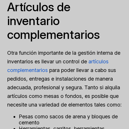
Artículos de
inventario
complementarios
Otra función importante de la gestión interna de
inventarios es llevar un control de
artículos
complementarios
para poder llevar a cabo sus
pedidos, entregas e instalaciones de manera
adecuada, profesional y segura. Tanto si alquila
artículos como mesas o fondos, es posible que
necesite una variedad de elementos tales como:
Pesas como sacos de arena y bloques de
cemento
Herramientas, carritos, herramientas