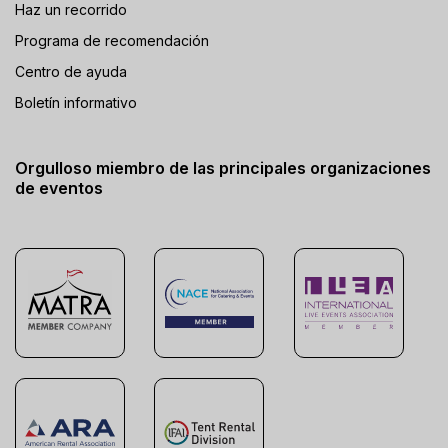
Haz un recorrido
Programa de recomendación
Centro de ayuda
Boletín informativo
Orgulloso miembro de las principales organizaciones
de eventos