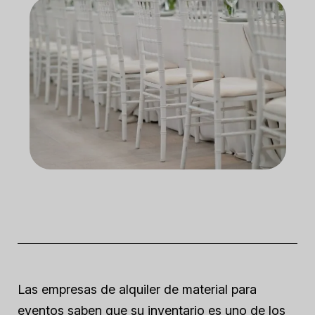
Las empresas de alquiler de material para
eventos saben que su inventario es uno de los