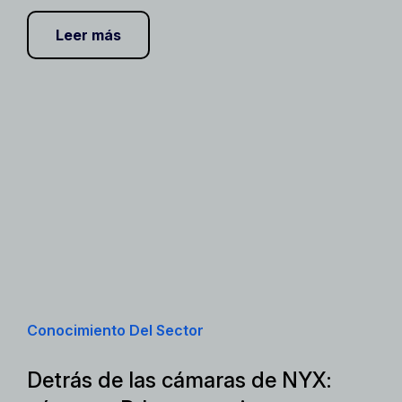
Leer más
Conocimiento Del Sector
Detrás de las cámaras de NYX: