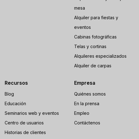
mesa
Alquiler para fiestas y
eventos
Cabinas fotográficas
Telas y cortinas
Alquileres especializados
Alquiler de carpas
Recursos
Empresa
Blog
Quiénes somos
Educación
En la prensa
Seminarios web y eventos
Empleo
Centro de usuarios
Contáctenos
Historias de clientes