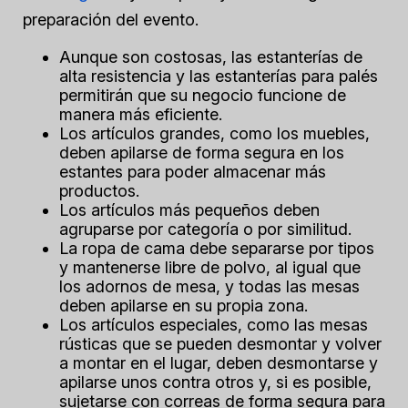
preparación del evento.
Aunque son costosas, las estanterías de
alta resistencia y las estanterías para palés
permitirán que su negocio funcione de
manera más eficiente.
Los artículos grandes, como los muebles,
deben apilarse de forma segura en los
estantes para poder almacenar más
productos.
Los artículos más pequeños deben
agruparse por categoría o por similitud.
La ropa de cama debe separarse por tipos
y mantenerse libre de polvo, al igual que
los adornos de mesa, y todas las mesas
deben apilarse en su propia zona.
Los artículos especiales, como las mesas
rústicas que se pueden desmontar y volver
a montar en el lugar, deben desmontarse y
apilarse unos contra otros y, si es posible,
sujetarse con correas de forma segura para