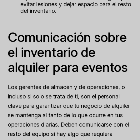
evitar lesiones y dejar espacio para el resto
del inventario.
Comunicación sobre
el inventario de
alquiler para eventos
Los gerentes de almacén y de operaciones, o
incluso si solo se trata de ti, son el personal
clave para garantizar que tu negocio de alquiler
se mantenga al tanto de lo que ocurre en tus
operaciones diarias. Deben comunicarse con el
resto del equipo si hay algo que requiera