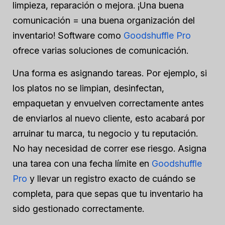
limpieza, reparación o mejora. ¡Una buena
comunicación = una buena organización del
inventario! Software como
Goodshuffle Pro
ofrece varias soluciones de comunicación.
Una forma es asignando tareas. Por ejemplo, si
los platos no se limpian, desinfectan,
empaquetan y envuelven correctamente antes
de enviarlos al nuevo cliente, esto acabará por
arruinar tu marca, tu negocio y tu reputación.
No hay necesidad de correr ese riesgo. Asigna
una tarea con una fecha límite en
Goodshuffle
Pro
y llevar un registro exacto de cuándo se
completa, para que sepas que tu inventario ha
sido gestionado correctamente.