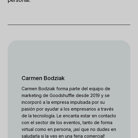
Carmen Bodziak
Carmen Bodziak forma parte del equipo de
marketing de Goodshuffle desde 2019 y se
incorporó a la empresa impulsada por su
pasión por ayudar a los empresarios a través
de la tecnología. Le encanta estar en contacto
con el sector de los eventos, tanto de forma
virtual como en persona, ¡así que no dudes en
saludarla si la ves en una feria comercial!