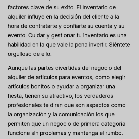
factores clave de su éxito. El inventario de
alquiler influye en la decisión del cliente a la
hora de contratarte y confiarte su cuenta y su
evento. Cuidar y gestionar tu inventario es una
habilidad en la que vale la pena invertir. Siéntete
orgulloso de ello.
Aunque las partes divertidas del negocio del
alquiler de artículos para eventos, como elegir
artículos bonitos o ayudar a organizar una
fiesta, tienen su atractivo, los verdaderos
profesionales te dirán que son aspectos como
la organización y la comunicación los que
permiten que un negocio de primera categoría
funcione sin problemas y mantenga el rumbo.