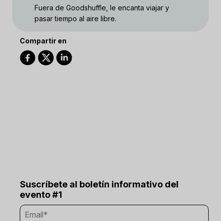
Fuera de Goodshuffle, le encanta viajar y
pasar tiempo al aire libre.
Compartir en
Suscríbete al boletín informativo del
evento #1