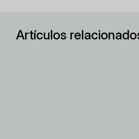
Artículos relacionado