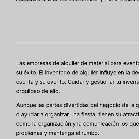
Las empresas de alquiler de material para event
su éxito. El inventario de alquiler influye en la d
cuenta y su evento. Cuidar y gestionar tu inventa
orgulloso de ello.
Aunque las partes divertidas del negocio del alq
o ayudar a organizar una fiesta, tienen su atrac
como la organización y la comunicación los que
problemas y mantenga el rumbo.