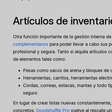
Artículos de inventa
Otra función importante de la gestión interna de
complementarios
para poder llevar a cabo sus 
profesional y segura. Tanto si alquila artículo
de elementos tales como:
Pesas como sacos de arena y bloques de
Herramientas, carritos, herramientas eléctr
Cordas, correas, estacas, mantas y todo ti
seguro
En lugar de crear listas nuevas constantemente, u
concretos.
Goodshuffle Pro
vuelve al rescate u