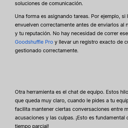
soluciones de comunicación.
Una forma es asignando tareas. Por ejemplo, si 
envuelven correctamente antes de enviarlos al n
y tu reputación. No hay necesidad de correr ese
Goodshuffle Pro
y llevar un registro exacto de 
gestionado correctamente.
Otra herramienta es el chat de equipo. Estos hil
que queda muy claro, cuando le pides a tu equip
facilita mantener ciertas conversaciones entre 
acusaciones y las culpas. ¡Esto es fundamental c
tiempo parcial!