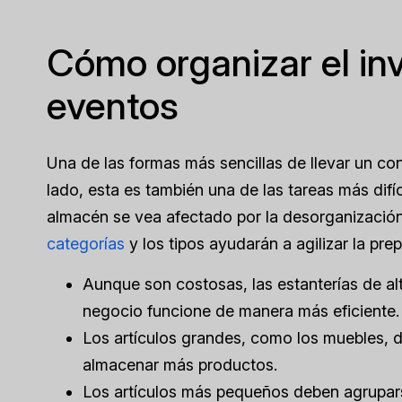
Cómo organizar el inv
eventos
Una de las formas más sencillas de llevar un con
lado, esta es también una de las tareas más difí
almacén se vea afectado por la desorganización.
categorías
y los tipos ayudarán a agilizar la pre
Aunque son costosas, las estanterías de alt
negocio funcione de manera más eficiente.
Los artículos grandes, como los muebles, d
almacenar más productos.
Los artículos más pequeños deben agruparse