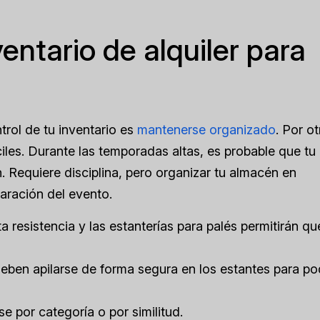
entario de alquiler para
trol de tu inventario es
mantenerse organizado
. Por ot
ciles. Durante las temporadas altas, es probable que tu
 Requiere disciplina, pero organizar tu almacén en
paración del evento.
a resistencia y las estanterías para palés permitirán qu
eben apilarse de forma segura en los estantes para po
 por categoría o por similitud.