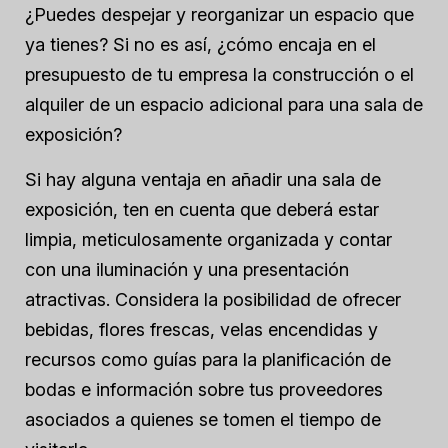
¿Puedes despejar y reorganizar un espacio que
ya tienes? Si no es así, ¿cómo encaja en el
presupuesto de tu empresa la construcción o el
alquiler de un espacio adicional para una sala de
exposición?
Si hay alguna ventaja en añadir una sala de
exposición, ten en cuenta que deberá estar
limpia, meticulosamente organizada y contar
con una iluminación y una presentación
atractivas. Considera la posibilidad de ofrecer
bebidas, flores frescas, velas encendidas y
recursos como guías para la planificación de
bodas e información sobre tus proveedores
asociados a quienes se tomen el tiempo de