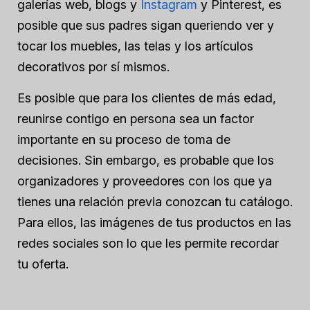
galerías web, blogs y
Instagram
y Pinterest, es
posible que sus padres sigan queriendo ver y
tocar los muebles, las telas y los artículos
decorativos por sí mismos.
Es posible que para los clientes de más edad,
reunirse contigo en persona sea un factor
importante en su proceso de toma de
decisiones. Sin embargo, es probable que los
organizadores y proveedores con los que ya
tienes una relación previa conozcan tu catálogo.
Para ellos, las imágenes de tus productos en las
redes sociales son lo que les permite recordar
tu oferta.