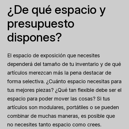
¿De qué espacio y
presupuesto
dispones?
El espacio de exposición que necesites
dependerá del tamaño de tu inventario y de qué
artículos merezcan más la pena destacar de
forma selectiva. ¿Cuánto espacio necesitas para
tus mejores piezas? ¿Qué tan flexible debe ser el
espacio para poder mover las cosas? Si tus
artículos son modulares, portátiles o se pueden
combinar de muchas maneras, es posible que
no necesites tanto espacio como crees.