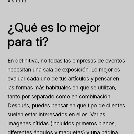
visitarla.
¿Qué es lo mejor
para ti?
En definitiva, no todas las empresas de eventos
necesitan una sala de exposición. Lo mejor es
evaluar cada uno de tus artículos y pensar en
las formas más habituales en que se utilizan,
tanto por separado como en combinación.
Después, puedes pensar en qué tipo de clientes
suelen estar interesados en ellos. Varias
imágenes nítidas (incluidos primeros planos,
diferentes ángulos y maquetas) y una página