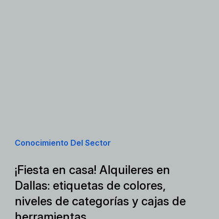
Conocimiento Del Sector
¡Fiesta en casa! Alquileres en
Dallas: etiquetas de colores,
niveles de categorías y cajas de
herramientas