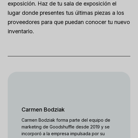
exposición. Haz de tu sala de exposición el
lugar donde presentes tus últimas piezas a los
proveedores para que puedan conocer tu nuevo
inventario.
Carmen Bodziak
Carmen Bodziak forma parte del equipo de
marketing de Goodshuffle desde 2019 y se
incorporó a la empresa impulsada por su