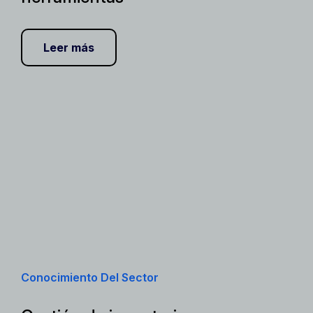
Leer más
Conocimiento Del Sector