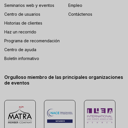
Seminarios web y eventos
Empleo
Centro de usuarios
Contáctenos
Historias de clientes
Haz un recorrido
Programa de recomendación
Centro de ayuda
Boletín informativo
Orgulloso miembro de las principales organizaciones
de eventos