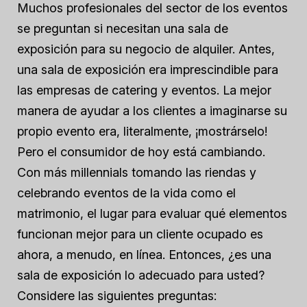
Muchos profesionales del sector de los eventos
se preguntan si necesitan una sala de
exposición para su negocio de alquiler. Antes,
una sala de exposición era imprescindible para
las empresas de catering y eventos. La mejor
manera de ayudar a los clientes a imaginarse su
propio evento era, literalmente, ¡mostrárselo!
Pero el consumidor de hoy está cambiando.
Con más millennials tomando las riendas y
celebrando eventos de la vida como el
matrimonio, el lugar para evaluar qué elementos
funcionan mejor para un cliente ocupado es
ahora, a menudo, en línea. Entonces, ¿es una
sala de exposición lo adecuado para usted?
Considere las siguientes preguntas: