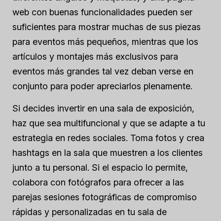
web con buenas funcionalidades pueden ser
suficientes para mostrar muchas de sus piezas
para eventos más pequeños, mientras que los
artículos y montajes más exclusivos para
eventos más grandes tal vez deban verse en
conjunto para poder apreciarlos plenamente.
Si decides invertir en una sala de exposición,
haz que sea multifuncional y que se adapte a tu
estrategia en redes sociales. Toma fotos y crea
hashtags en la sala que muestren a los clientes
junto a tu personal. Si el espacio lo permite,
colabora con fotógrafos para ofrecer a las
parejas sesiones fotográficas de compromiso
rápidas y personalizadas en tu sala de