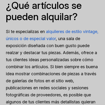
¿Qué artículos se
pueden alquilar?
Si te especializas en
alquileres de estilo vintage,
únicos o de especial valor
, una sala de
exposición diseñada con buen gusto puede
realzar y destacar tus piezas. Además, ofrece a
tus clientes ideas personalizadas sobre cómo
combinar los artículos. Si bien siempre es buena
idea mostrar combinaciones de piezas a través
de galerías de fotos en el sitio web,
publicaciones en redes sociales y sesiones
fotográficas de proveedores, es posible que
algunos de tus clientes más detallistas quieran