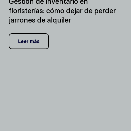
Gestión de inventario en
floristerías: cómo dejar de perder
jarrones de alquiler
Leer más