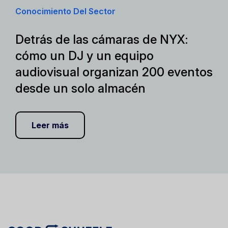
Conocimiento Del Sector
Detrás de las cámaras de NYX:
cómo un DJ y un equipo
audiovisual organizan 200 eventos
desde un solo almacén
Leer más