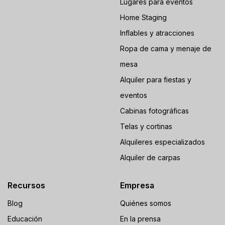
Lugares para eventos
Home Staging
Inflables y atracciones
Ropa de cama y menaje de
mesa
Alquiler para fiestas y
eventos
Cabinas fotográficas
Telas y cortinas
Alquileres especializados
Alquiler de carpas
Recursos
Empresa
Blog
Quiénes somos
Educación
En la prensa