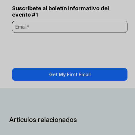
Suscríbete al boletín informativo del
evento #1
Artículos relacionados