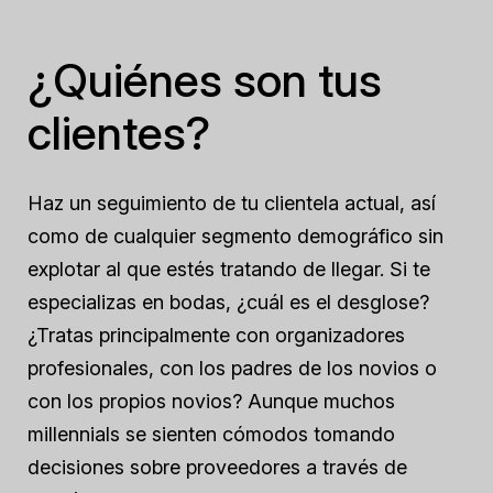
¿Quiénes son tus
clientes?
Haz un seguimiento de tu clientela actual, así
como de cualquier segmento demográfico sin
explotar al que estés tratando de llegar. Si te
especializas en bodas, ¿cuál es el desglose?
¿Tratas principalmente con organizadores
profesionales, con los padres de los novios o
con los propios novios? Aunque muchos
millennials se sienten cómodos tomando
decisiones sobre proveedores a través de