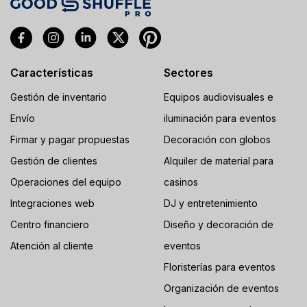
Características
Sectores
Gestión de inventario
Equipos audiovisuales e
Envío
iluminación para eventos
Firmar y pagar propuestas
Decoración con globos
Gestión de clientes
Alquiler de material para
Operaciones del equipo
casinos
Integraciones web
DJ y entretenimiento
Centro financiero
Diseño y decoración de
Atención al cliente
eventos
Floristerías para eventos
Organización de eventos