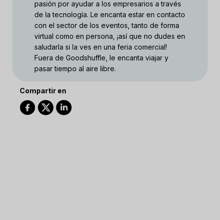
pasión por ayudar a los empresarios a través
de la tecnología. Le encanta estar en contacto
con el sector de los eventos, tanto de forma
virtual como en persona, ¡así que no dudes en
saludarla si la ves en una feria comercial!
Fuera de Goodshuffle, le encanta viajar y
pasar tiempo al aire libre.
Compartir en