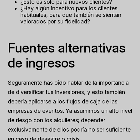
¿Esto es solo para nuevos clientes?
¿Hay algún incentivo para los clientes
habituales, para que también se sientan
valorados por su fidelidad?
Fuentes alternativas
de ingresos
Seguramente has oído hablar de la importancia
de diversificar tus inversiones, y esto también
debería aplicarse a los flujos de caja de las
empresas de eventos. Ya asumimos un alto nivel
de riesgo con los alquileres; depender
exclusivamente de ellos podría no ser suficiente
en caso de desastre o crisis.