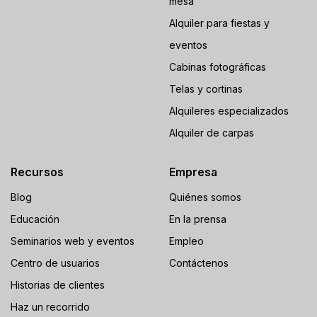
mesa
Alquiler para fiestas y
eventos
Cabinas fotográficas
Telas y cortinas
Alquileres especializados
Alquiler de carpas
Recursos
Empresa
Blog
Quiénes somos
Educación
En la prensa
Seminarios web y eventos
Empleo
Centro de usuarios
Contáctenos
Historias de clientes
Haz un recorrido