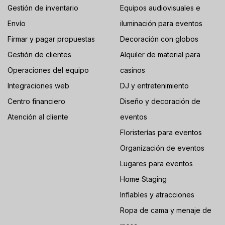
Gestión de inventario
Equipos audiovisuales e
Envío
iluminación para eventos
Firmar y pagar propuestas
Decoración con globos
Gestión de clientes
Alquiler de material para
Operaciones del equipo
casinos
Integraciones web
DJ y entretenimiento
Centro financiero
Diseño y decoración de
Atención al cliente
eventos
Floristerías para eventos
Organización de eventos
Lugares para eventos
Home Staging
Inflables y atracciones
Ropa de cama y menaje de