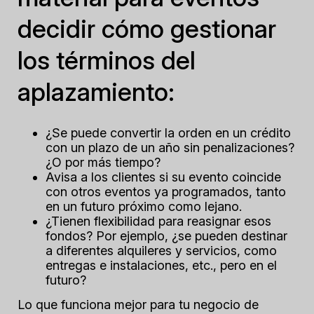
decidir cómo gestionar
los términos del
aplazamiento:
¿Se puede convertir la orden en un crédito
con un plazo de un año sin penalizaciones?
¿O por más tiempo?
Avisa a los clientes si su evento coincide
con otros eventos ya programados, tanto
en un futuro próximo como lejano.
¿Tienen flexibilidad para reasignar esos
fondos? Por ejemplo, ¿se pueden destinar
a diferentes alquileres y servicios, como
entregas e instalaciones, etc., pero en el
futuro?
Lo que funciona mejor para tu negocio de