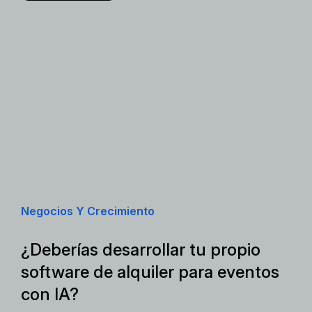
Negocios Y Crecimiento
¿Deberías desarrollar tu propio
software de alquiler para eventos
con IA?