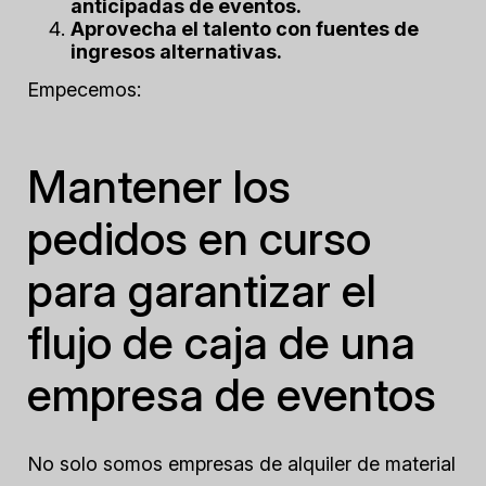
anticipadas de eventos.
Aprovecha el talento con fuentes de
ingresos alternativas.
Empecemos:
Mantener los
pedidos en curso
para garantizar el
flujo de caja de una
empresa de eventos
No solo somos empresas de alquiler de material