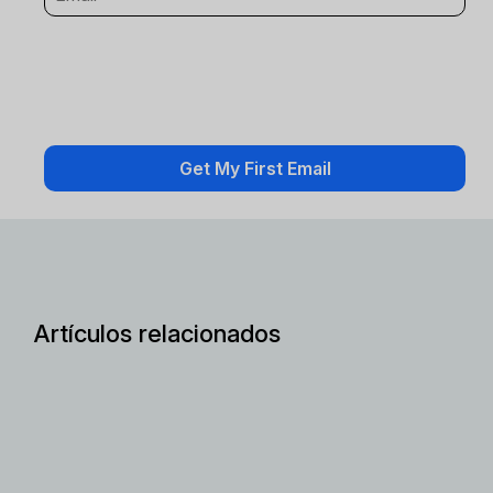
Artículos relacionados