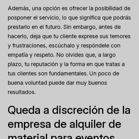
Además, una opción es ofrecer la posibilidad de
posponer el servicio, lo que significa que podrás
prestarlo en el futuro. Sin embargo, antes de
hacerlo, deja que tu cliente exprese sus temores
y frustraciones, escúchalo y respóndele con
empatía y respeto. No olvides que, a largo
plazo, tu reputación y la forma en que tratas a
tus clientes son fundamentales. Un poco de
buena voluntad puede dar muy buenos
resultados.
Queda a discreción de la
empresa de alquiler de
material para eventos