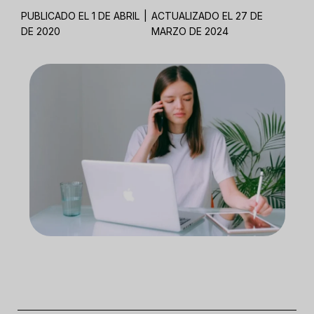
PUBLICADO EL 1 DE ABRIL
|
ACTUALIZADO EL 27 DE
DE 2020
MARZO DE 2024