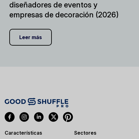
diseñadores de eventos y
empresas de decoración (2026)
Leer más
Características
Sectores