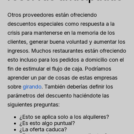
Otros proveedores están ofreciendo
descuentos especiales como respuesta a la
crisis para mantenerse en la memoria de los
clientes, generar buena voluntad y aumentar los
ingresos. Muchos restaurantes están ofreciendo
esto incluso para los pedidos a domicilio con el
fin de estimular el flujo de caja. Podríamos
aprender un par de cosas de estas empresas
sobre
girando
. También deberías definir los
parámetros del descuento haciéndote las
siguientes preguntas:
¿Esto se aplica solo a los alquileres?
¿Es esto algo puntual?
¿La oferta caduca?