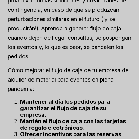
proactivo con las soluciones y crear planes de
contingencia, en caso de que se produzcan
perturbaciones similares en el futuro (¡y se
producirán!). Aprenda a generar flujo de caja
cuando dejen de llegar consultas, se pospongan
los eventos y, lo que es peor, se cancelen los
pedidos.
Cómo mejorar el flujo de caja de tu empresa de
alquiler de material para eventos en plena
pandemia:
Mantener al día los pedidos para
garantizar el flujo de caja de su
empresa.
Mantén el flujo de caja con las tarjetas
de regalo electrónicas.
Ofrecer incentivos para las reservas