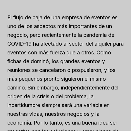
El flujo de caja de una empresa de eventos es
uno de los aspectos más importantes de un
negocio, pero recientemente la pandemia de
COVID-19 ha afectado al sector del alquiler para
eventos con más fuerza que a otros. Como
fichas de dominó, los grandes eventos y
reuniones se cancelaron o pospusieron, y los
más pequeños pronto siguieron el mismo
camino. Sin embargo, independientemente del
origen de la crisis o del problema, la
incertidumbre siempre será una variable en
nuestras vidas, nuestros negocios y la
economía. Por lo tanto, es una buena idea ser