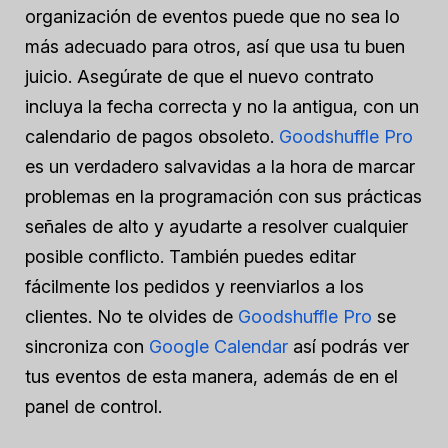
organización de eventos puede que no sea lo
más adecuado para otros, así que usa tu buen
juicio. Asegúrate de que el nuevo contrato
incluya la fecha correcta y no la antigua, con un
calendario de pagos obsoleto.
Goodshuffle Pro
es un verdadero salvavidas a la hora de marcar
problemas en la programación con sus prácticas
señales de alto y ayudarte a resolver cualquier
posible conflicto. También puedes editar
fácilmente los pedidos y reenviarlos a los
clientes. No te olvides de
Goodshuffle Pro
se
sincroniza con
Google Calendar
así podrás ver
tus eventos de esta manera, además de en el
panel de control.