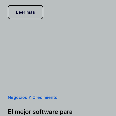
Leer más
Negocios Y Crecimiento
El mejor software para