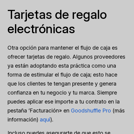
Tarjetas de regalo
electrónicas
Otra opción para mantener el flujo de caja es
ofrecer tarjetas de regalo. Algunos proveedores
ya están adoptando esta práctica como una
forma de estimular el flujo de caja; esto hace
que los clientes te tengan presente y genera
confianza en tu negocio y tu marca. Siempre
puedes aplicar ese importe a tu contrato en la
pestaña ’Facturación» en
Goodshuffle Pro
(más
información)
aquí
).
Incluso puedes asegurarte de que esto se