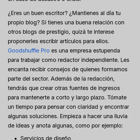
¿Eres un buen escritor? ¿Mantienes al día tu
propio blog? Si tienes una buena relación con
otros blogs de prestigio, quizá te interese
proponerles escribir artículos para ellos.
Goodshuffle Pro
es una empresa estupenda
para trabajar como redactor independiente. Les
encanta recibir consejos de quienes formamos
parte del sector. Además de la redacción,
tendrás que crear otras fuentes de ingresos
para mantenerte a corto y largo plazo. Tómate
un tiempo para pensar con claridad y encontrar
algunas soluciones. Empieza a hacer una lluvia
de ideas y anota algunas, como por ejemplo:
Servicios de diseño