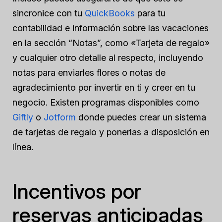
sincronice con tu
QuickBooks
para tu
contabilidad e información sobre las vacaciones
en la sección “Notas”, como «Tarjeta de regalo»
y cualquier otro detalle al respecto, incluyendo
notas para enviarles flores o notas de
agradecimiento por invertir en ti y creer en tu
negocio. Existen programas disponibles como
Giftly
o
Jotform
donde puedes crear un sistema
de tarjetas de regalo y ponerlas a disposición en
línea.
Incentivos por
reservas anticipadas