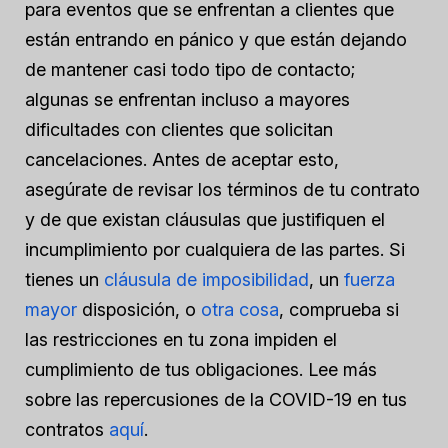
para eventos que se enfrentan a clientes que
están entrando en pánico y que están dejando
de mantener casi todo tipo de contacto;
algunas se enfrentan incluso a mayores
dificultades con clientes que solicitan
cancelaciones. Antes de aceptar esto,
asegúrate de revisar los términos de tu contrato
y de que existan cláusulas que justifiquen el
incumplimiento por cualquiera de las partes. Si
tienes un
cláusula de imposibilidad
, un
fuerza
mayor
disposición, o
otra cosa
, comprueba si
las restricciones en tu zona impiden el
cumplimiento de tus obligaciones. Lee más
sobre las repercusiones de la COVID-19 en tus
contratos
aquí
.