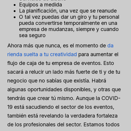
Equipos a medida
La planificación, una vez que se reanude
O tal vez puedas dar un giro y tu personal
pueda convertirse temporalmente en una
empresa de mudanzas, siempre y cuando
sea seguro
Ahora más que nunca, es el momento de
da
rienda suelta a tu creatividad
para aumentar el
flujo de caja de tu empresa de eventos. Esto
sacará a relucir un lado más fuerte de ti y de tu
negocio que no sabías que existía. Habrá
algunas oportunidades disponibles, y otras que
tendrás que crear tú mismo. Aunque la COVID-
19 está sacudiendo el sector de los eventos,
también está revelando la verdadera fortaleza
de los profesionales del sector. Estamos todos