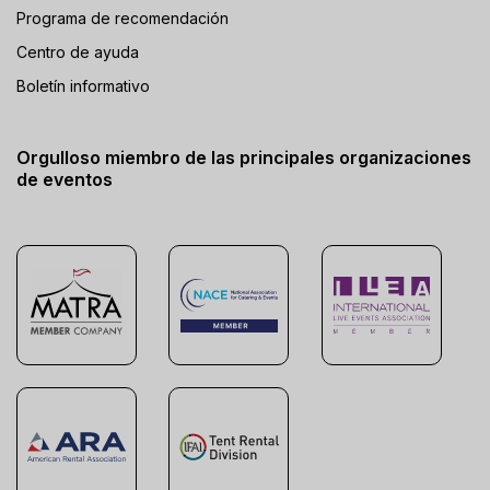
Programa de recomendación
Centro de ayuda
Boletín informativo
Orgulloso miembro de las principales organizaciones
de eventos