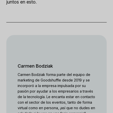
juntos en esto.
Carmen Bodziak
Carmen Bodziak forma parte del equipo de
marketing de Goodshuffle desde 2019 y se
incorporó a la empresa impulsada por su
pasión por ayudar a los empresarios a través
de la tecnología. Le encanta estar en contacto
con el sector de los eventos, tanto de forma
virtual como en persona, ¡así que no dudes en