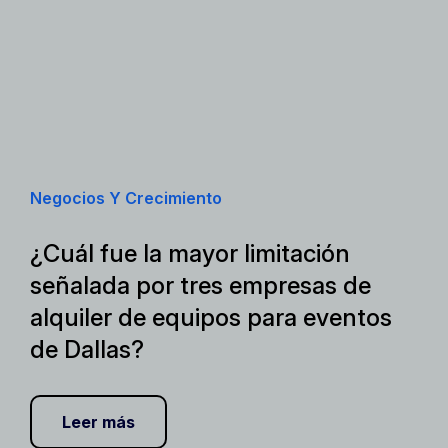
Negocios Y Crecimiento
¿Cuál fue la mayor limitación
señalada por tres empresas de
alquiler de equipos para eventos
de Dallas?
Leer más