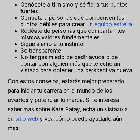
Conócete a ti mismo y sé fiel a tus puntos
fuertes
Contrata a personas que compensen tus
puntos débiles para crear un
equipo estrella
Rodéate de personas que compartan tus
mismos valores fundamentales
Sigue siempre tu instinto
Sé transparente
No tengas miedo de pedir ayuda o de
contar con alguien más que te eche un
vistazo para obtener una perspectiva nueva
Con estos consejos, estarás mejor preparado
para iniciar tu carrera en el mundo de los
eventos y potenciar tu marca. Si te interesa
saber más sobre Kate Patay, echa un vistazo a
su
sitio web
y vea cómo puede ayudarle aún
más.