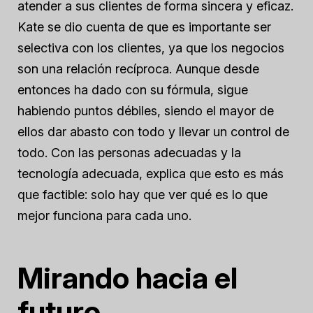
atender a sus clientes de forma sincera y eficaz.
Kate se dio cuenta de que es importante ser
selectiva con los clientes, ya que los negocios
son una relación recíproca. Aunque desde
entonces ha dado con su fórmula, sigue
habiendo puntos débiles, siendo el mayor de
ellos dar abasto con todo y llevar un control de
todo. Con las personas adecuadas y la
tecnología adecuada, explica que esto es más
que factible: solo hay que ver qué es lo que
mejor funciona para cada uno.
Mirando hacia el
futuro