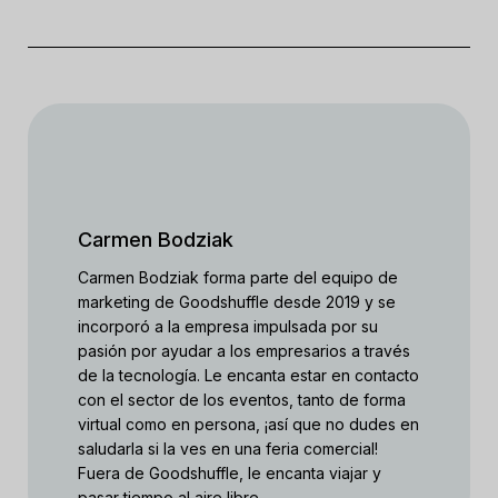
Carmen Bodziak
Carmen Bodziak forma parte del equipo de
marketing de Goodshuffle desde 2019 y se
incorporó a la empresa impulsada por su
pasión por ayudar a los empresarios a través
de la tecnología. Le encanta estar en contacto
con el sector de los eventos, tanto de forma
virtual como en persona, ¡así que no dudes en
saludarla si la ves en una feria comercial!
Fuera de Goodshuffle, le encanta viajar y
pasar tiempo al aire libre.