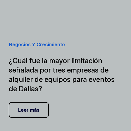
Negocios Y Crecimiento
¿Cuál fue la mayor limitación
señalada por tres empresas de
alquiler de equipos para eventos
de Dallas?
Leer más