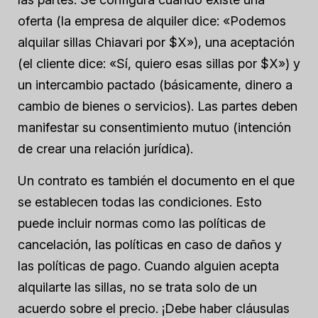
oferta (la empresa de alquiler dice: «Podemos
alquilar sillas Chiavari por $X»), una aceptación
(el cliente dice: «Sí, quiero esas sillas por $X») y
un intercambio pactado (básicamente, dinero a
cambio de bienes o servicios). Las partes deben
manifestar su consentimiento mutuo (intención
de crear una relación jurídica).
Un contrato es también el documento en el que
se establecen todas las condiciones. Esto
puede incluir normas como las políticas de
cancelación, las políticas en caso de daños y
las políticas de pago. Cuando alguien acepta
alquilarte las sillas, no se trata solo de un
acuerdo sobre el precio. ¡Debe haber cláusulas