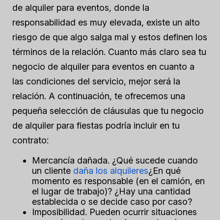
de alquiler para eventos, donde la
responsabilidad es muy elevada, existe un alto
riesgo de que algo salga mal y estos definen los
términos de la relación. Cuanto más claro sea tu
negocio de alquiler para eventos en cuanto a
las condiciones del servicio, mejor será la
relación. A continuación, te ofrecemos una
pequeña selección de cláusulas que tu negocio
de alquiler para fiestas podría incluir en tu
contrato:
Mercancía dañada.
¿Qué sucede cuando
un cliente
daña los alquileres
¿En qué
momento es responsable (en el camión, en
el lugar de trabajo)? ¿Hay una cantidad
establecida o se decide caso por caso?
Imposibilidad.
Pueden ocurrir situaciones