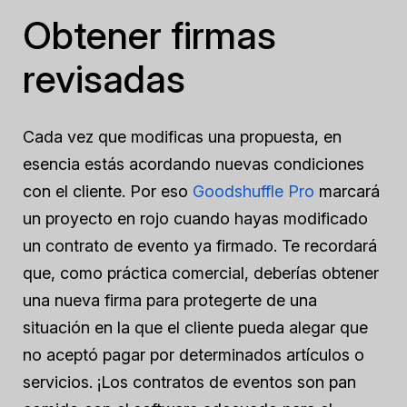
Obtener firmas
revisadas
Cada vez que modificas una propuesta, en
esencia estás acordando nuevas condiciones
con el cliente. Por eso
Goodshuffle Pro
marcará
un proyecto en rojo cuando hayas modificado
un contrato de evento ya firmado. Te recordará
que, como práctica comercial, deberías obtener
una nueva firma para protegerte de una
situación en la que el cliente pueda alegar que
no aceptó pagar por determinados artículos o
servicios. ¡Los contratos de eventos son pan