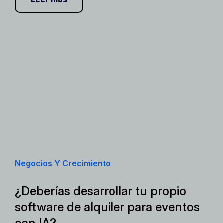
Negocios Y Crecimiento
¿Deberías desarrollar tu propio
software de alquiler para eventos
con IA?