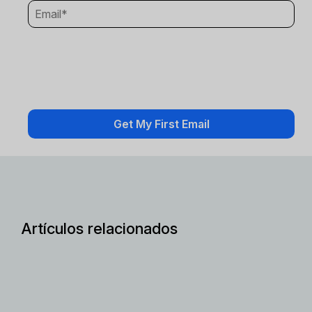
Artículos relacionados