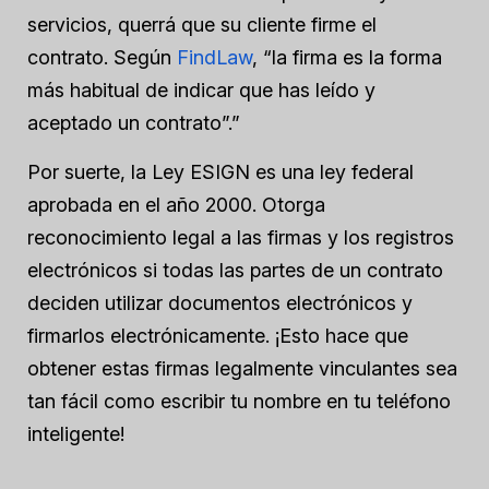
servicios, querrá que su cliente firme el
contrato. Según
FindLaw
, “la firma es la forma
más habitual de indicar que has leído y
aceptado un contrato”.”
Por suerte, la Ley ESIGN es una ley federal
aprobada en el año 2000. Otorga
reconocimiento legal a las firmas y los registros
electrónicos si todas las partes de un contrato
deciden utilizar documentos electrónicos y
firmarlos electrónicamente. ¡Esto hace que
obtener estas firmas legalmente vinculantes sea
tan fácil como escribir tu nombre en tu teléfono
inteligente!