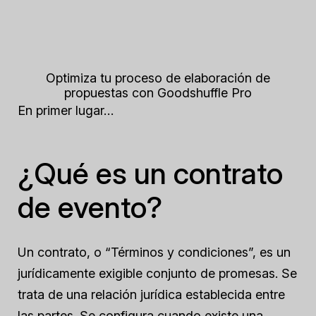
Optimiza tu proceso de elaboración de
propuestas con Goodshuffle Pro
En primer lugar…
¿Qué es un contrato
de evento?
Un contrato, o “Términos y condiciones”, es un
jurídicamente exigible
conjunto de promesas. Se
trata de una relación jurídica establecida entre
las partes. Se configura cuando existe una