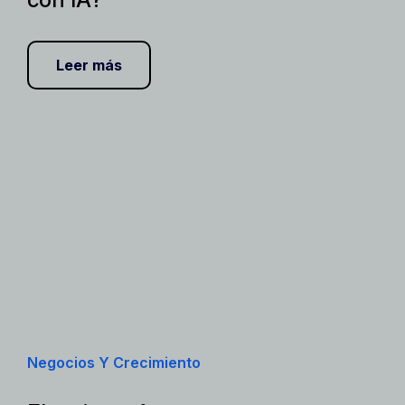
Leer más
Negocios Y Crecimiento