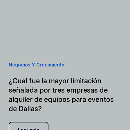
Negocios Y Crecimiento
¿Cuál fue la mayor limitación
señalada por tres empresas de
alquiler de equipos para eventos
de Dallas?
Leer más