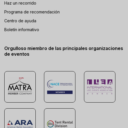
Haz un recorrido
Programa de recomendación
Centro de ayuda
Boletín informativo
Orgulloso miembro de las principales organizaciones
de eventos