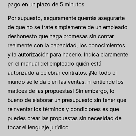
pago en un plazo de 5 minutos.
Por supuesto, seguramente querrás asegurarte
de que no se trate simplemente de un empleado
deshonesto que haga promesas sin contar
realmente con la capacidad, los conocimientos
y la autorización para hacerlo. Indica claramente
en el manual del empleado quién está
autorizado a celebrar contratos. ¡No todo el
mundo se le da bien las ventas, ni entiende los
matices de las propuestas! Sin embargo, lo
bueno de elaborar un presupuesto sin tener que
reinventar los términos y condiciones es que
puedes crear las propuestas sin necesidad de
tocar el lenguaje jurídico.