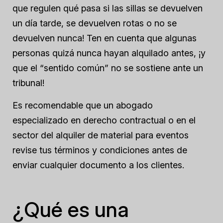
que regulen qué pasa si las sillas se devuelven
un día tarde, se devuelven rotas o no se
devuelven nunca! Ten en cuenta que algunas
personas quizá nunca hayan alquilado antes, ¡y
que el “sentido común” no se sostiene ante un
tribunal!
Es recomendable que un abogado
especializado en derecho contractual o en el
sector del alquiler de material para eventos
revise tus términos y condiciones antes de
enviar cualquier documento a los clientes.
¿Qué es una