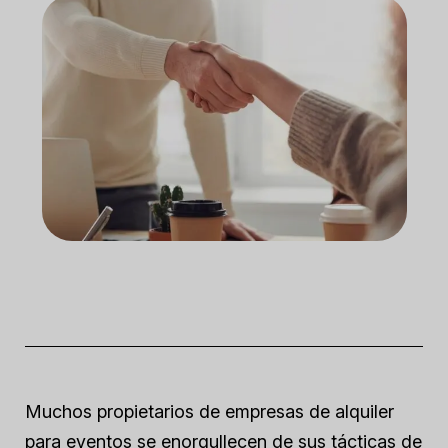
Muchos propietarios de empresas de alquiler
para eventos se enorgullecen de sus tácticas de