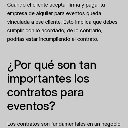
Cuando el cliente acepta, firma y paga, tu
empresa de alquiler para eventos queda
vinculada a ese cliente. Esto implica que debes
cumplir con lo acordado; de lo contrario,
podrías estar incumpliendo el contrato.
¿Por qué son tan
importantes los
contratos para
eventos?
Los contratos son fundamentales en un negocio