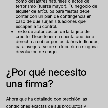
como desastres naturales o actos de
terrorismo (fuerza mayor). Tu negocio de
alquiler de artículos para fiestas debe
contar con un plan de contingencia en
caso de que surjan situaciones que
escapen a tu control.
Texto de autorización de la tarjeta de
crédito.
Debe tener en cuenta que tiene
derecho a cobrar por los daños indicados,
para asegurarse de no incurrir en ninguna
devolución de cargo.
¿Por qué necesito
una firma?
Ahora que ha detallado con precisión las
condiciones exactas de sus productos y