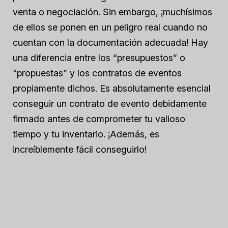
venta o negociación. Sin embargo, ¡muchísimos
de ellos se ponen en un peligro real cuando no
cuentan con la documentación adecuada! Hay
una diferencia entre los “presupuestos” o
“propuestas” y los contratos de eventos
propiamente dichos. Es absolutamente esencial
conseguir un contrato de evento debidamente
firmado antes de comprometer tu valioso
tiempo y tu inventario. ¡Además, es
increíblemente fácil conseguirlo!