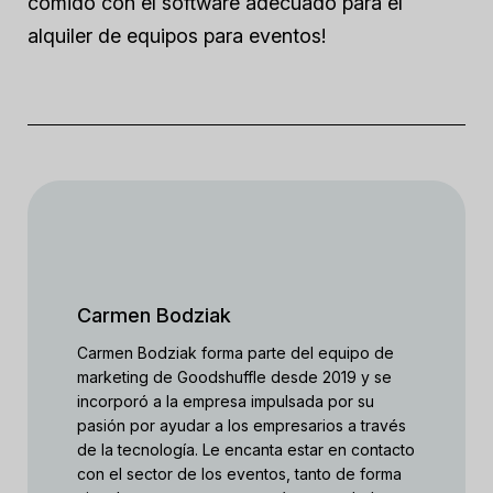
comido con el software adecuado para el
alquiler de equipos para eventos!
Carmen Bodziak
Carmen Bodziak forma parte del equipo de
marketing de Goodshuffle desde 2019 y se
incorporó a la empresa impulsada por su
pasión por ayudar a los empresarios a través
de la tecnología. Le encanta estar en contacto
con el sector de los eventos, tanto de forma