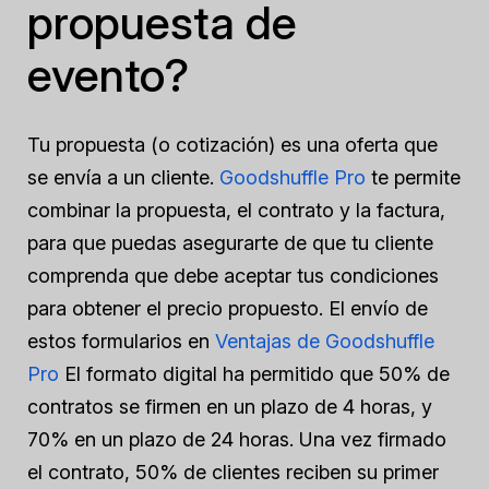
propuesta de
evento?
Tu propuesta (o cotización) es una oferta que
se envía a un cliente.
Goodshuffle Pro
te permite
combinar la propuesta, el contrato y la factura,
para que puedas asegurarte de que tu cliente
comprenda que debe aceptar tus condiciones
para obtener el precio propuesto. El envío de
estos formularios en
Ventajas de Goodshuffle
Pro
El formato digital ha permitido que 50% de
contratos se firmen en un plazo de 4 horas, y
70% en un plazo de 24 horas. Una vez firmado
el contrato, 50% de clientes reciben su primer