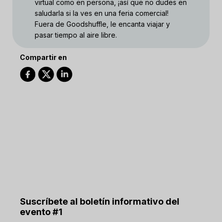
virtual como en persona, ¡así que no dudes en
saludarla si la ves en una feria comercial!
Fuera de Goodshuffle, le encanta viajar y
pasar tiempo al aire libre.
Compartir en
Suscríbete al boletín informativo del
evento #1