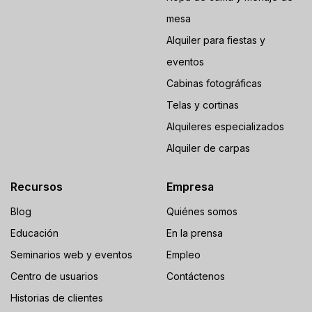
mesa
Alquiler para fiestas y
eventos
Cabinas fotográficas
Telas y cortinas
Alquileres especializados
Alquiler de carpas
Recursos
Empresa
Blog
Quiénes somos
Educación
En la prensa
Seminarios web y eventos
Empleo
Centro de usuarios
Contáctenos
Historias de clientes