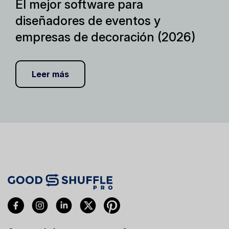
El mejor software para
diseñadores de eventos y
empresas de decoración (2026)
Leer más