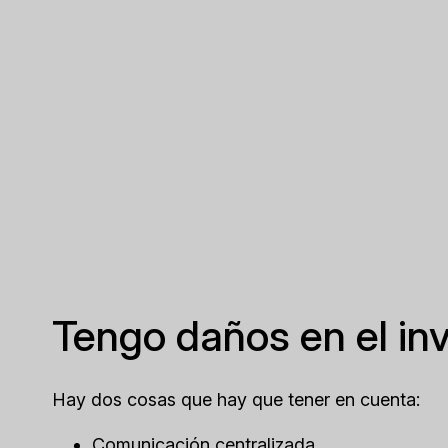
Tengo daños en el inv
Hay dos cosas que hay que tener en cuenta:
Comunicación centralizada