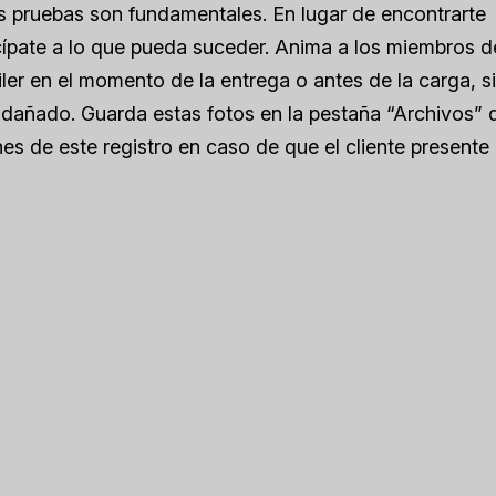
as pruebas son fundamentales. En lugar de encontrarte
ípate a lo que pueda suceder. Anima a los miembros d
ler en el momento de la entrega o antes de la carga, si
o dañado. Guarda estas fotos en la pestaña “Archivos” 
s de este registro en caso de que el cliente presente