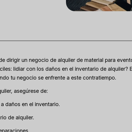
e dirigir un negocio de alquiler de material para event
les: lidiar con los daños en el inventario de alquiler? 
ndo tu negocio se enfrente a este contratiempo.
uiler, asegúrese de:
 a daños en el inventario.
io de alquiler.
eparaciones.