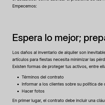
Empecemos:
Espera lo mejor; prep
Los daños al inventario de alquiler son inevitabl
artículos para fiestas necesita minimizar las pérd
Existen formas de proteger tus activos, entre ell
Términos del contrato
Informar a los clientes sobre su política de
Hacer fotos
En primer lugar, el contrato debe incluir una cl