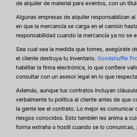
de alquiler de material para eventos, con un títul
Algunas empresas de alquiler responsabilizan a
en que la mercancía se carga en el camión hasta
responsabilidad cuando la mercancía ya no se en
Sea cual sea la medida que tomes, asegúrate de
el cliente destruya tu inventario.
Goodshuffle Pr
habilitar la firma electrónica, lo que confiere 
consultar con un asesor legal en lo que respecta
Además, aunque tus contratos incluyan cláusulas
verbalmente tu política al cliente antes de que 
la gente lee el contrato. Lo mejor es comunicar
riesgos conocidos. Esto también les anima a cu
forma extraña o hostil cuando se lo comunicas, 