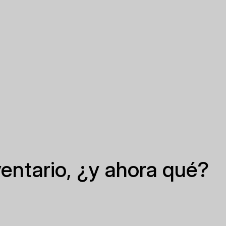
entario, ¿y ahora qué?