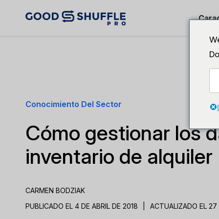
Carac
We
Do
Conocimiento Del Sector
Cómo gestionar los d
inventario de alquiler
CARMEN BODZIAK
PUBLICADO EL 4 DE ABRIL DE 2018
|
ACTUALIZADO EL 27