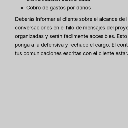
Cobro de gastos por daños
Deberás informar al cliente sobre el alcance de
conversaciones en el hilo de mensajes del proy
organizadas y serán fácilmente accesibles. Est
ponga a la defensiva y rechace el cargo. El cont
tus comunicaciones escritas con el cliente estar