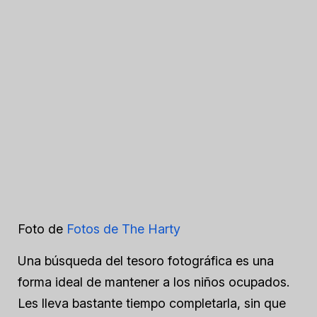
Foto de
Fotos de The Harty
Una búsqueda del tesoro fotográfica es una
forma ideal de mantener a los niños ocupados.
Les lleva bastante tiempo completarla, sin que