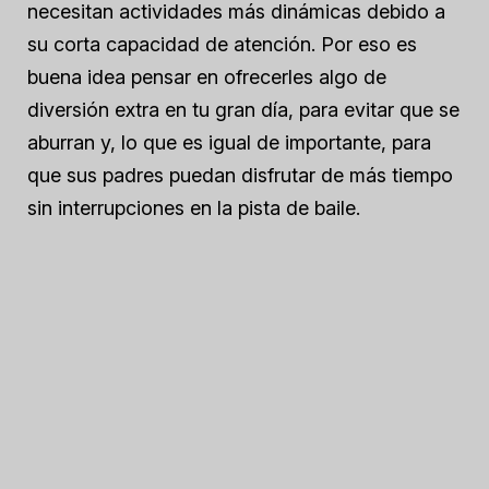
necesitan actividades más dinámicas debido a
su corta capacidad de atención. Por eso es
buena idea pensar en ofrecerles algo de
diversión extra en tu gran día, para evitar que se
aburran y, lo que es igual de importante, para
que sus padres puedan disfrutar de más tiempo
sin interrupciones en la pista de baile.