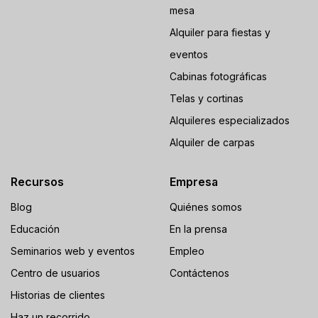
mesa
Alquiler para fiestas y
eventos
Cabinas fotográficas
Telas y cortinas
Alquileres especializados
Alquiler de carpas
Recursos
Empresa
Blog
Quiénes somos
Educación
En la prensa
Seminarios web y eventos
Empleo
Centro de usuarios
Contáctenos
Historias de clientes
Haz un recorrido