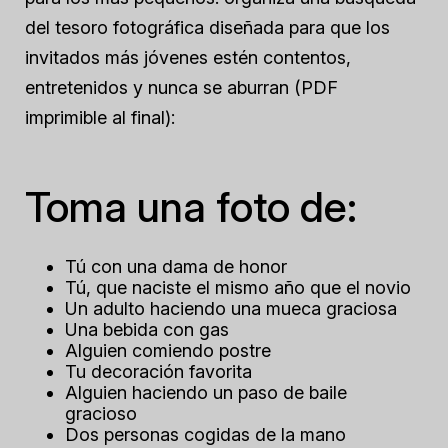
del tesoro fotográfica diseñada para que los
invitados más jóvenes estén contentos,
entretenidos y nunca se aburran (PDF
imprimible al final):
Toma una foto de:
Tú con una dama de honor
Tú, que naciste el mismo año que el novio
Un adulto haciendo una mueca graciosa
Una bebida con gas
Alguien comiendo postre
Tu decoración favorita
Alguien haciendo un paso de baile
gracioso
Dos personas cogidas de la mano