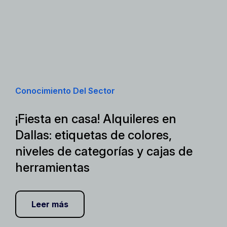
Conocimiento Del Sector
¡Fiesta en casa! Alquileres en
Dallas: etiquetas de colores,
niveles de categorías y cajas de
herramientas
Leer más