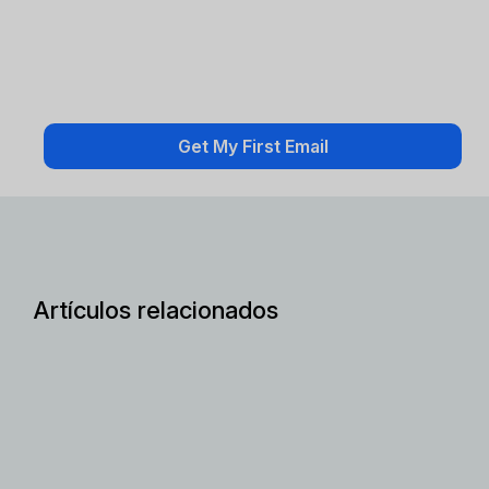
Artículos relacionados