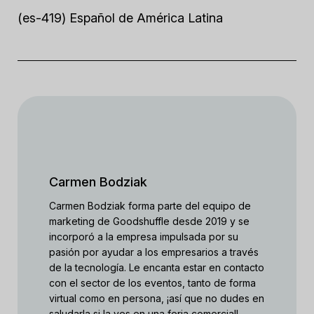
(es-419) Español de América Latina
Carmen Bodziak
Carmen Bodziak forma parte del equipo de
marketing de Goodshuffle desde 2019 y se
incorporó a la empresa impulsada por su
pasión por ayudar a los empresarios a través
de la tecnología. Le encanta estar en contacto
con el sector de los eventos, tanto de forma
virtual como en persona, ¡así que no dudes en
saludarla si la ves en una feria comercial!