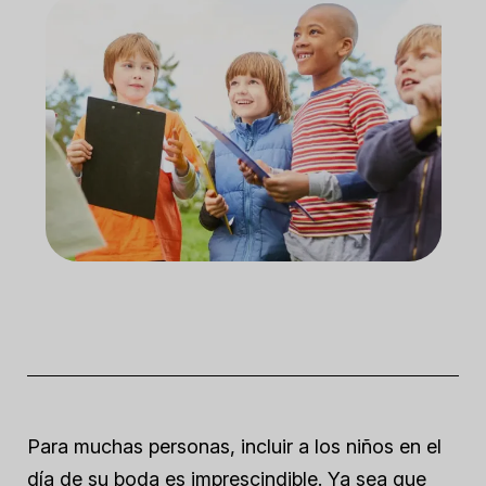
Para muchas personas, incluir a los niños en el
día de su boda es imprescindible. Ya sea que