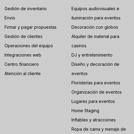
Gestión de inventario
Equipos audiovisuales e
Envío
iluminación para eventos
Firmar y pagar propuestas
Decoración con globos
Gestión de clientes
Alquiler de material para
Operaciones del equipo
casinos
Integraciones web
DJ y entretenimiento
Centro financiero
Diseño y decoración de
Atención al cliente
eventos
Floristerías para eventos
Organización de eventos
Lugares para eventos
Home Staging
Inflables y atracciones
Ropa de cama y menaje de