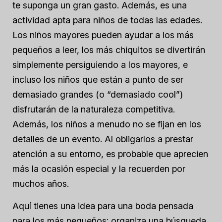
te suponga un gran gasto. Además, es una
actividad apta para niños de todas las edades.
Los niños mayores pueden ayudar a los más
pequeños a leer, los más chiquitos se divertirán
simplemente persiguiendo a los mayores, e
incluso los niños que están a punto de ser
demasiado grandes (o “demasiado cool”)
disfrutarán de la naturaleza competitiva.
Además, los niños a menudo no se fijan en los
detalles de un evento. Al obligarlos a prestar
atención a su entorno, es probable que aprecien
más la ocasión especial y la recuerden por
muchos años.
Aquí tienes una idea para una boda pensada
para los más pequeños: organiza una búsqueda