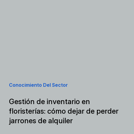
Conocimiento Del Sector
Gestión de inventario en
floristerías: cómo dejar de perder
jarrones de alquiler