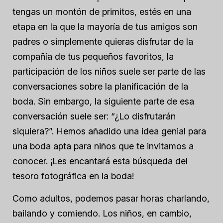
tengas un montón de primitos, estés en una
etapa en la que la mayoría de tus amigos son
padres o simplemente quieras disfrutar de la
compañía de tus pequeños favoritos, la
participación de los niños suele ser parte de las
conversaciones sobre la planificación de la
boda. Sin embargo, la siguiente parte de esa
conversación suele ser: “¿Lo disfrutarán
siquiera?”. Hemos añadido una idea genial para
una boda apta para niños que te invitamos a
conocer. ¡Les encantará esta búsqueda del
tesoro fotográfica en la boda!
Como adultos, podemos pasar horas charlando,
bailando y comiendo. Los niños, en cambio,