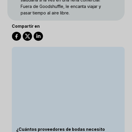
Fuera de Goodshuffle, le encanta viajar y
pasar tiempo al aire libre.
Compartir en
¿Cuántos proveedores de bodas necesito