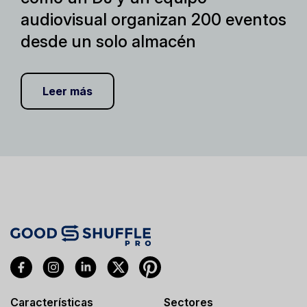
audiovisual organizan 200 eventos
desde un solo almacén
Leer más
Características
Sectores