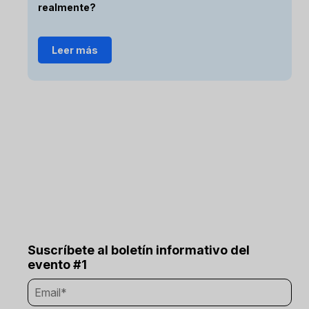
realmente?
Leer más
Suscríbete al boletín informativo del
evento #1