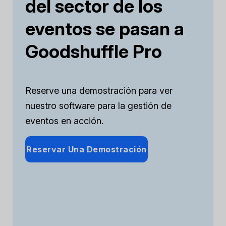
del sector de los
eventos se pasan a
Goodshuffle Pro
Reserve una demostración para ver
nuestro software para la gestión de
eventos en acción.
Reservar Una Demostración