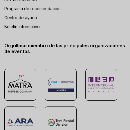
Programa de recomendación
Centro de ayuda
Boletín informativo
Orgulloso miembro de las principales organizaciones
de eventos