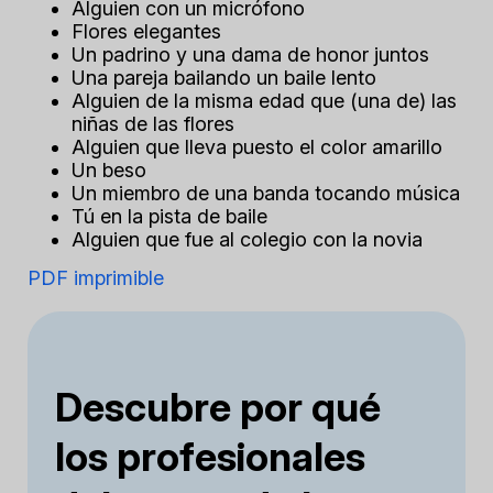
Alguien con un micrófono
Flores elegantes
Un padrino y una dama de honor juntos
Una pareja bailando un baile lento
Alguien de la misma edad que (una de) las
niñas de las flores
Alguien que lleva puesto el color amarillo
Un beso
Un miembro de una banda tocando música
Tú en la pista de baile
Alguien que fue al colegio con la novia
PDF imprimible
Descubre por qué
los profesionales