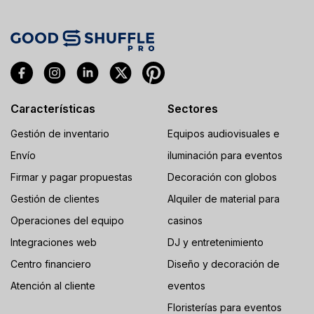
Características
Sectores
Gestión de inventario
Equipos audiovisuales e
Envío
iluminación para eventos
Firmar y pagar propuestas
Decoración con globos
Gestión de clientes
Alquiler de material para
Operaciones del equipo
casinos
Integraciones web
DJ y entretenimiento
Centro financiero
Diseño y decoración de
Atención al cliente
eventos
Floristerías para eventos