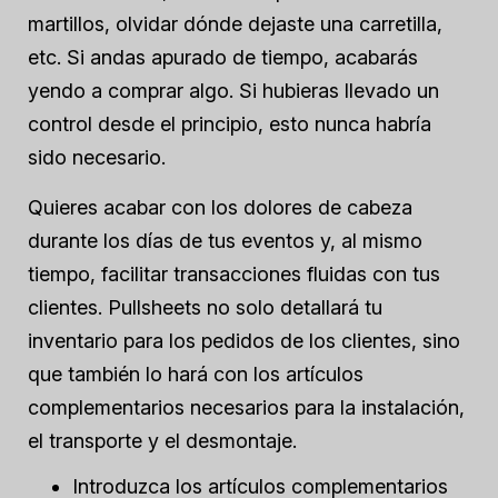
martillos, olvidar dónde dejaste una carretilla,
etc. Si andas apurado de tiempo, acabarás
yendo a comprar algo. Si hubieras llevado un
control desde el principio, esto nunca habría
sido necesario.
Quieres acabar con los dolores de cabeza
durante los días de tus eventos y, al mismo
tiempo, facilitar transacciones fluidas con tus
clientes. Pullsheets no solo detallará tu
inventario para los pedidos de los clientes, sino
que también lo hará con los artículos
complementarios necesarios para la instalación,
el transporte y el desmontaje.
Introduzca los artículos complementarios