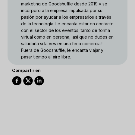
marketing de Goodshuffle desde 2019 y se
incorporó a la empresa impulsada por su
pasión por ayudar a los empresarios a través
de la tecnología. Le encanta estar en contacto
con el sector de los eventos, tanto de forma
virtual como en persona, ¡así que no dudes en
saludarla si la ves en una feria comercial!
Fuera de Goodshuffle, le encanta viajar y
pasar tiempo al aire libre.
Compartir en