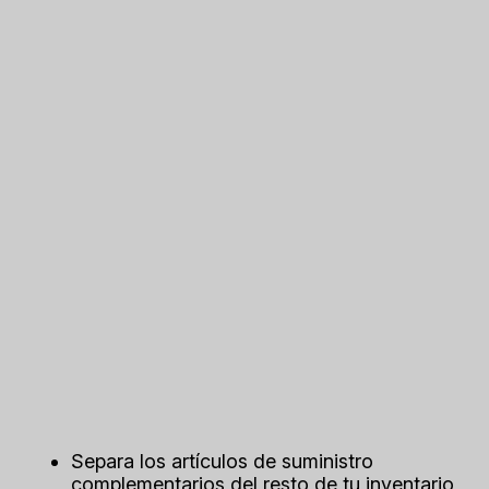
Separa los artículos de suministro
complementarios del resto de tu inventario