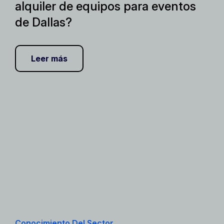
alquiler de equipos para eventos
de Dallas?
Leer más
Conocimiento Del Sector