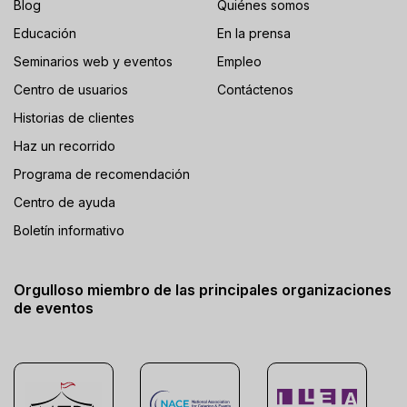
Blog
Quiénes somos
Educación
En la prensa
Seminarios web y eventos
Empleo
Centro de usuarios
Contáctenos
Historias de clientes
Haz un recorrido
Programa de recomendación
Centro de ayuda
Boletín informativo
Orgulloso miembro de las principales organizaciones
de eventos