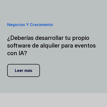
Negocios Y Crecimiento
¿Deberías desarrollar tu propio
software de alquiler para eventos
con IA?
Leer más