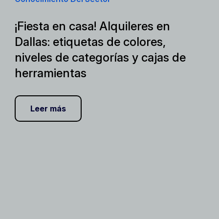
¡Fiesta en casa! Alquileres en
Dallas: etiquetas de colores,
niveles de categorías y cajas de
herramientas
Leer más