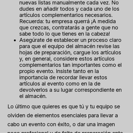
nuevas listas manualmente cada vez. No
dudes en añadir todos y cada uno de los
artículos complementarios necesarios.
Recuerda: tu empresa
querrá
¡A medida
que crezcas, contratarás a gente que no
sabe todo lo que tienes en la cabeza!
Asegúrate de establecer un proceso claro
para que el equipo del almacén revise las
hojas de preparación, cargue los artículos
y, en general, considere estos artículos
complementarios tan importantes como el
propio evento. Insiste tanto en la
importancia de recordar llevar estos
artículos al evento como en la de
devolverlos a su lugar correspondiente en
el almacén.
Lo último que quieres es que tú y tu equipo se
olviden de elementos esenciales para llevar a
cabo un evento con éxito, o dar una imagen