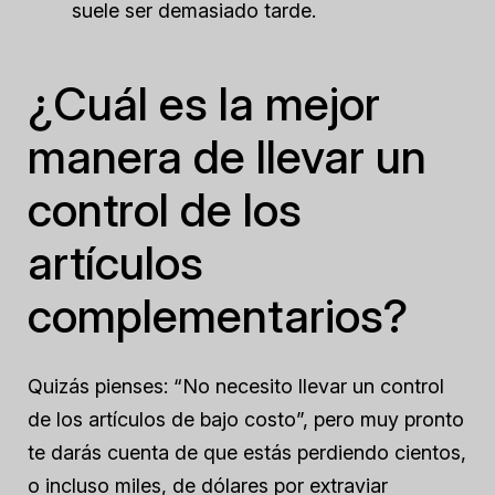
suele ser demasiado tarde.
¿Cuál es la mejor
manera de llevar un
control de los
artículos
complementarios?
Quizás pienses: “No necesito llevar un control
de los artículos de bajo costo”, pero muy pronto
te darás cuenta de que estás perdiendo cientos,
o incluso miles, de dólares por extraviar