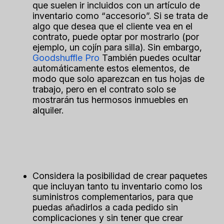
que suelen ir incluidos con un artículo de
inventario como “accesorio”. Si se trata de
algo que desea que el cliente vea en el
contrato, puede optar por mostrarlo (por
ejemplo, un cojín para silla). Sin embargo,
Goodshuffle Pro
También puedes ocultar
automáticamente estos elementos, de
modo que solo aparezcan en tus hojas de
trabajo, pero en el contrato solo se
mostrarán tus hermosos inmuebles en
alquiler.
Considera la posibilidad de crear paquetes
que incluyan tanto tu inventario como los
suministros complementarios, para que
puedas añadirlos a cada pedido sin
complicaciones y sin tener que crear