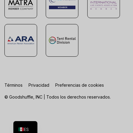
Términos
Privacidad
Preferencias de cookies
© Goodshuffle, INC | Todos los derechos reservados.
FR
EN
ES