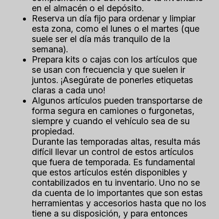
en el almacén o el depósito.
Reserva un día fijo para ordenar y limpiar
esta zona, como el lunes o el martes (que
suele ser el día más tranquilo de la
semana).
Prepara kits o cajas con los artículos que
se usan con frecuencia y que suelen ir
juntos. ¡Asegúrate de ponerles etiquetas
claras a cada uno!
Algunos artículos pueden transportarse de
forma segura en camiones o furgonetas,
siempre y cuando el vehículo sea de su
propiedad.
Durante las temporadas altas, resulta más
difícil llevar un control de estos artículos
que fuera de temporada. Es fundamental
que estos artículos estén disponibles y
contabilizados en tu inventario. Uno no se
da cuenta de lo importantes que son estas
herramientas y accesorios hasta que no los
tiene a su disposición, y para entonces