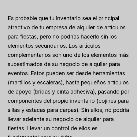
Es probable que tu inventario sea el principal
atractivo de tu empresa de alquiler de artículos
para fiestas, pero no podrías hacerlo sin los
elementos secundarios. Los artículos
complementarios son uno de los elementos más
subestimados de su negocio de alquiler para
eventos. Estos pueden ser desde herramientas
(martillos y escaleras), hasta pequeños artículos
de apoyo (bridas y cinta adhesiva), pasando por
componentes del propio inventario (cojines para
sillas y estacas para carpas). Sin ellos, no podría
llevar adelante su negocio de alquiler para
fiestas. Llevar un control de ellos es