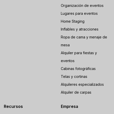
Organización de eventos
Lugares para eventos
Home Staging
Inflables y atracciones
Ropa de cama y menaje de
mesa
Alquiler para fiestas y
eventos
Cabinas fotográficas
Telas y cortinas
Alquileres especializados
Alquiler de carpas
Recursos
Empresa