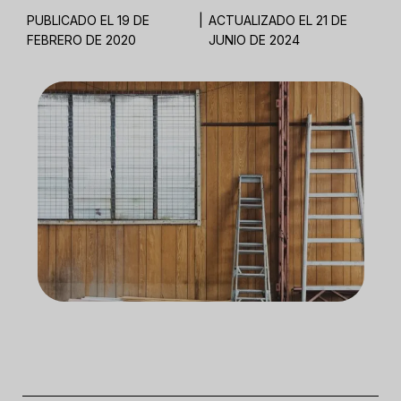
PUBLICADO EL 19 DE
|
ACTUALIZADO EL 21 DE
FEBRERO DE 2020
JUNIO DE 2024