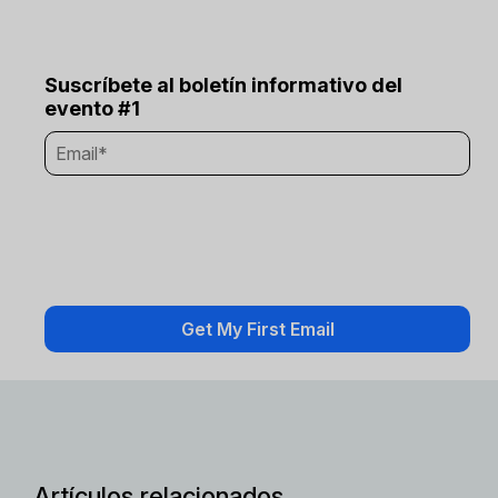
Suscríbete al boletín informativo del
evento #1
Artículos relacionados