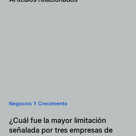
Negocios Y Crecimiento
¿Cuál fue la mayor limitación
señalada por tres empresas de