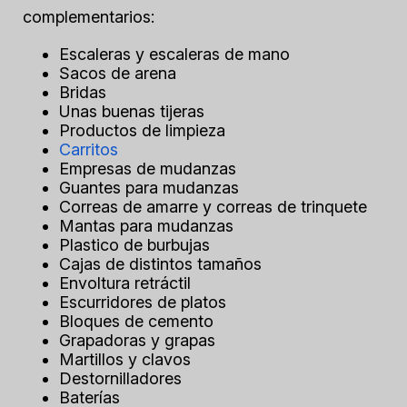
complementarios:
Escaleras y escaleras de mano
Sacos de arena
Bridas
Unas buenas tijeras
Productos de limpieza
Carritos
Empresas de mudanzas
Guantes para mudanzas
Correas de amarre y correas de trinquete
Mantas para mudanzas
Plastico de burbujas
Cajas de distintos tamaños
Envoltura retráctil
Escurridores de platos
Bloques de cemento
Grapadoras y grapas
Martillos y clavos
Destornilladores
Baterías