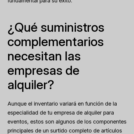
fundamental para su éxito.
¿Qué suministros
complementarios
necesitan las
empresas de
alquiler?
Aunque el inventario variará en función de la
especialidad de tu empresa de alquiler para
eventos, estos son algunos de los componentes
principales de un surtido completo de artículos