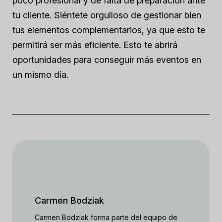
poco profesional y de falta de preparación ante
tu cliente. Siéntete orgulloso de gestionar bien
tus elementos complementarios, ya que esto te
permitirá ser más eficiente. Esto te abrirá
oportunidades para conseguir más eventos en
un mismo día.
Carmen Bodziak
Carmen Bodziak forma parte del equipo de