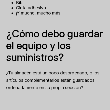
Bits
Cinta adhesiva
¡Y mucho, mucho más!
¿Cómo debo guardar
el equipo y los
suministros?
¿Tu almacén está un poco desordenado, o los
artículos complementarios están guardados
ordenadamente en su propia sección?