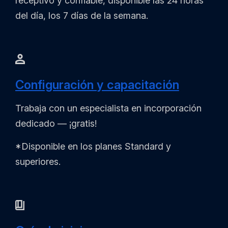
receptivo y confiable, disponible las 24 horas
del día, los 7 días de la semana.
Configuración y capacitación
Trabaja con un especialista en incorporación
dedicado — ¡gratis!
*Disponible en los planes Standard y
superiores.