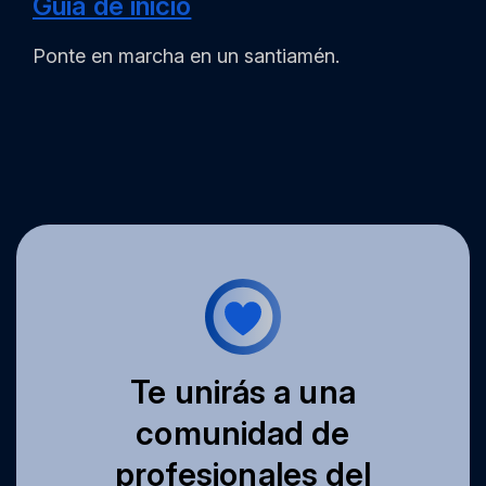
Guía de inicio
Ponte en marcha en un santiamén.
Te unirás a una
comunidad de
profesionales del