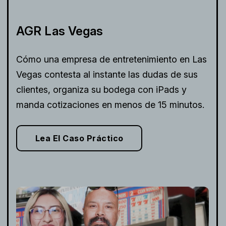
AGR Las Vegas
Cómo una empresa de entretenimiento en Las
Vegas contesta al instante las dudas de sus
clientes, organiza su bodega con iPads y
manda cotizaciones en menos de 15 minutos.
Lea El Caso Práctico