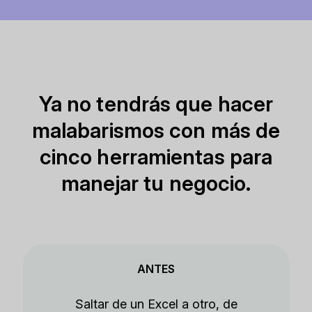
Ya no tendrás que hacer
malabarismos con más de
cinco herramientas para
manejar tu negocio.
ANTES
Saltar de un Excel a otro, de