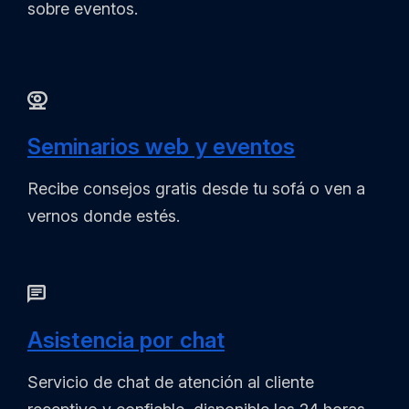
sobre eventos.
Seminarios web y eventos
Recibe consejos gratis desde tu sofá o ven a
vernos donde estés.
Asistencia por chat
Servicio de chat de atención al cliente