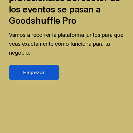
los eventos se pasan a
Goodshuffle Pro
Vamos a recorrer la plataforma juntos para que
veas exactamente cómo funciona para tu
negocio.
Empezar