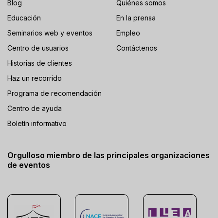
Blog
Quiénes somos
Educación
En la prensa
Seminarios web y eventos
Empleo
Centro de usuarios
Contáctenos
Historias de clientes
Haz un recorrido
Programa de recomendación
Centro de ayuda
Boletín informativo
Orgulloso miembro de las principales organizaciones
de eventos