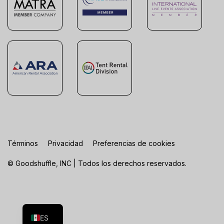
Términos
Privacidad
Preferencias de cookies
© Goodshuffle, INC | Todos los derechos reservados.
FR
EN
ES