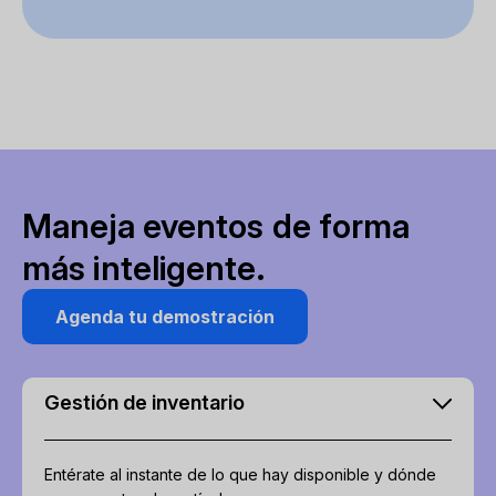
Maneja eventos de forma
más inteligente.
Agenda tu demostración
Gestión de inventario
Entérate al instante de lo que hay disponible y dónde