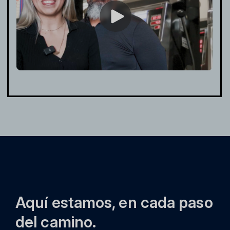
Aquí estamos, en cada paso
del camino.