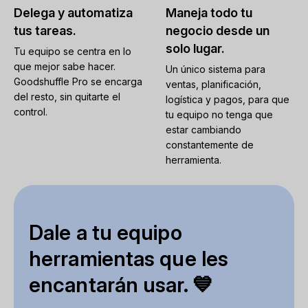
Delega y automatiza
Maneja todo tu
tus tareas.
negocio desde un
solo lugar.
Tu equipo se centra en lo
que mejor sabe hacer.
Un único sistema para
Goodshuffle Pro se encarga
ventas, planificación,
del resto, sin quitarte el
logística y pagos, para que
control.
tu equipo no tenga que
estar cambiando
constantemente de
herramienta.
Dale a tu equipo
herramientas que les
encantarán usar. 💙