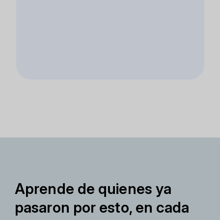
Aprende de quienes ya
pasaron por esto, en cada