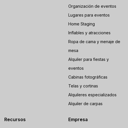
Organización de eventos
Lugares para eventos
Home Staging
Inflables y atracciones
Ropa de cama y menaje de
mesa
Alquiler para fiestas y
eventos
Cabinas fotográficas
Telas y cortinas
Alquileres especializados
Alquiler de carpas
Recursos
Empresa