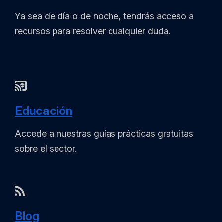
Ya sea de día o de noche, tendrás acceso a
recursos para resolver cualquier duda.
Educación
Accede a nuestras guías prácticas gratuitas
sobre el sector.
Blog