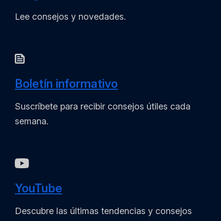
Lee consejos y novedades.
Boletín informativo
Suscríbete para recibir consejos útiles cada
semana.
YouTube
Descubre las últimas tendencias y consejos