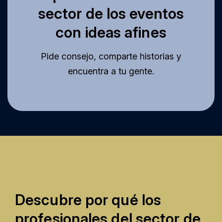
sector de los eventos
con ideas afines
Pide consejo, comparte historias y
encuentra a tu gente.
Descubre por qué los
profesionales del sector de