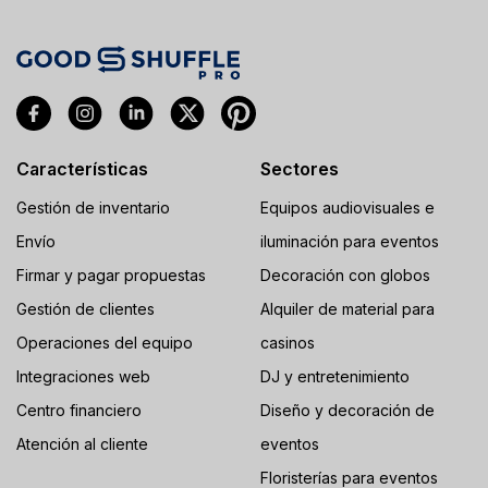
Características
Sectores
Gestión de inventario
Equipos audiovisuales e
Envío
iluminación para eventos
Firmar y pagar propuestas
Decoración con globos
Gestión de clientes
Alquiler de material para
Operaciones del equipo
casinos
Integraciones web
DJ y entretenimiento
Centro financiero
Diseño y decoración de
Atención al cliente
eventos
Floristerías para eventos