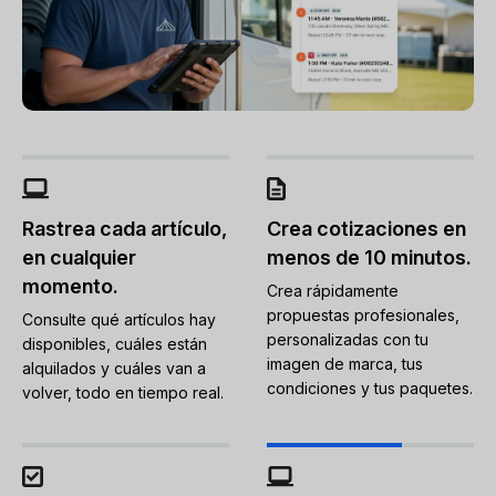
Rastrea cada artículo,
Crea cotizaciones en
en cualquier
menos de 10 minutos.
momento.
Crea rápidamente
propuestas profesionales,
Consulte qué artículos hay
personalizadas con tu
disponibles, cuáles están
imagen de marca, tus
alquilados y cuáles van a
condiciones y tus paquetes.
volver, todo en tiempo real.