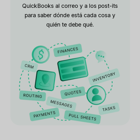
QuickBooks al correo y a los post-its
para saber dónde está cada cosa y
quién te debe qué.