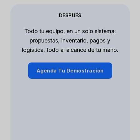
DESPUÉS
Todo tu equipo, en un solo sistema:
propuestas, inventario, pagos y
logística, todo al alcance de tu mano.
Agenda Tu Demostración