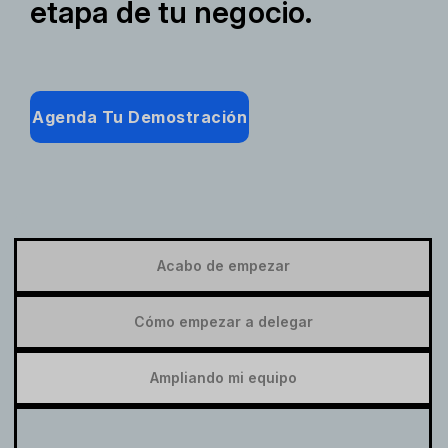
etapa de tu negocio.
Agenda Tu Demostración
Acabo de empezar
Cómo empezar a delegar
Ampliando mi equipo