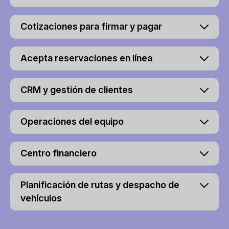
Cotizaciones para firmar y pagar
Acepta reservaciones en línea
CRM y gestión de clientes
Operaciones del equipo
Centro financiero
Planificación de rutas y despacho de
vehículos