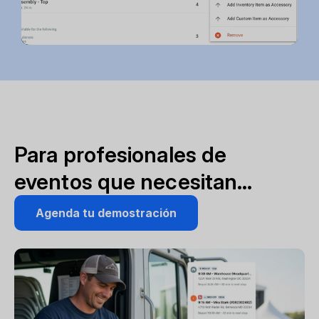
Para profesionales de
eventos que necesitan…
Agenda tu demostración