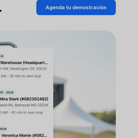
…
Agenda tu demostración