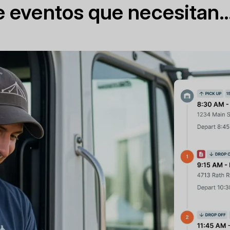
de eventos que necesitan