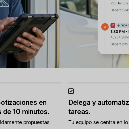
otizaciones en
Delega y automatiz
 de 10 minutos.
tareas.
pidamente propuestas
Tu equipo se centra en lo