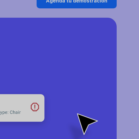
Agenda tu demostración