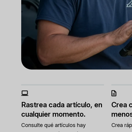
Rastrea cada artículo, en
Crea c
cualquier momento.
menos
Consulte qué artículos hay
Crea rá