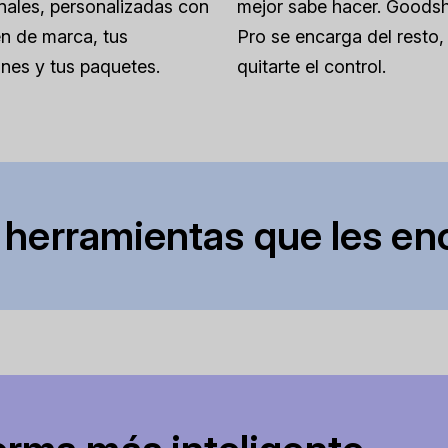
nales, personalizadas con
mejor sabe hacer. Goodsh
n de marca, tus
Pro se encarga del resto, 
nes y tus paquetes.
quitarte el control.
 herramientas que les en