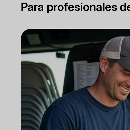
Para profesionales 