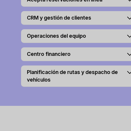
CRM y gestión de clientes
Operaciones del equipo
Centro financiero
Planificación de rutas y despacho de
vehículos