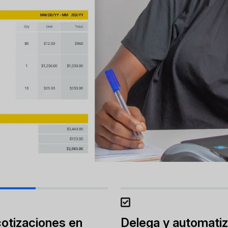
otizaciones en
Delega y automatiz