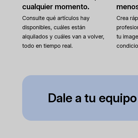
cualquier momento.
menos
Consulte qué artículos hay
Crea rá
disponibles, cuáles están
profesio
alquilados y cuáles van a volver,
tu image
todo en tiempo real.
condicio
Dale a tu equipo