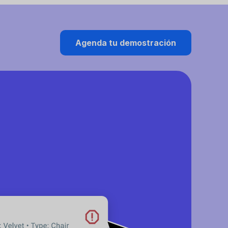
Agenda tu demostración