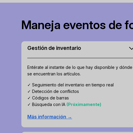
Maneja eventos de fo
Gestión de inventario
Entérate al instante de lo que hay disponible y dónde
se encuentran los artículos.
✓ Seguimiento del inventario en tiempo real
✓ Detección de conflictos
✓ Códigos de barras
✓ Búsqueda con IA
(Próximamente)
Más información →