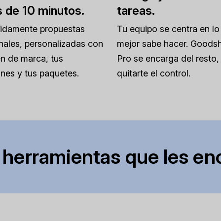
 de 10 minutos.
tareas.
pidamente propuestas
Tu equipo se centra en lo
nales, personalizadas con
mejor sabe hacer. Goodsh
n de marca, tus
Pro se encarga del resto, 
nes y tus paquetes.
quitarte el control.
 herramientas que les en