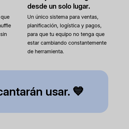
desde un solo lugar.
 que
Un único sistema para ventas,
uffle
planificación, logística y pagos,
sin
para que tu equipo no tenga que
estar cambiando constantemente
de herramienta.
cantarán usar. 💙