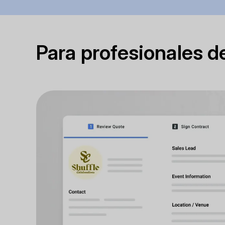
Para profesionales 