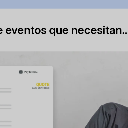
de eventos que necesitan