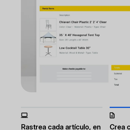
Rastrea cada artículo, en
Crea c