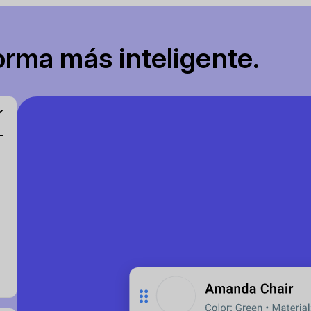
rma más inteligente.