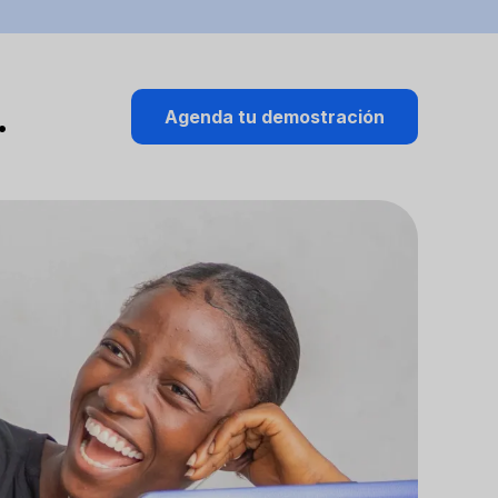
…
Agenda tu demostración