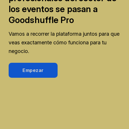
los eventos se pasan a
Goodshuffle Pro
Vamos a recorrer la plataforma juntos para que
veas exactamente cómo funciona para tu
negocio.
Empezar