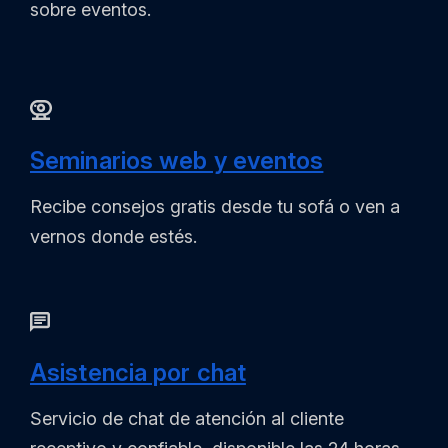
sobre eventos.
Seminarios web y eventos
Recibe consejos gratis desde tu sofá o ven a
vernos donde estés.
Asistencia por chat
Servicio de chat de atención al cliente