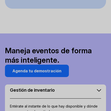
Maneja eventos de forma
más inteligente.
Agenda tu demostración
Gestión de inventario
Entérate al instante de lo que hay disponible y dónde