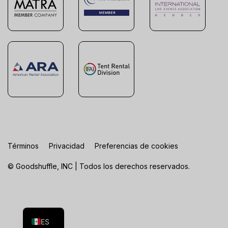
Términos
Privacidad
Preferencias de cookies
© Goodshuffle, INC | Todos los derechos reservados.
FR
EN
ES