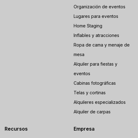
Organización de eventos
Lugares para eventos
Home Staging
Inflables y atracciones
Ropa de cama y menaje de
mesa
Alquiler para fiestas y
eventos
Cabinas fotográficas
Telas y cortinas
Alquileres especializados
Alquiler de carpas
Recursos
Empresa