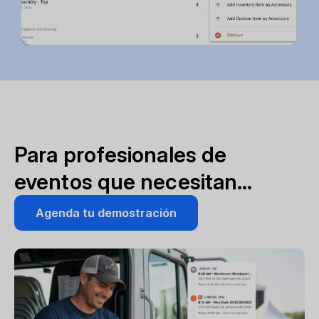
Para profesionales de
eventos que necesitan…
Agenda tu demostración