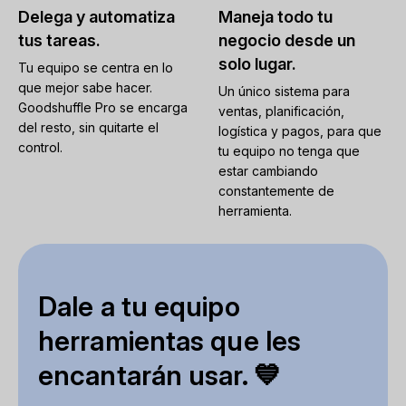
Delega y automatiza
Maneja todo tu
tus tareas.
negocio desde un
solo lugar.
Tu equipo se centra en lo
que mejor sabe hacer.
Un único sistema para
Goodshuffle Pro se encarga
ventas, planificación,
del resto, sin quitarte el
logística y pagos, para que
control.
tu equipo no tenga que
estar cambiando
constantemente de
herramienta.
Dale a tu equipo
herramientas que les
encantarán usar. 💙