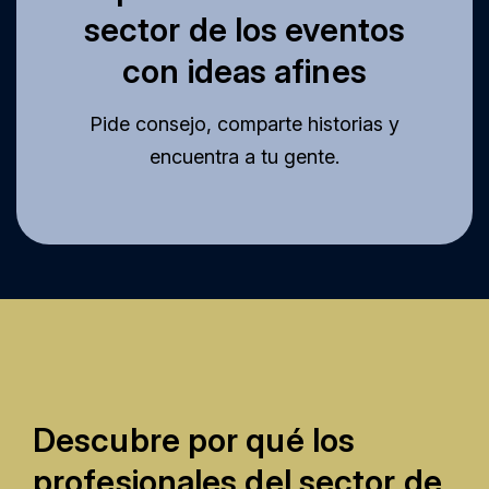
sector de los eventos
con ideas afines
Pide consejo, comparte historias y
encuentra a tu gente.
Descubre por qué los
profesionales del sector de