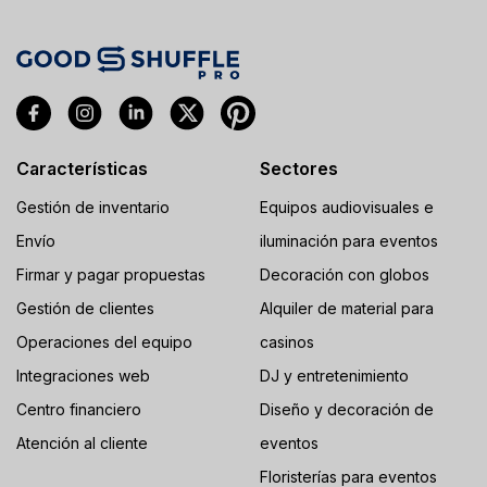
Características
Sectores
Gestión de inventario
Equipos audiovisuales e
Envío
iluminación para eventos
Firmar y pagar propuestas
Decoración con globos
Gestión de clientes
Alquiler de material para
Operaciones del equipo
casinos
Integraciones web
DJ y entretenimiento
Centro financiero
Diseño y decoración de
Atención al cliente
eventos
Floristerías para eventos