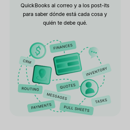
QuickBooks al correo y a los post-its
para saber dónde está cada cosa y
quién te debe qué.