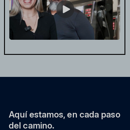
Aquí estamos, en cada paso
del camino.