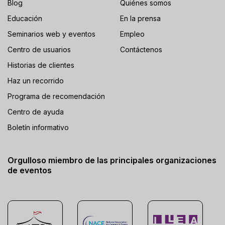
Blog
Quiénes somos
Educación
En la prensa
Seminarios web y eventos
Empleo
Centro de usuarios
Contáctenos
Historias de clientes
Haz un recorrido
Programa de recomendación
Centro de ayuda
Boletín informativo
Orgulloso miembro de las principales organizaciones
de eventos