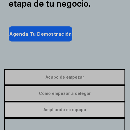
etapa de tu negocio.
Agenda Tu Demostración
Acabo de empezar
Cómo empezar a delegar
Ampliando mi equipo