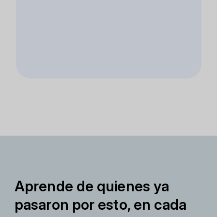
Aprende de quienes ya
pasaron por esto, en cada