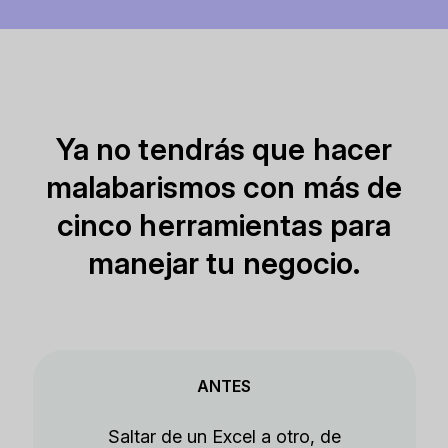
Ya no tendrás que hacer
malabarismos con más de
cinco herramientas para
manejar tu negocio.
ANTES
Saltar de un Excel a otro, de