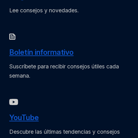
Lee consejos y novedades.
Boletín informativo
Suscríbete para recibir consejos útiles cada
semana.
YouTube
Descubre las últimas tendencias y consejos