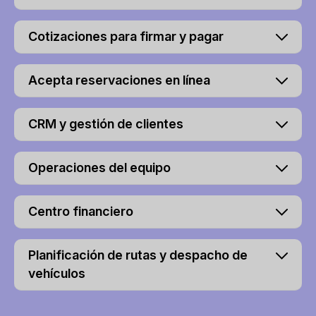
Cotizaciones para firmar y pagar
Acepta reservaciones en línea
CRM y gestión de clientes
Operaciones del equipo
Centro financiero
Planificación de rutas y despacho de
vehículos