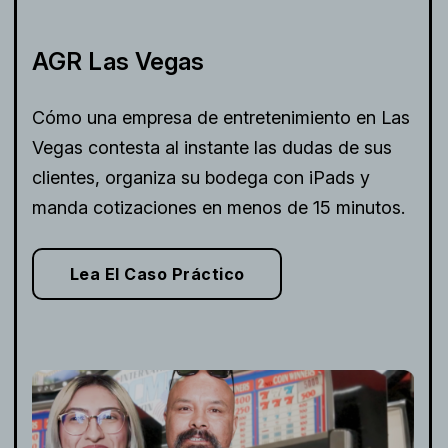
AGR Las Vegas
Cómo una empresa de entretenimiento en Las
Vegas contesta al instante las dudas de sus
clientes, organiza su bodega con iPads y
manda cotizaciones en menos de 15 minutos.
Lea El Caso Práctico