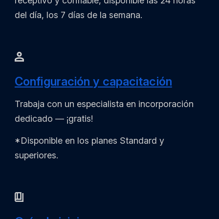
receptivo y confiable, disponible las 24 horas
del día, los 7 días de la semana.
Configuración y capacitación
Trabaja con un especialista en incorporación
dedicado — ¡gratis!
*Disponible en los planes Standard y
superiores.