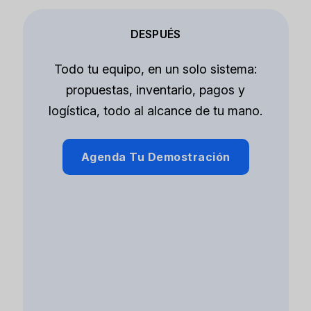
DESPUÉS
Todo tu equipo, en un solo sistema:
propuestas, inventario, pagos y
logística, todo al alcance de tu mano.
Agenda Tu Demostración