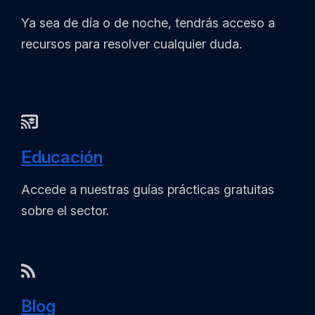
Ya sea de día o de noche, tendrás acceso a
recursos para resolver cualquier duda.
Educación
Accede a nuestras guías prácticas gratuitas
sobre el sector.
Blog