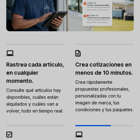
Rastrea cada artículo,
Crea cotizaciones en
en cualquier
menos de 10 minutos.
momento.
Crea rápidamente
propuestas profesionales,
Consulte qué artículos hay
personalizadas con tu
disponibles, cuáles están
imagen de marca, tus
alquilados y cuáles van a
condiciones y tus paquetes.
volver, todo en tiempo real.