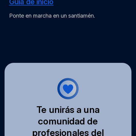
Guía de inicio
Ponte en marcha en un santiamén.
Te unirás a una
comunidad de
profesionales del