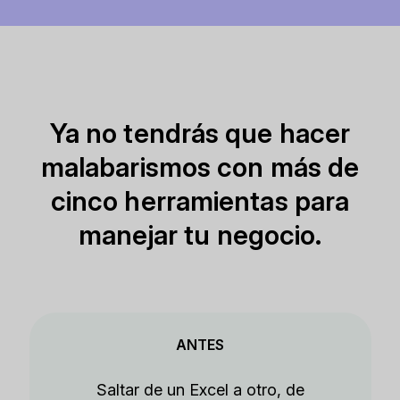
Ya no tendrás que hacer
malabarismos con más de
cinco herramientas para
manejar tu negocio.
ANTES
Saltar de un Excel a otro, de