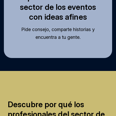
sector de los eventos
con ideas afines
Pide consejo, comparte historias y
encuentra a tu gente.
Descubre por qué los
profesionales del sector de