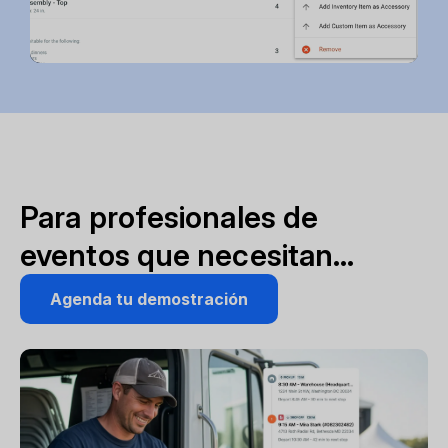
Para profesionales de
eventos que necesitan…
Agenda tu demostración