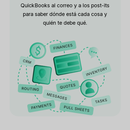
QuickBooks al correo y a los post-its
para saber dónde está cada cosa y
quién te debe qué.