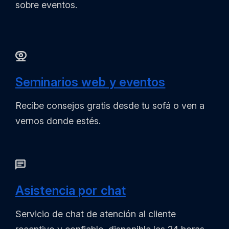
sobre eventos.
Seminarios web y eventos
Recibe consejos gratis desde tu sofá o ven a
vernos donde estés.
Asistencia por chat
Servicio de chat de atención al cliente