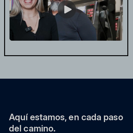
Aquí estamos, en cada paso
del camino.