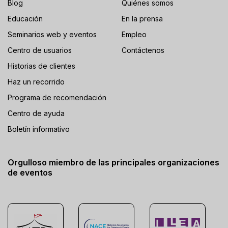
Blog
Quiénes somos
Educación
En la prensa
Seminarios web y eventos
Empleo
Centro de usuarios
Contáctenos
Historias de clientes
Haz un recorrido
Programa de recomendación
Centro de ayuda
Boletín informativo
Orgulloso miembro de las principales organizaciones
de eventos