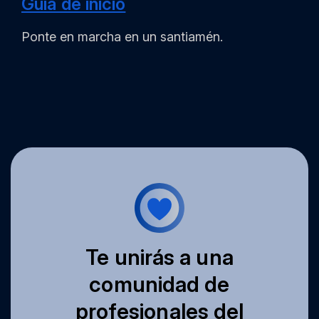
Guía de inicio
Ponte en marcha en un santiamén.
Te unirás a una
comunidad de
profesionales del