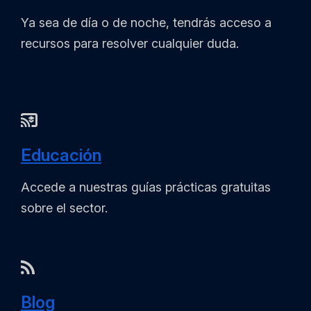
Ya sea de día o de noche, tendrás acceso a
recursos para resolver cualquier duda.
Educación
Accede a nuestras guías prácticas gratuitas
sobre el sector.
Blog