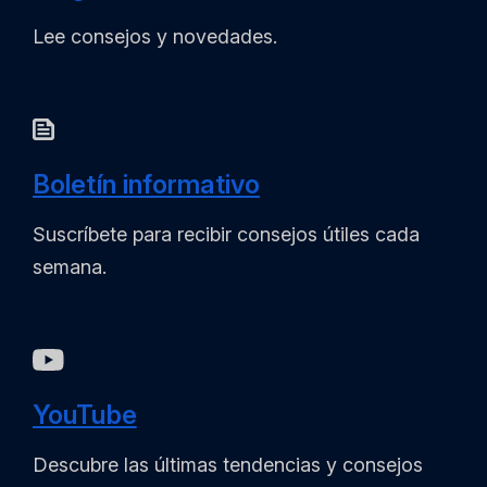
Lee consejos y novedades.
Boletín informativo
Suscríbete para recibir consejos útiles cada
semana.
YouTube
Descubre las últimas tendencias y consejos