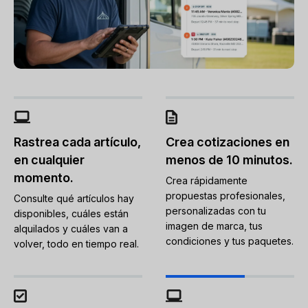
Rastrea cada artículo,
Crea cotizaciones en
en cualquier
menos de 10 minutos.
momento.
Crea rápidamente
propuestas profesionales,
Consulte qué artículos hay
personalizadas con tu
disponibles, cuáles están
imagen de marca, tus
alquilados y cuáles van a
condiciones y tus paquetes.
volver, todo en tiempo real.