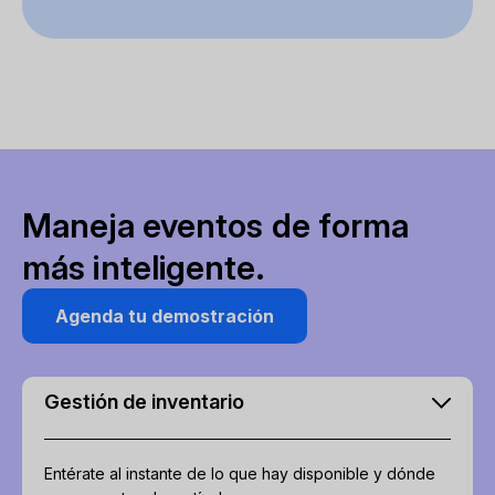
Maneja eventos de forma
más inteligente.
Agenda tu demostración
Gestión de inventario
Entérate al instante de lo que hay disponible y dónde