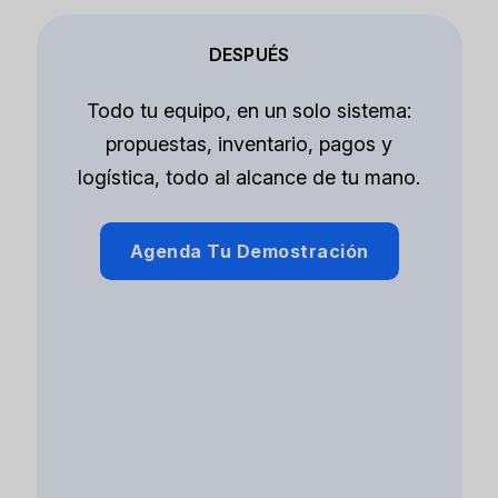
DESPUÉS
Todo tu equipo, en un solo sistema:
propuestas, inventario, pagos y
logística, todo al alcance de tu mano.
Agenda Tu Demostración