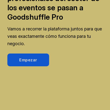
los eventos se pasan a
Goodshuffle Pro
Vamos a recorrer la plataforma juntos para que
veas exactamente cómo funciona para tu
negocio.
Empezar