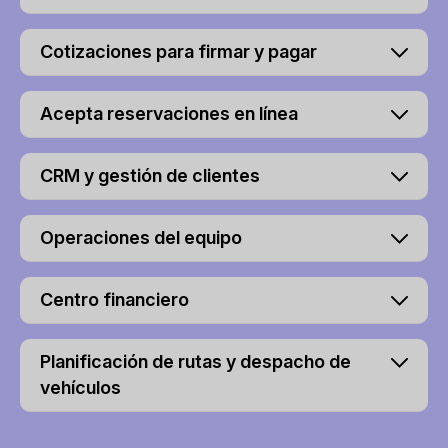
Cotizaciones para firmar y pagar
Acepta reservaciones en línea
CRM y gestión de clientes
Operaciones del equipo
Centro financiero
Planificación de rutas y despacho de
vehículos