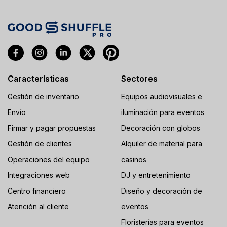
Características
Sectores
Gestión de inventario
Equipos audiovisuales e
Envío
iluminación para eventos
Firmar y pagar propuestas
Decoración con globos
Gestión de clientes
Alquiler de material para
Operaciones del equipo
casinos
Integraciones web
DJ y entretenimiento
Centro financiero
Diseño y decoración de
Atención al cliente
eventos
Floristerías para eventos