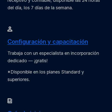
receptivo y confiable, disponible las 24 horas
del día, los 7 días de la semana.
Configuración y capacitación
Trabaja con un especialista en incorporación
dedicado — ¡gratis!
*Disponible en los planes Standard y
superiores.