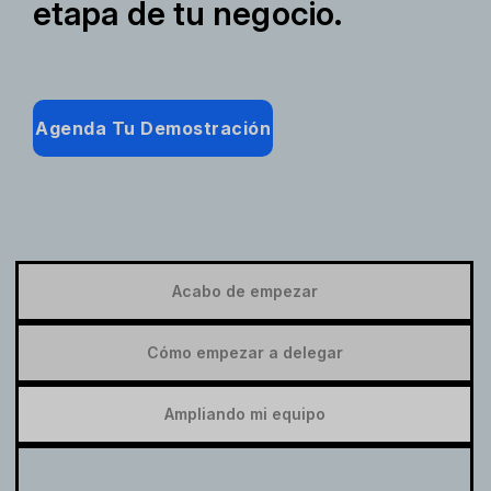
etapa de tu negocio.
Agenda Tu Demostración
Acabo de empezar
Cómo empezar a delegar
Ampliando mi equipo