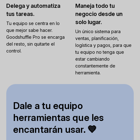
Delega y automatiza
Maneja todo tu
tus tareas.
negocio desde un
solo lugar.
Tu equipo se centra en lo
que mejor sabe hacer.
Un único sistema para
Goodshuffle Pro se encarga
ventas, planificación,
del resto, sin quitarte el
logística y pagos, para que
control.
tu equipo no tenga que
estar cambiando
constantemente de
herramienta.
Dale a tu equipo
herramientas que les
encantarán usar. 💙