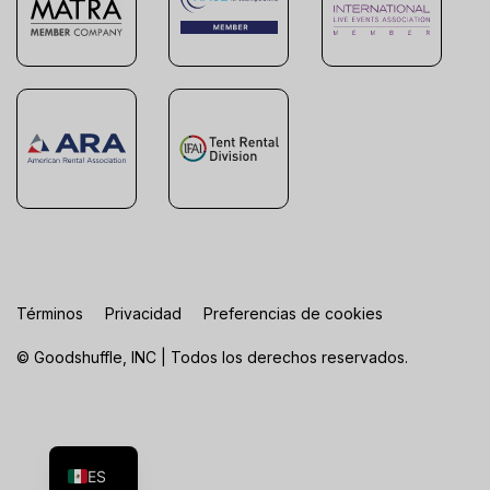
Términos
Privacidad
Preferencias de cookies
© Goodshuffle, INC | Todos los derechos reservados.
FR
EN
ES