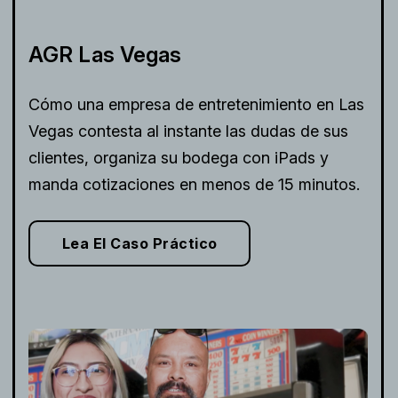
AGR Las Vegas
Cómo una empresa de entretenimiento en Las
Vegas contesta al instante las dudas de sus
clientes, organiza su bodega con iPads y
manda cotizaciones en menos de 15 minutos.
Lea El Caso Práctico