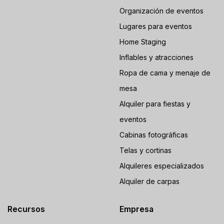
Organización de eventos
Lugares para eventos
Home Staging
Inflables y atracciones
Ropa de cama y menaje de
mesa
Alquiler para fiestas y
eventos
Cabinas fotográficas
Telas y cortinas
Alquileres especializados
Alquiler de carpas
Recursos
Empresa