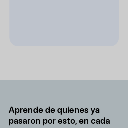
Aprende de quienes ya
pasaron por esto, en cada