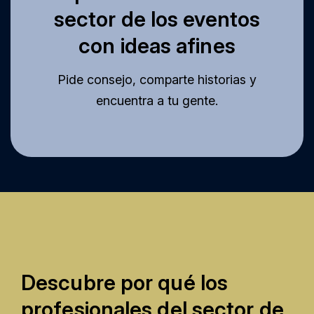
sector de los eventos
con ideas afines
Pide consejo, comparte historias y
encuentra a tu gente.
Descubre por qué los
profesionales del sector de