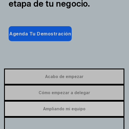
etapa de tu negocio.
Agenda Tu Demostración
Acabo de empezar
Cómo empezar a delegar
Ampliando mi equipo