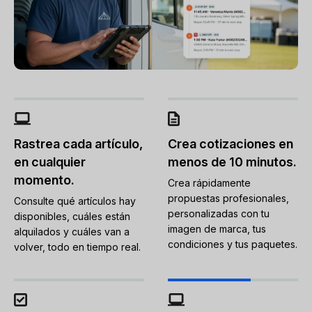
Rastrea cada artículo,
Crea cotizaciones en
en cualquier
menos de 10 minutos.
momento.
Crea rápidamente
propuestas profesionales,
Consulte qué artículos hay
personalizadas con tu
disponibles, cuáles están
imagen de marca, tus
alquilados y cuáles van a
condiciones y tus paquetes.
volver, todo en tiempo real.