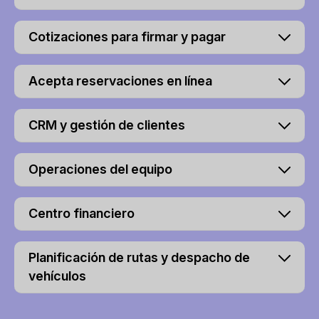
Cotizaciones para firmar y pagar
Acepta reservaciones en línea
CRM y gestión de clientes
Operaciones del equipo
Centro financiero
Planificación de rutas y despacho de
vehículos