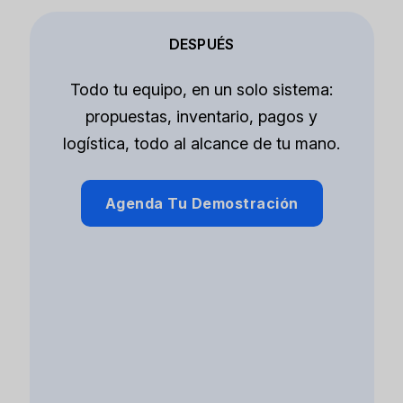
DESPUÉS
Todo tu equipo, en un solo sistema:
propuestas, inventario, pagos y
logística, todo al alcance de tu mano.
Agenda Tu Demostración