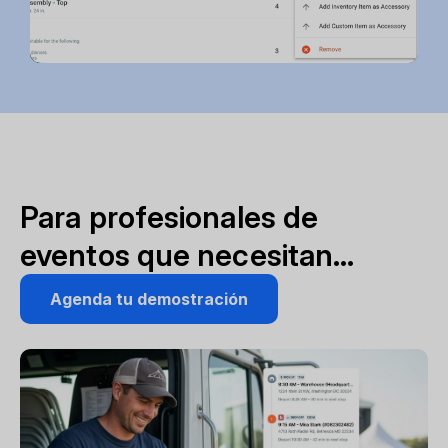
Para profesionales de
eventos que necesitan…
Agenda tu demostración