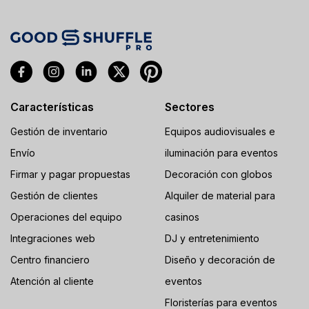
Características
Sectores
Gestión de inventario
Equipos audiovisuales e
Envío
iluminación para eventos
Firmar y pagar propuestas
Decoración con globos
Gestión de clientes
Alquiler de material para
Operaciones del equipo
casinos
Integraciones web
DJ y entretenimiento
Centro financiero
Diseño y decoración de
Atención al cliente
eventos
Floristerías para eventos