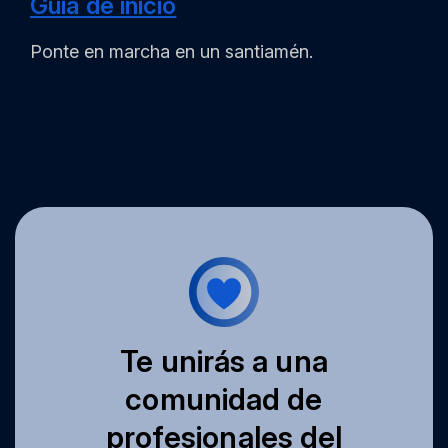
Guía de inicio
Ponte en marcha en un santiamén.
Te unirás a una
comunidad de
profesionales del