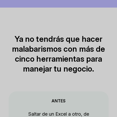
Ya no tendrás que hacer
malabarismos con más de
cinco herramientas para
manejar tu negocio.
ANTES
Saltar de un Excel a otro, de