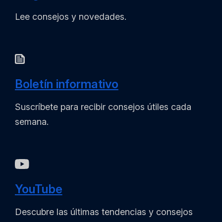
Lee consejos y novedades.
Boletín informativo
Suscríbete para recibir consejos útiles cada
semana.
YouTube
Descubre las últimas tendencias y consejos