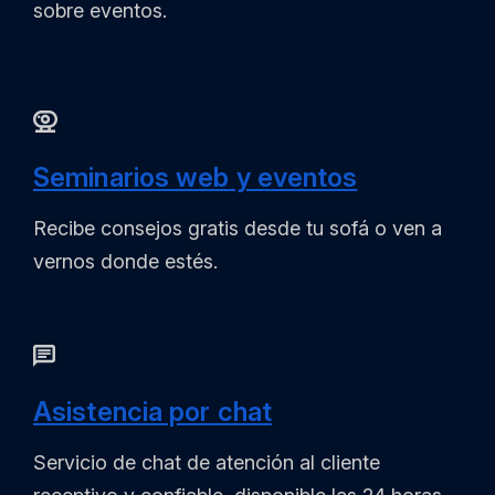
sobre eventos.
Seminarios web y eventos
Recibe consejos gratis desde tu sofá o ven a
vernos donde estés.
Asistencia por chat
Servicio de chat de atención al cliente