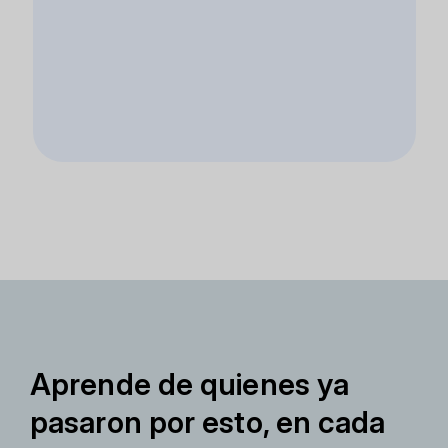
Aprende de quienes ya
pasaron por esto, en cada