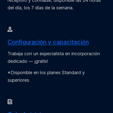
receptivo y confiable, disponible las 24 horas
del día, los 7 días de la semana.
Configuración y capacitación
Trabaja con un especialista en incorporación
dedicado — ¡gratis!
*Disponible en los planes Standard y
superiores.