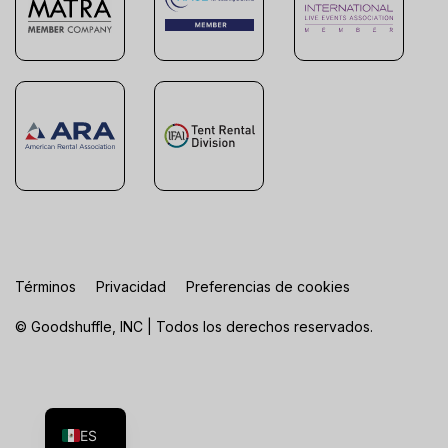
Términos
Privacidad
Preferencias de cookies
© Goodshuffle, INC | Todos los derechos reservados.
FR
EN
ES