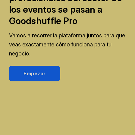
los eventos se pasan a
Goodshuffle Pro
Vamos a recorrer la plataforma juntos para que
veas exactamente cómo funciona para tu
negocio.
Empezar