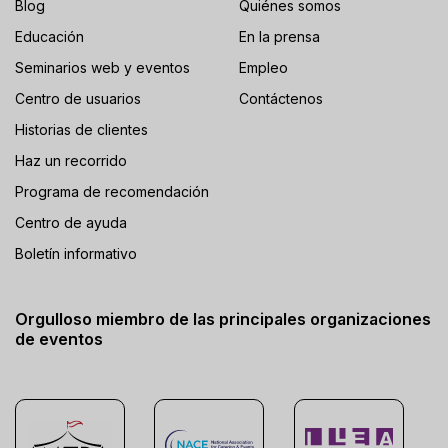
Blog
Quiénes somos
Educación
En la prensa
Seminarios web y eventos
Empleo
Centro de usuarios
Contáctenos
Historias de clientes
Haz un recorrido
Programa de recomendación
Centro de ayuda
Boletín informativo
Orgulloso miembro de las principales organizaciones
de eventos