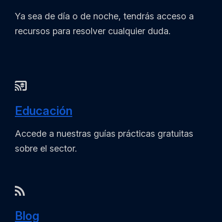
Ya sea de día o de noche, tendrás acceso a
recursos para resolver cualquier duda.
Educación
Accede a nuestras guías prácticas gratuitas
sobre el sector.
Blog