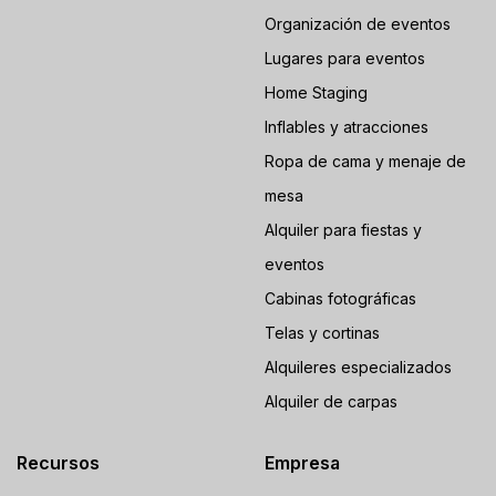
Organización de eventos
Lugares para eventos
Home Staging
Inflables y atracciones
Ropa de cama y menaje de
mesa
Alquiler para fiestas y
eventos
Cabinas fotográficas
Telas y cortinas
Alquileres especializados
Alquiler de carpas
Recursos
Empresa