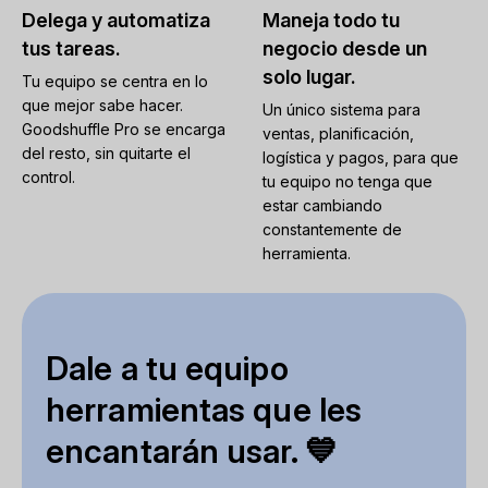
Delega y automatiza
Maneja todo tu
tus tareas.
negocio desde un
solo lugar.
Tu equipo se centra en lo
que mejor sabe hacer.
Un único sistema para
Goodshuffle Pro se encarga
ventas, planificación,
del resto, sin quitarte el
logística y pagos, para que
control.
tu equipo no tenga que
estar cambiando
constantemente de
herramienta.
Dale a tu equipo
herramientas que les
encantarán usar. 💙