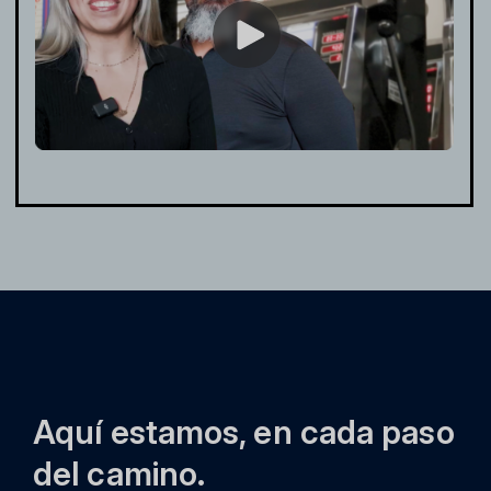
Aquí estamos, en cada paso
del camino.