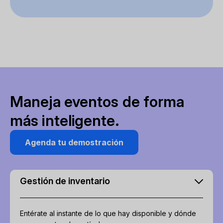
Maneja eventos de forma
más inteligente.
Agenda tu demostración
Gestión de inventario
Entérate al instante de lo que hay disponible y dónde