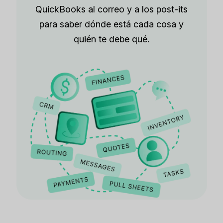
QuickBooks al correo y a los post-its
para saber dónde está cada cosa y
quién te debe qué.