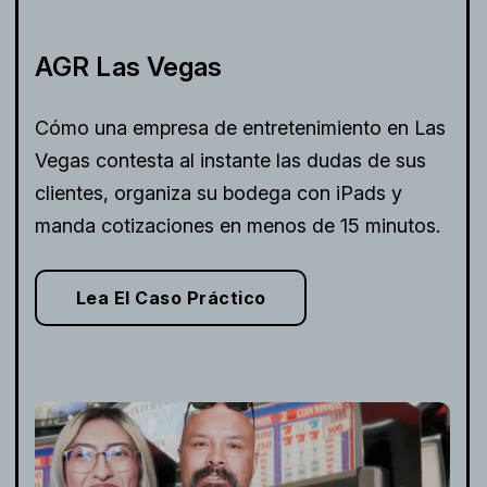
AGR Las Vegas
Cómo una empresa de entretenimiento en Las
Vegas contesta al instante las dudas de sus
clientes, organiza su bodega con iPads y
manda cotizaciones en menos de 15 minutos.
Lea El Caso Práctico