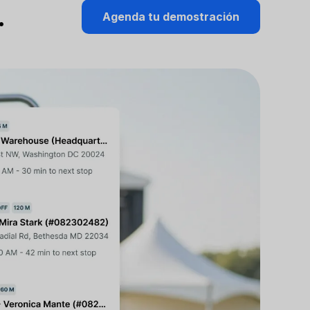
…
Agenda tu demostración