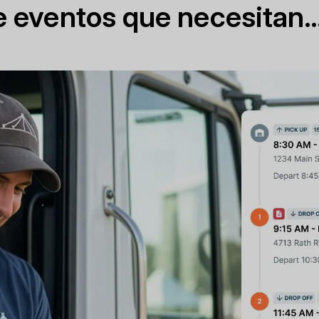
de eventos que necesitan