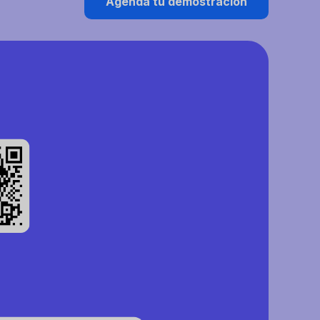
Agenda tu demostración