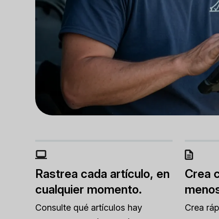
Rastrea cada artículo, en
Crea c
cualquier momento.
menos
Consulte qué artículos hay
Crea rá