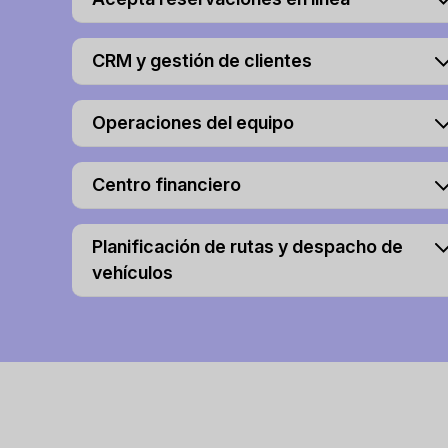
CRM y gestión de clientes
Operaciones del equipo
Centro financiero
Planificación de rutas y despacho de
vehículos