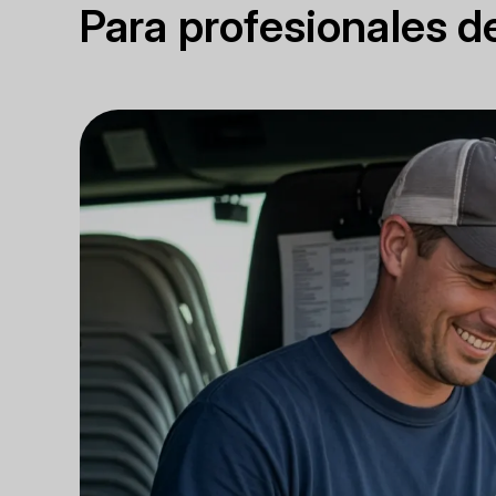
Para profesionales 