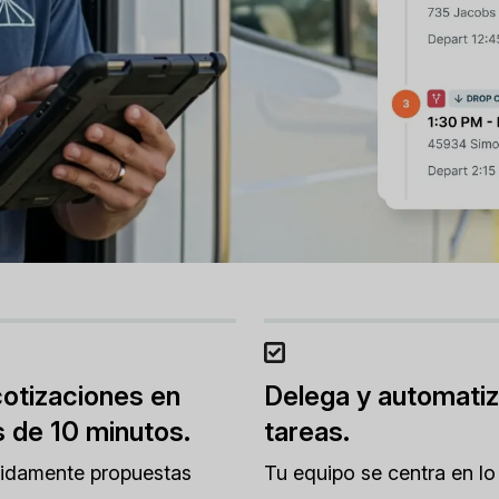
otizaciones en
Delega y automatiz
 de 10 minutos.
tareas.
pidamente propuestas
Tu equipo se centra en lo