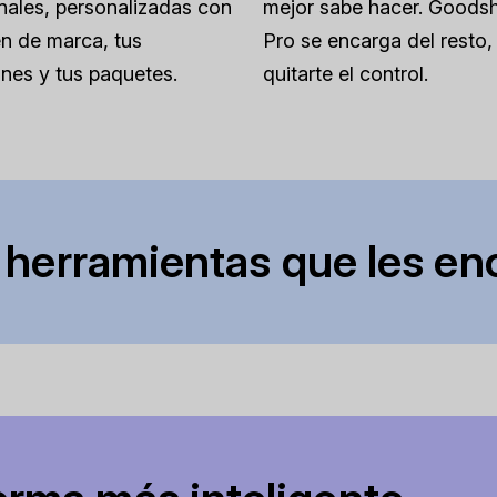
nales, personalizadas con
mejor sabe hacer. Goodsh
n de marca, tus
Pro se encarga del resto, 
nes y tus paquetes.
quitarte el control.
 herramientas que les en