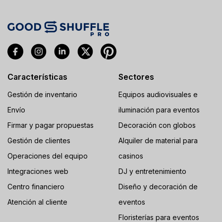
Características
Sectores
Gestión de inventario
Equipos audiovisuales e
Envío
iluminación para eventos
Firmar y pagar propuestas
Decoración con globos
Gestión de clientes
Alquiler de material para
Operaciones del equipo
casinos
Integraciones web
DJ y entretenimiento
Centro financiero
Diseño y decoración de
Atención al cliente
eventos
Floristerías para eventos