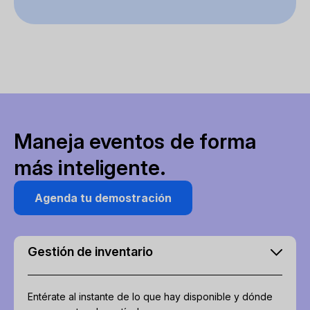
Maneja eventos de forma
más inteligente.
Agenda tu demostración
Gestión de inventario
Entérate al instante de lo que hay disponible y dónde