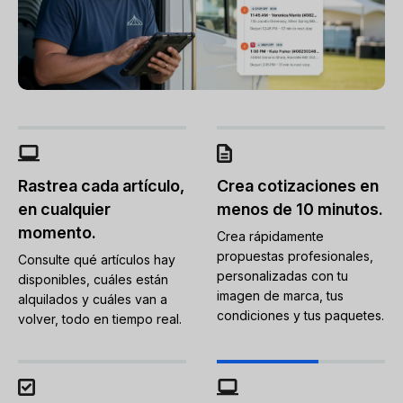
Rastrea cada artículo,
Crea cotizaciones en
en cualquier
menos de 10 minutos.
momento.
Crea rápidamente
propuestas profesionales,
Consulte qué artículos hay
personalizadas con tu
disponibles, cuáles están
imagen de marca, tus
alquilados y cuáles van a
condiciones y tus paquetes.
volver, todo en tiempo real.