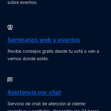
sobre eventos.
Seminarios web y eventos
Recibe consejos gratis desde tu sofá o ven a
vernos donde estés.
Asistencia por chat
Servicio de chat de atención al cliente