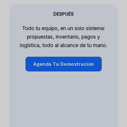
DESPUÉS
Todo tu equipo, en un solo sistema:
propuestas, inventario, pagos y
logística, todo al alcance de tu mano.
Agenda Tu Demostración