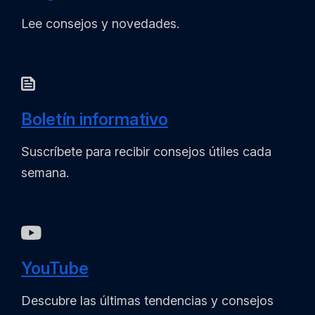
Lee consejos y novedades.
Boletín informativo
Suscríbete para recibir consejos útiles cada
semana.
YouTube
Descubre las últimas tendencias y consejos