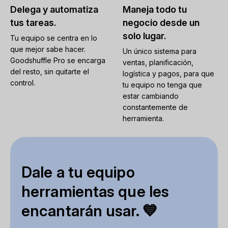
Delega y automatiza
Maneja todo tu
tus tareas.
negocio desde un
solo lugar.
Tu equipo se centra en lo
que mejor sabe hacer.
Un único sistema para
Goodshuffle Pro se encarga
ventas, planificación,
del resto, sin quitarte el
logística y pagos, para que
control.
tu equipo no tenga que
estar cambiando
constantemente de
herramienta.
Dale a tu equipo
herramientas que les
encantarán usar. 💙