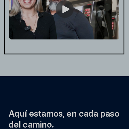
Aquí estamos, en cada paso
del camino.