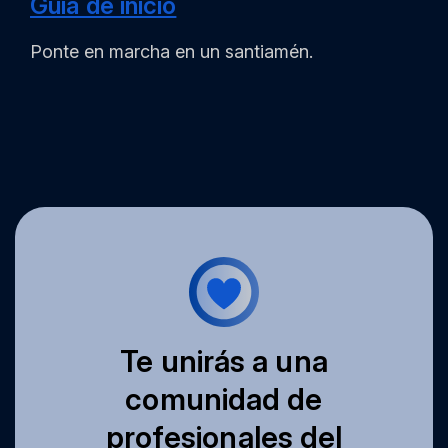
Guía de inicio
Ponte en marcha en un santiamén.
Te unirás a una
comunidad de
profesionales del