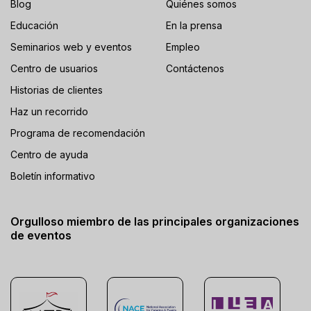
Blog
Quiénes somos
Educación
En la prensa
Seminarios web y eventos
Empleo
Centro de usuarios
Contáctenos
Historias de clientes
Haz un recorrido
Programa de recomendación
Centro de ayuda
Boletín informativo
Orgulloso miembro de las principales organizaciones
de eventos