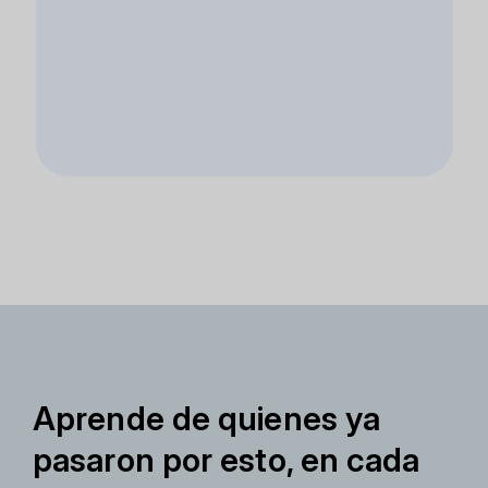
Aprende de quienes ya
pasaron por esto, en cada