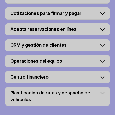
Cotizaciones para firmar y pagar
Acepta reservaciones en línea
CRM y gestión de clientes
Operaciones del equipo
Centro financiero
Planificación de rutas y despacho de
vehículos