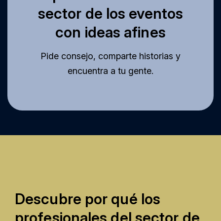
sector de los eventos
con ideas afines
Pide consejo, comparte historias y
encuentra a tu gente.
Descubre por qué los
profesionales del sector de