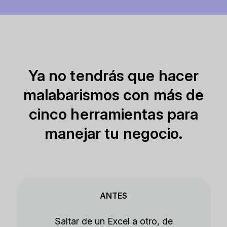
Ya no tendrás que hacer
malabarismos con más de
cinco herramientas para
manejar tu negocio.
ANTES
Saltar de un Excel a otro, de