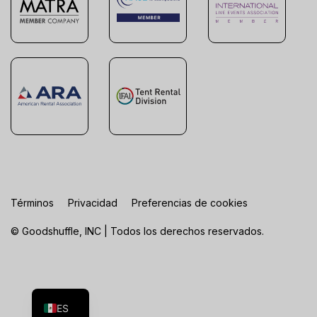
Términos
Privacidad
Preferencias de cookies
© Goodshuffle, INC | Todos los derechos reservados.
FR
EN
ES