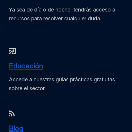
Ya sea de día o de noche, tendrás acceso a
recursos para resolver cualquier duda.
Educación
Accede a nuestras guías prácticas gratuitas
sobre el sector.
Blog