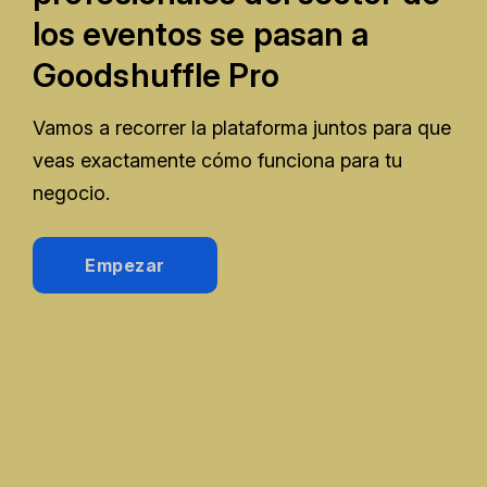
los eventos se pasan a
Goodshuffle Pro
Vamos a recorrer la plataforma juntos para que
veas exactamente cómo funciona para tu
negocio.
Empezar