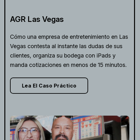
AGR Las Vegas
Cómo una empresa de entretenimiento en Las
Vegas contesta al instante las dudas de sus
clientes, organiza su bodega con iPads y
manda cotizaciones en menos de 15 minutos.
Lea El Caso Práctico