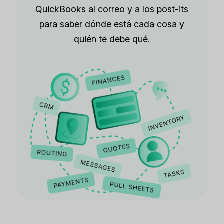
QuickBooks al correo y a los post-its
para saber dónde está cada cosa y
quién te debe qué.