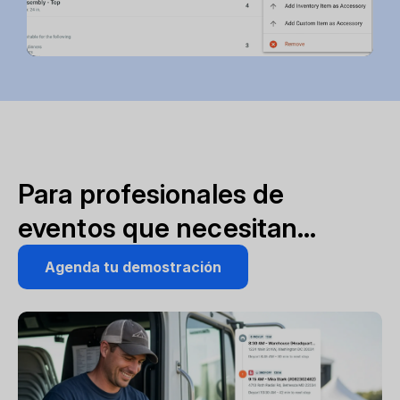
Para profesionales de
eventos que necesitan…
Agenda tu demostración