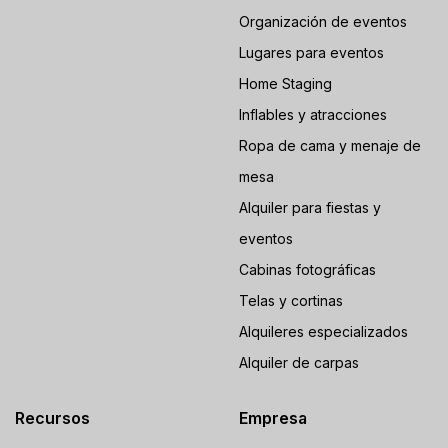
Organización de eventos
Lugares para eventos
Home Staging
Inflables y atracciones
Ropa de cama y menaje de
mesa
Alquiler para fiestas y
eventos
Cabinas fotográficas
Telas y cortinas
Alquileres especializados
Alquiler de carpas
Recursos
Empresa