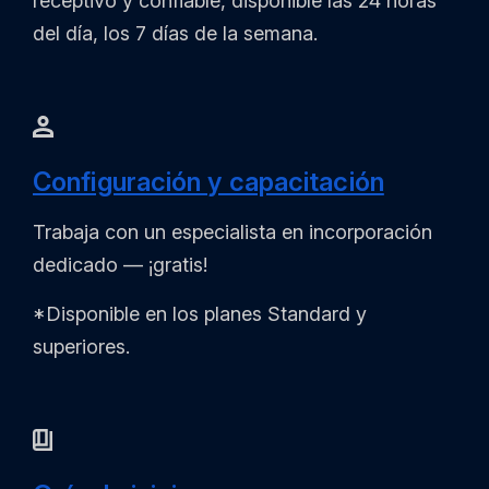
receptivo y confiable, disponible las 24 horas
del día, los 7 días de la semana.
Configuración y capacitación
Trabaja con un especialista en incorporación
dedicado — ¡gratis!
*Disponible en los planes Standard y
superiores.