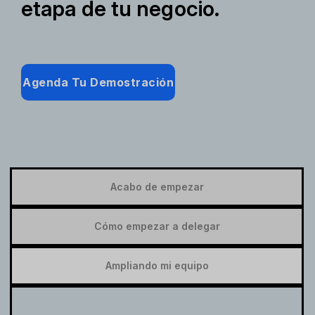
etapa de tu negocio.
Agenda Tu Demostración
Acabo de empezar
Cómo empezar a delegar
Ampliando mi equipo